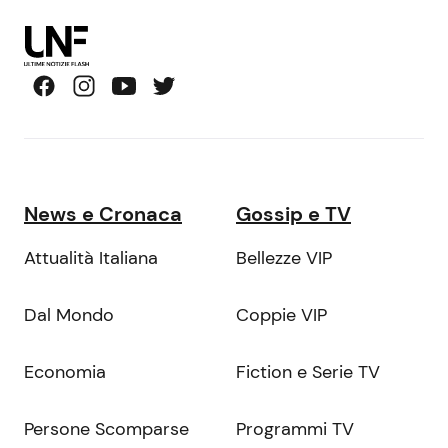
News e Cronaca
Gossip e TV
Attualità Italiana
Bellezze VIP
Dal Mondo
Coppie VIP
Economia
Fiction e Serie TV
Persone Scomparse
Programmi TV