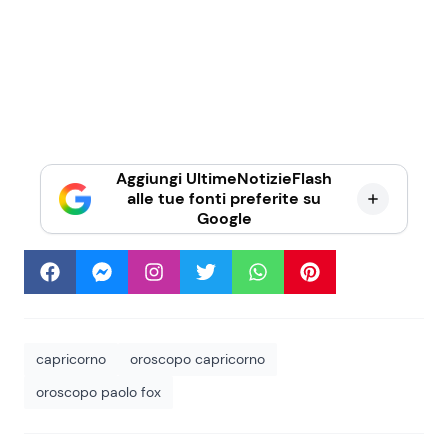
Aggiungi UltimeNotizieFlash
alle tue fonti preferite su
Google
capricorno
oroscopo capricorno
oroscopo paolo fox