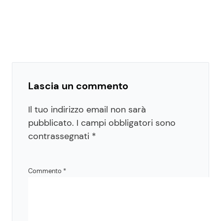
Lascia un commento
Il tuo indirizzo email non sarà
pubblicato.
I campi obbligatori sono
contrassegnati
*
Commento
*