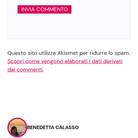
Questo sito utilizza Akismet per ridurre lo spam.
Scopri come vengono elaborati i dati derivati
dai commenti
.
BENEDETTA CALASSO