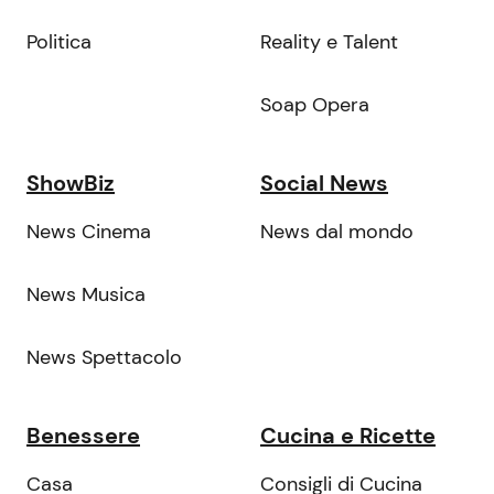
Politica
Reality e Talent
Soap Opera
ShowBiz
Social News
News Cinema
News dal mondo
News Musica
News Spettacolo
Benessere
Cucina e Ricette
Casa
Consigli di Cucina