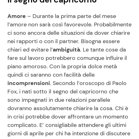
Amore
– Durante la prima parte del mese
l’amore non sarà così favorevole. Probabilmente
ci sono ancora delle situazioni da dover chiarire
nei rapporti o con il partner. Bisogna essere
chiari ed evitare l’
ambiguità
. Le tante cose da
fare sul lavoro potrebbero comunque influire il
piano amoroso. Con la propria dolce metà
quindi ci saranno con facilità delle
incomprensioni
. Secondo l’oroscopo di Paolo
Fox, i nati sotto il segno del capricorno che
sono impegnati in due relazioni parallele
dovranno assolutamente chiarire la cosa. Chi è
in crisi potrebbe dover affrontare un momento
complicato. E’ consigliabile attendere gli ultimi
giorni di aprile per chi ha intenzione di discutere