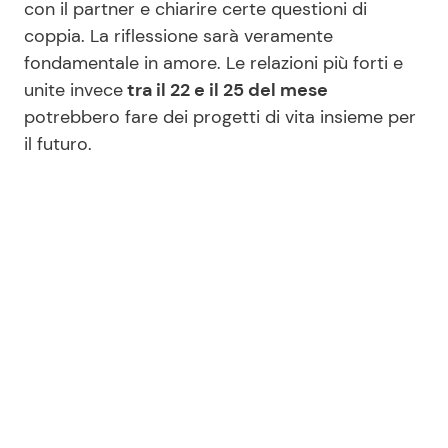
con il partner e chiarire certe questioni di
coppia. La riflessione sarà veramente
fondamentale in amore. Le relazioni più forti e
unite invece
tra il 22 e il 25 del mese
potrebbero fare dei progetti di vita insieme per
il futuro.