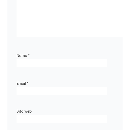
Nome
*
Email
*
Sito web