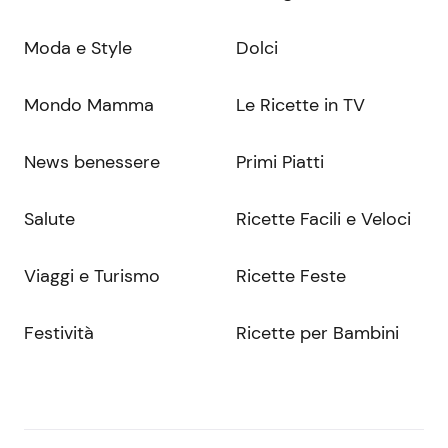
Moda e Style
Dolci
Mondo Mamma
Le Ricette in TV
News benessere
Primi Piatti
Salute
Ricette Facili e Veloci
Viaggi e Turismo
Ricette Feste
Festività
Ricette per Bambini