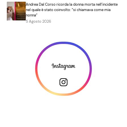
Andrea Dal Corso ricorda la donna morta nell’incidente
nel quale è stato coinvolto: “si chiamava come mia
nonna”
5 Agosto 2026