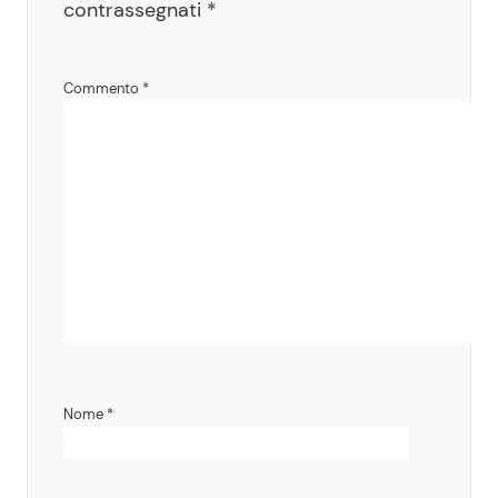
contrassegnati
*
Commento
*
Nome
*