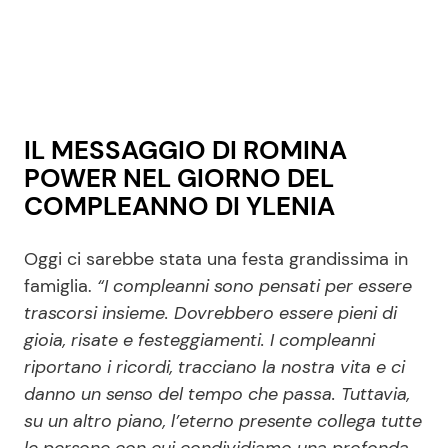
IL MESSAGGIO DI ROMINA
POWER NEL GIORNO DEL
COMPLEANNO DI YLENIA
Oggi ci sarebbe stata una festa grandissima in
famiglia.
“I compleanni sono pensati per essere
trascorsi insieme. Dovrebbero essere pieni di
gioia, risate e festeggiamenti. I compleanni
riportano i ricordi, tracciano la nostra vita e ci
danno un senso del tempo che passa. Tuttavia,
su un altro piano, l’eterno presente collega tutte
le persone con cui condividiamo una profonda