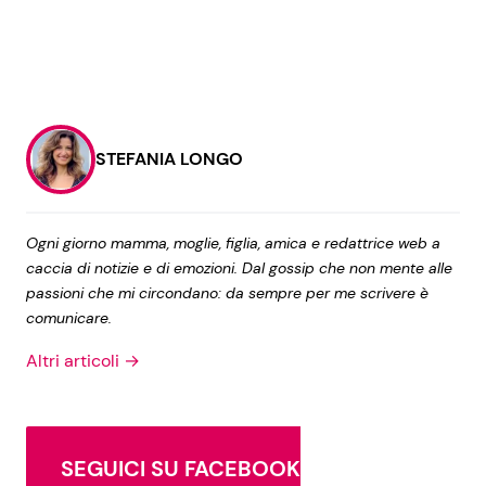
STEFANIA LONGO
Ogni giorno mamma, moglie, figlia, amica e redattrice web a
caccia di notizie e di emozioni. Dal gossip che non mente alle
passioni che mi circondano: da sempre per me scrivere è
comunicare.
Altri articoli →
SEGUICI SU FACEBOOK