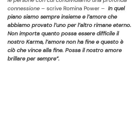
connessione
– scrive Romina Power –
In quel
piano siamo sempre insieme e l’amore che
abbiamo provato l’uno per l’altro rimane eterno.
Non importa quanto possa essere difficile il
nostro Karma, l’amore non ha fine e questo è
ciò che vince alla fine. Possa il nostro amore
brillare per sempre”.