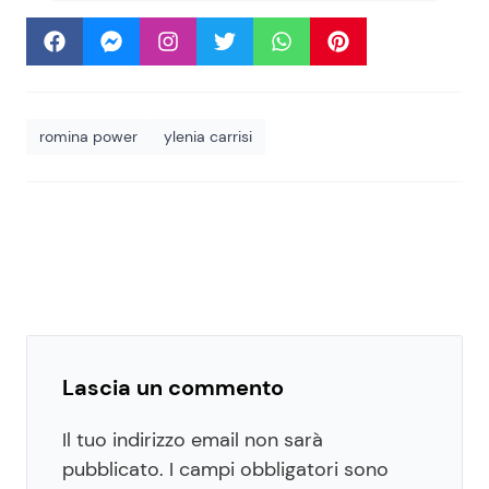
romina power
ylenia carrisi
Lascia un commento
Il tuo indirizzo email non sarà
pubblicato.
I campi obbligatori sono