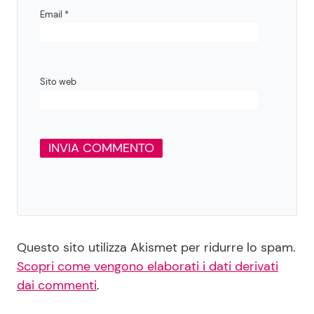
Email
*
Sito web
Questo sito utilizza Akismet per ridurre lo spam.
Scopri come vengono elaborati i dati derivati
dai commenti
.