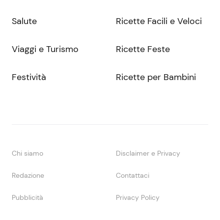
Salute
Ricette Facili e Veloci
Viaggi e Turismo
Ricette Feste
Festività
Ricette per Bambini
Chi siamo
Disclaimer e Privacy
Redazione
Contattaci
Pubblicità
Privacy Policy