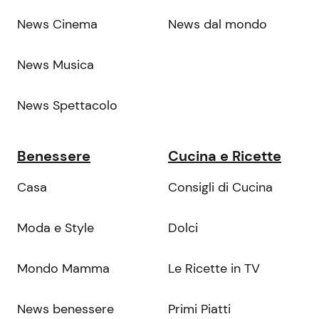
News Cinema
News dal mondo
News Musica
News Spettacolo
Benessere
Cucina e Ricette
Casa
Consigli di Cucina
Moda e Style
Dolci
Mondo Mamma
Le Ricette in TV
News benessere
Primi Piatti