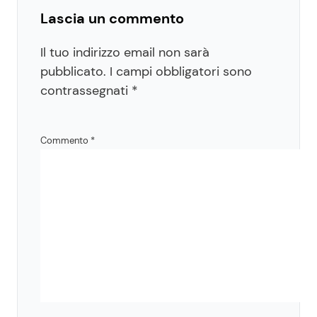
Lascia un commento
Il tuo indirizzo email non sarà
pubblicato.
I campi obbligatori sono
contrassegnati
*
Commento
*