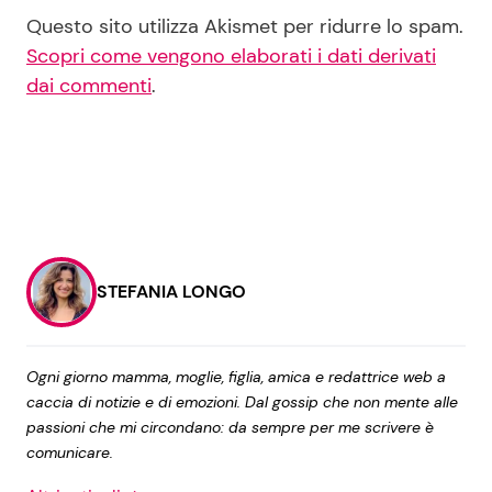
Questo sito utilizza Akismet per ridurre lo spam.
Scopri come vengono elaborati i dati derivati
dai commenti
.
STEFANIA LONGO
Ogni giorno mamma, moglie, figlia, amica e redattrice web a
caccia di notizie e di emozioni. Dal gossip che non mente alle
passioni che mi circondano: da sempre per me scrivere è
comunicare.