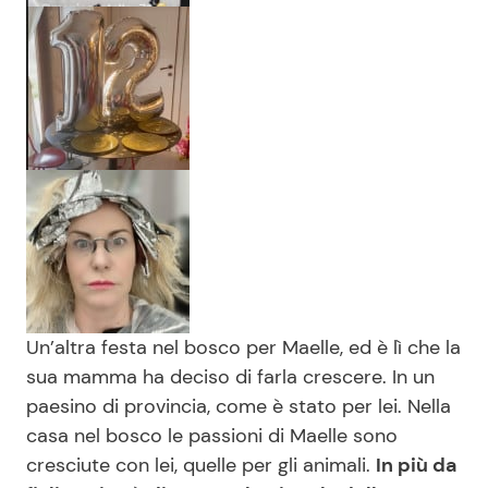
Un’altra festa nel bosco per Maelle, ed è lì che la
sua mamma ha deciso di farla crescere. In un
paesino di provincia, come è stato per lei. Nella
casa nel bosco le passioni di Maelle sono
cresciute con lei, quelle per gli animali.
In più da