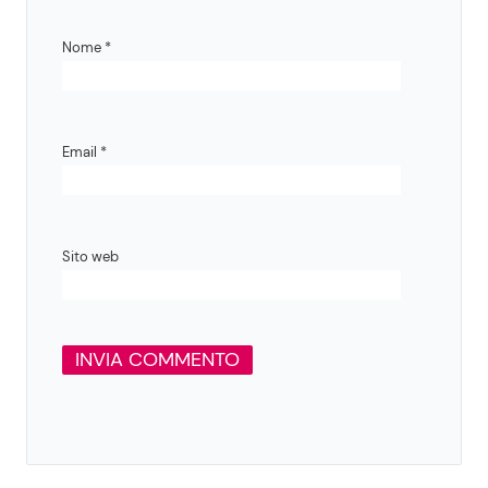
Nome
*
Email
*
Sito web