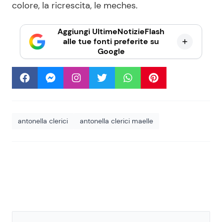
colore, la ricrescita, le meches.
Aggiungi UltimeNotizieFlash
alle tue fonti preferite su
Google
antonella clerici
antonella clerici maelle