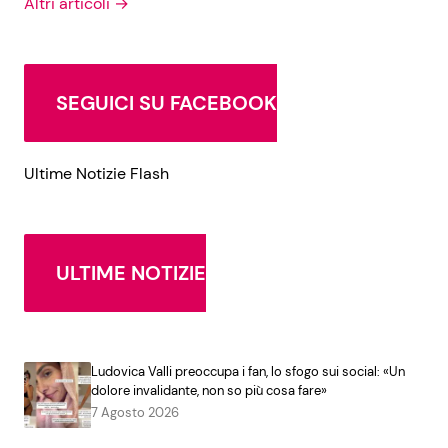
Altri articoli →
SEGUICI SU FACEBOOK
Ultime Notizie Flash
ULTIME NOTIZIE
Ludovica Valli preoccupa i fan, lo sfogo sui social: «Un
dolore invalidante, non so più cosa fare»
7 Agosto 2026