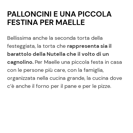
PALLONCINI E UNA PICCOLA
FESTINA PER MAELLE
Bellissima anche la seconda torta della
festeggiata, la torta che
rappresenta sia il
barattolo della Nutella che il volto di un
cagnolino.
Per Maelle una piccola festa in casa
con le persone più care, con la famiglia,
organizzata nella cucina grande, la cucina dove
c’è anche il forno per il pane e per le pizze.