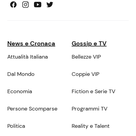
News e Cronaca
Gossip e TV
Attualità Italiana
Bellezze VIP
Dal Mondo
Coppie VIP
Economia
Fiction e Serie TV
Persone Scomparse
Programmi TV
Politica
Reality e Talent