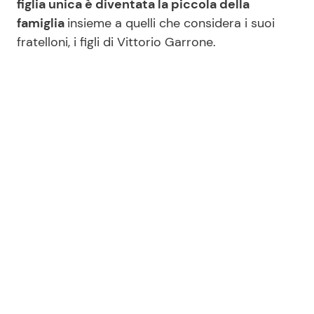
figlia unica è diventata la piccola della
famiglia
insieme a quelli che considera i suoi
fratelloni, i figli di Vittorio Garrone.