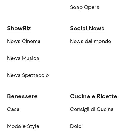
Soap Opera
ShowBiz
Social News
News Cinema
News dal mondo
News Musica
News Spettacolo
Benessere
Cucina e Ricette
Casa
Consigli di Cucina
Moda e Style
Dolci