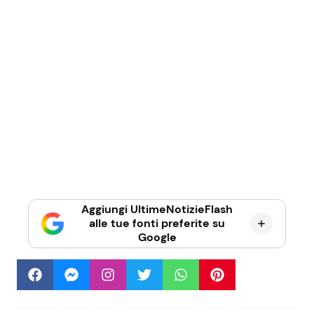
Aggiungi UltimeNotizieFlash
alle tue fonti preferite su
Google