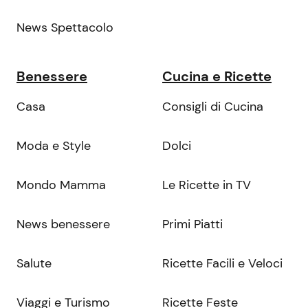
News Spettacolo
Benessere
Cucina e Ricette
Casa
Consigli di Cucina
Moda e Style
Dolci
Mondo Mamma
Le Ricette in TV
News benessere
Primi Piatti
Salute
Ricette Facili e Veloci
Viaggi e Turismo
Ricette Feste