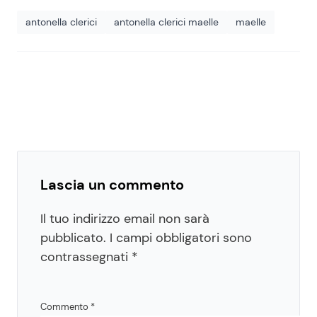
antonella clerici
antonella clerici maelle
maelle
Lascia un commento
Il tuo indirizzo email non sarà
pubblicato.
I campi obbligatori sono
contrassegnati
*
Commento
*