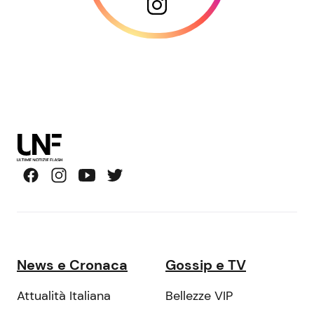
News e Cronaca
Gossip e TV
Attualità Italiana
Bellezze VIP