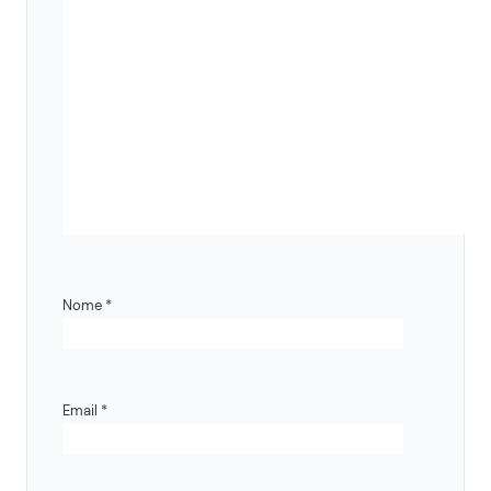
Nome
*
Email
*