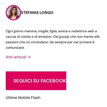
STEFANIA LONGO
Ogni giorno mamma, moglie, figlia, amica e redattrice web a
caccia di notizie e di emozioni. Dal gossip che non mente alle
passioni che mi circondano: da sempre per me scrivere è
comunicare.
Altri articoli →
SEGUICI SU FACEBOOK
Ultime Notizie Flash