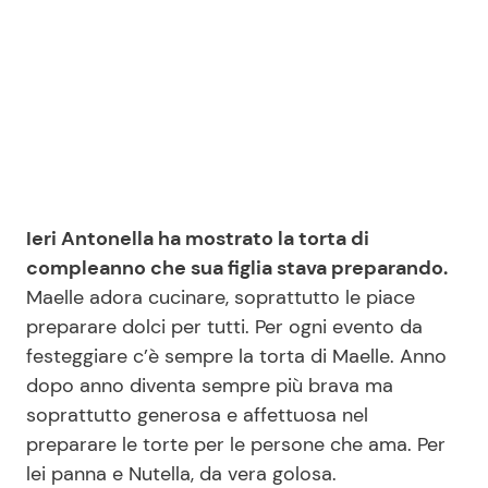
Ieri Antonella ha mostrato la torta di
compleanno che sua figlia stava preparando.
Maelle adora cucinare, soprattutto le piace
preparare dolci per tutti. Per ogni evento da
festeggiare c’è sempre la torta di Maelle. Anno
dopo anno diventa sempre più brava ma
soprattutto generosa e affettuosa nel
preparare le torte per le persone che ama. Per
lei panna e Nutella, da vera golosa.