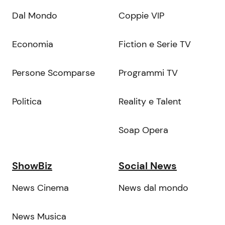
Dal Mondo
Coppie VIP
Economia
Fiction e Serie TV
Persone Scomparse
Programmi TV
Politica
Reality e Talent
Soap Opera
ShowBiz
Social News
News Cinema
News dal mondo
News Musica