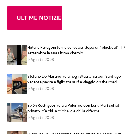
ULTIME NOTIZIE
Natalia Paragoni torna sui social dopo un “blackout”: il 7
settembre la sua ultima chemio
9 Agosto 2026
Stefano De Martino vola negli Stati Uniti con Santiago:
vacanza padre e figlio tra surf e viaggio on the road
9 Agosto 2026
Belén Rodriguez vola a Palermo con Luna Marì sul jet
privato: c’è chi la critica, c’è chi la difende
9 Agosto 2026