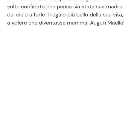
volte confidato che pensa sia stata sua madre
dal cielo a farle il regalo più bello della sua vita,
a volere che diventasse mamma. Auguri Maelle!