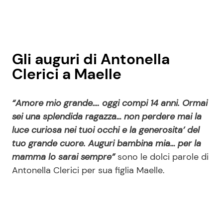
Gli auguri di Antonella
Clerici a Maelle
“Amore mio grande…. oggi compi 14 anni. Ormai
sei una splendida ragazza… non perdere mai la
luce curiosa nei tuoi occhi e la generosita’ del
tuo grande cuore. Auguri bambina mia… per la
mamma lo sarai sempre”
sono le dolci parole di
Antonella Clerici per sua figlia Maelle.