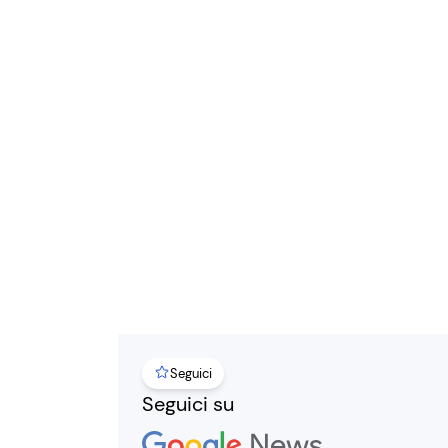
Seguici
Seguici su