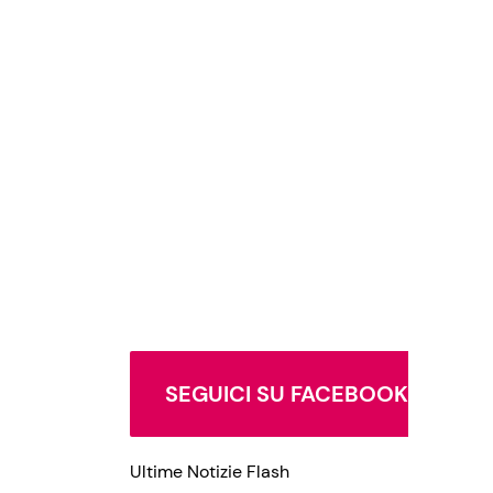
SEGUICI SU FACEBOOK
Ultime Notizie Flash