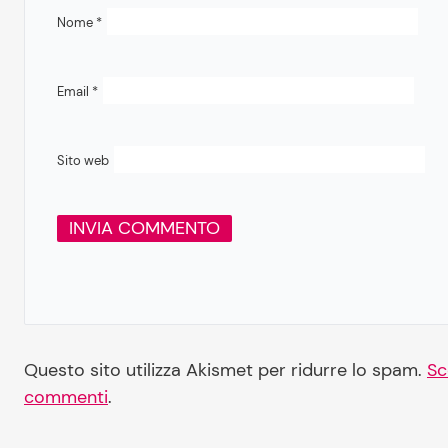
Nome
*
Email
*
Sito web
Questo sito utilizza Akismet per ridurre lo spam.
Sc
commenti
.