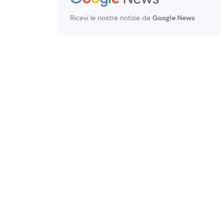
Ricevi le nostre notizie da
Google News