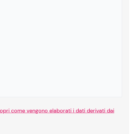
opri come vengono elaborati i dati derivati dai