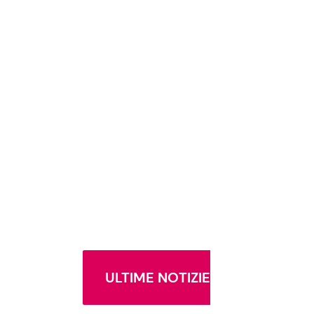
ULTIME NOTIZIE