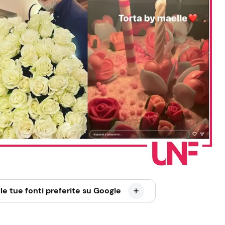
le tue fonti preferite su Google