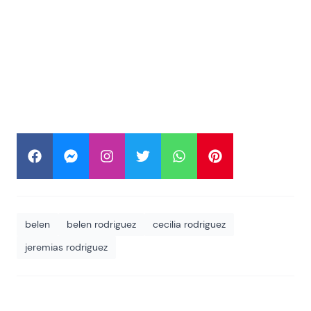
belen
belen rodriguez
cecilia rodriguez
jeremias rodriguez