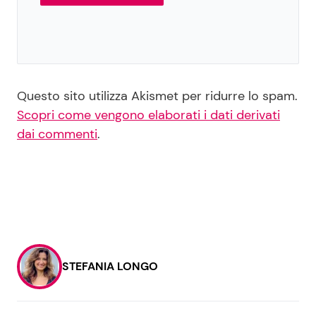
Questo sito utilizza Akismet per ridurre lo spam.
Scopri come vengono elaborati i dati derivati
dai commenti
.
STEFANIA LONGO