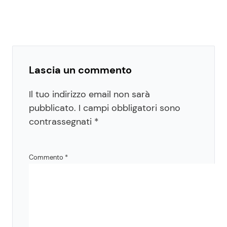
Lascia un commento
Il tuo indirizzo email non sarà
pubblicato.
I campi obbligatori sono
contrassegnati
*
Commento
*