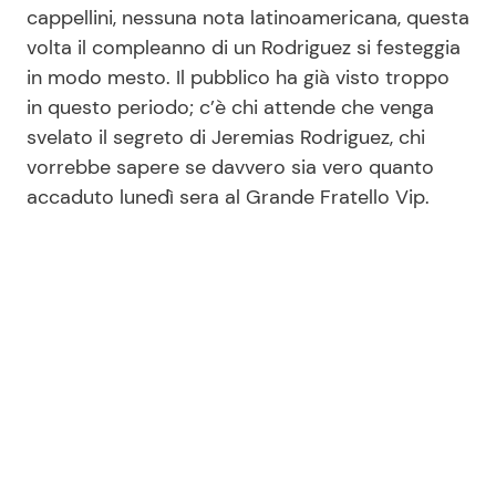
cappellini, nessuna nota latinoamericana, questa
volta il compleanno di un Rodriguez si festeggia
in modo mesto. Il pubblico ha già visto troppo
in questo periodo; c’è chi attende che venga
svelato il segreto di Jeremias Rodriguez, chi
vorrebbe sapere se davvero sia vero quanto
accaduto lunedì sera al Grande Fratello Vip.