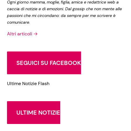
Ogni giorno mamma, moglie, figlia, amica e redattrice web a
caccia di notizie e di emozioni. Dal gossip che non mente alle
passioni che mi circondano: da sempre per me scrivere è
comunicare.
Altri articoli →
SEGUICI SU FACEBOOK
Ultime Notizie Flash
ULTIME NOTIZIE