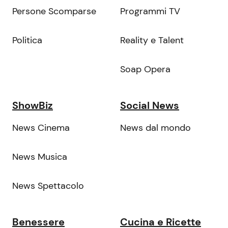
Persone Scomparse
Programmi TV
Politica
Reality e Talent
Soap Opera
ShowBiz
Social News
News Cinema
News dal mondo
News Musica
News Spettacolo
Benessere
Cucina e Ricette