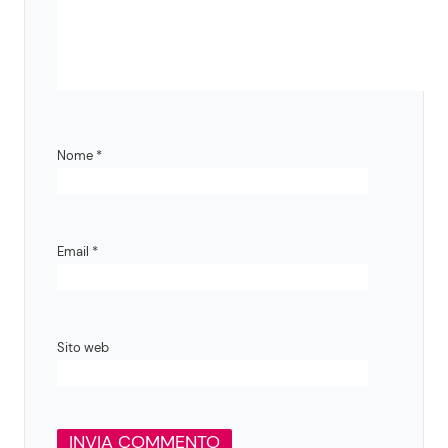
Nome
*
Email
*
Sito web