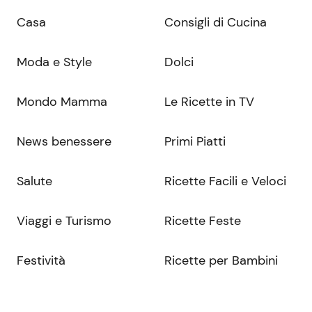
Casa
Consigli di Cucina
Moda e Style
Dolci
Mondo Mamma
Le Ricette in TV
News benessere
Primi Piatti
Salute
Ricette Facili e Veloci
Viaggi e Turismo
Ricette Feste
Festività
Ricette per Bambini