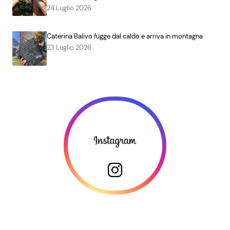
24 Luglio 2026
Caterina Balivo fugge dal caldo e arriva in montagna
23 Luglio 2026