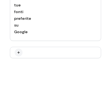
tue
fonti
preferite
su
Google