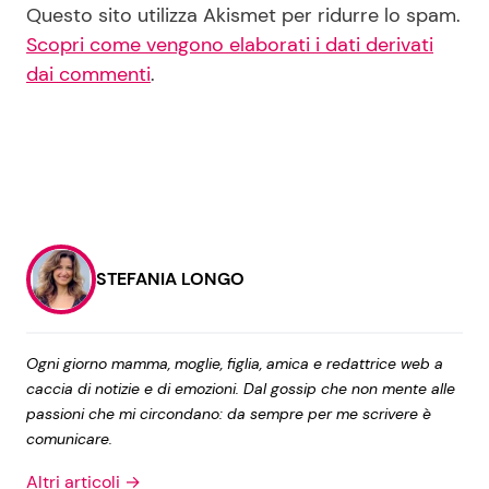
Questo sito utilizza Akismet per ridurre lo spam.
Scopri come vengono elaborati i dati derivati
dai commenti
.
STEFANIA LONGO
Ogni giorno mamma, moglie, figlia, amica e redattrice web a
caccia di notizie e di emozioni. Dal gossip che non mente alle
passioni che mi circondano: da sempre per me scrivere è
comunicare.
Altri articoli →