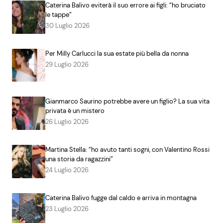
Caterina Balivo eviterà il suo errore ai figli: “ho bruciato
le tappe”
30 Luglio 2026
Per Milly Carlucci la sua estate più bella da nonna
29 Luglio 2026
Gianmarco Saurino potrebbe avere un figlio? La sua vita
privata è un mistero
26 Luglio 2026
Martina Stella: “ho avuto tanti sogni, con Valentino Rossi
una storia da ragazzini”
24 Luglio 2026
Caterina Balivo fugge dal caldo e arriva in montagna
23 Luglio 2026