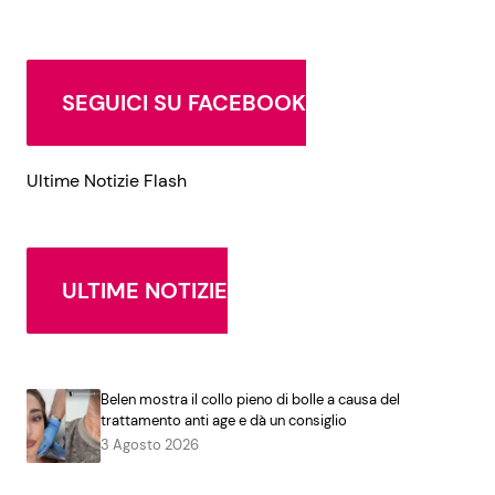
SEGUICI SU FACEBOOK
Ultime Notizie Flash
ULTIME NOTIZIE
Belen mostra il collo pieno di bolle a causa del
trattamento anti age e dà un consiglio
3 Agosto 2026