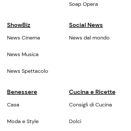
Soap Opera
ShowBiz
Social News
News Cinema
News dal mondo
News Musica
News Spettacolo
Benessere
Cucina e Ricette
Casa
Consigli di Cucina
Moda e Style
Dolci