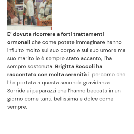
E’ dovuta ricorrere a forti trattamenti
ormonali
che come potete immaginare hanno
influito molto sul suo corpo e sul suo umore ma
suo marito le è sempre stato accanto, l’ha
sempre sostenuta.
Brigitta Boccoli ha
raccontato con molta serenità
il percorso che
l’ha portata a questa seconda gravidanza.
Sorride ai paparazzi che l’hanno beccata in un
giorno come tanti, bellissima e dolce come
sempre.