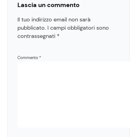
Lascia un commento
Il tuo indirizzo email non sarà
pubblicato.
I campi obbligatori sono
contrassegnati
*
Commento
*