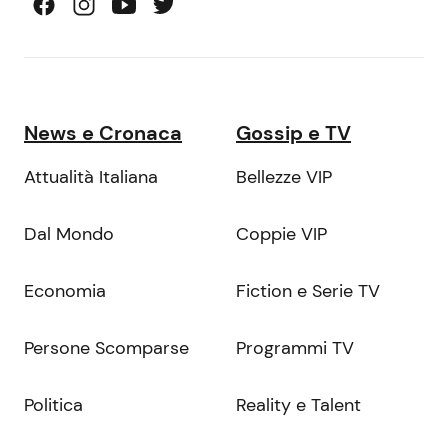
News e Cronaca
Gossip e TV
Attualità Italiana
Bellezze VIP
Dal Mondo
Coppie VIP
Economia
Fiction e Serie TV
Persone Scomparse
Programmi TV
Politica
Reality e Talent