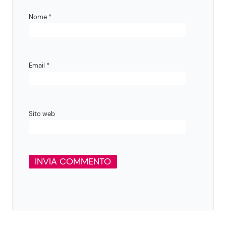
Nome
*
Email
*
Sito web