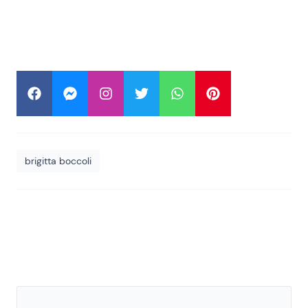
brigitta boccoli