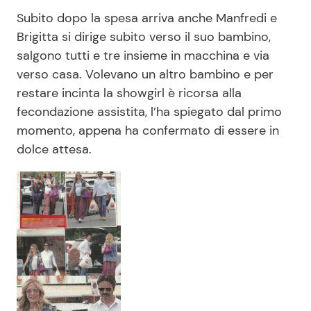
Subito dopo la spesa arriva anche Manfredi e
Brigitta si dirige subito verso il suo bambino,
salgono tutti e tre insieme in macchina e via
verso casa. Volevano un altro bambino e per
restare incinta la showgirl è ricorsa alla
fecondazione assistita, l’ha spiegato dal primo
momento, appena ha confermato di essere in
dolce attesa.