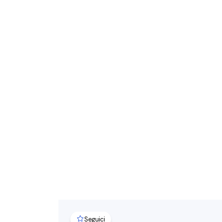
Seguici