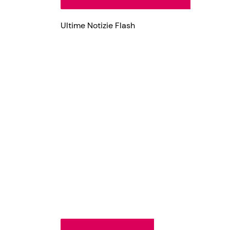
Ultime Notizie Flash