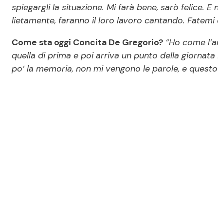
spiegargli la situazione. Mi farà bene, sarò felice. E 
lietamente, faranno il loro lavoro cantando. Fatemi 
Come sta oggi Concita De Gregorio?
“Ho come l’a
quella di prima e poi arriva un punto della giornata 
po’ la memoria, non mi vengono le parole, e questo