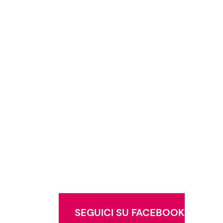
SEGUICI SU FACEBOOK