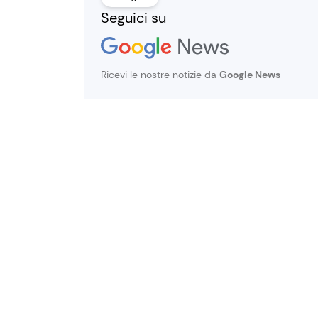
Seguici su
Ricevi le nostre notizie da
Google News