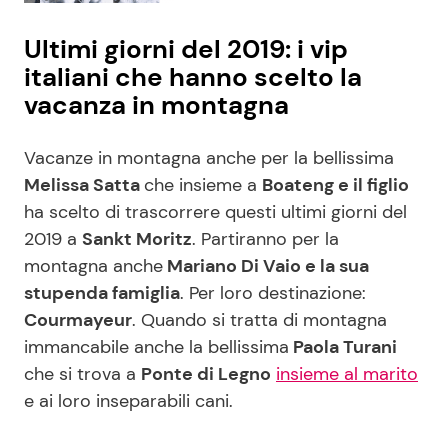
Ultimi giorni del 2019: i vip
italiani che hanno scelto la
vacanza in montagna
Vacanze in montagna anche per la bellissima
Melissa Satta
che insieme a
Boateng e il figlio
ha scelto di trascorrere questi ultimi giorni del
2019 a
Sankt Moritz
. Partiranno per la
montagna anche
Mariano Di Vaio e la sua
stupenda famiglia
. Per loro destinazione:
Courmayeur
. Quando si tratta di montagna
immancabile anche la bellissima
Paola Turani
che si trova a
Ponte di Legno
insieme al marito
e ai loro inseparabili cani.