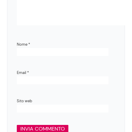
Nome
*
Email
*
Sito web