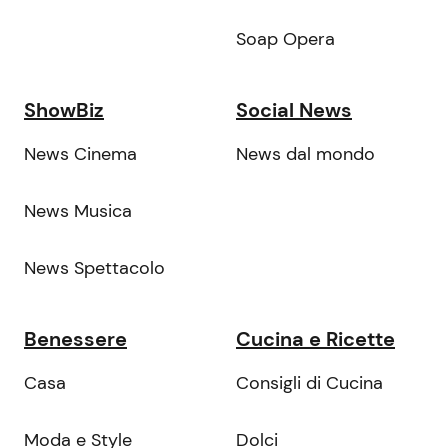
Soap Opera
ShowBiz
Social News
News Cinema
News dal mondo
News Musica
News Spettacolo
Benessere
Cucina e Ricette
Casa
Consigli di Cucina
Moda e Style
Dolci