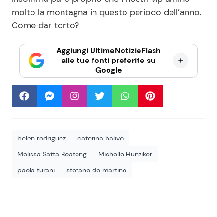
molto la montagna in questo periodo dell’anno.
Come dar torto?
Aggiungi UltimeNotizieFlash
alle tue fonti preferite su
Google
belen rodriguez
caterina balivo
Melissa Satta Boateng
Michelle Hunziker
paola turani
stefano de martino