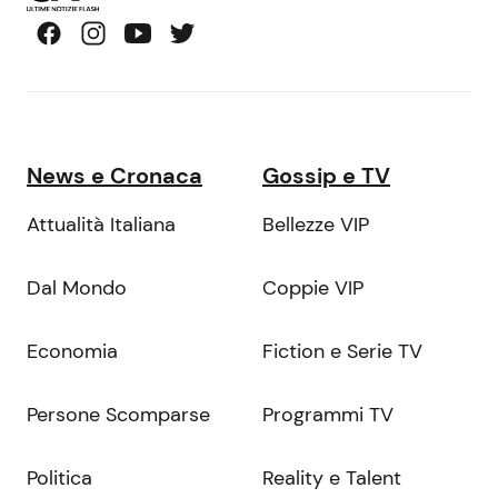
News e Cronaca
Gossip e TV
Attualità Italiana
Bellezze VIP
Dal Mondo
Coppie VIP
Economia
Fiction e Serie TV
Persone Scomparse
Programmi TV
Politica
Reality e Talent