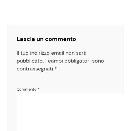
Lascia un commento
Il tuo indirizzo email non sarà
pubblicato.
I campi obbligatori sono
contrassegnati
*
Commento
*