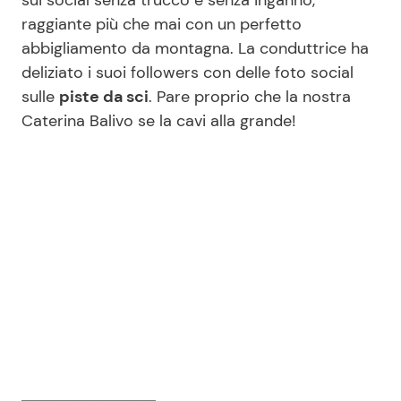
raggiante più che mai con un perfetto
abbigliamento da montagna. La conduttrice ha
deliziato i suoi followers con delle foto social
sulle
piste da sci
. Pare proprio che la nostra
Caterina Balivo se la cavi alla grande!