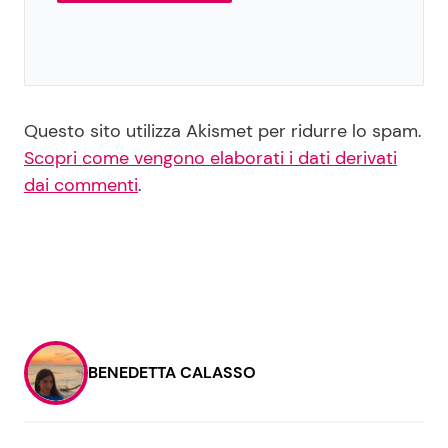
Questo sito utilizza Akismet per ridurre lo spam.
Scopri come vengono elaborati i dati derivati
dai commenti
.
BENEDETTA CALASSO