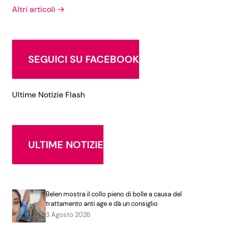
Altri articoli →
SEGUICI SU FACEBOOK
Ultime Notizie Flash
ULTIME NOTIZIE
Belen mostra il collo pieno di bolle a causa del
trattamento anti age e dà un consiglio
3 Agosto 2026