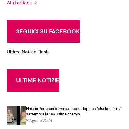
Altri articoli →
SEGUICI SU FACEBOOK
Ultime Notizie Flash
ULTIME NOTIZIE
Natalia Paragoni torna sui social dopo un “blackout”: il 7
settembre la sua ultima chemio
9 Agosto 2026