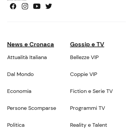
News e Cronaca
Gossip e TV
Attualità Italiana
Bellezze VIP
Dal Mondo
Coppie VIP
Economia
Fiction e Serie TV
Persone Scomparse
Programmi TV
Politica
Reality e Talent