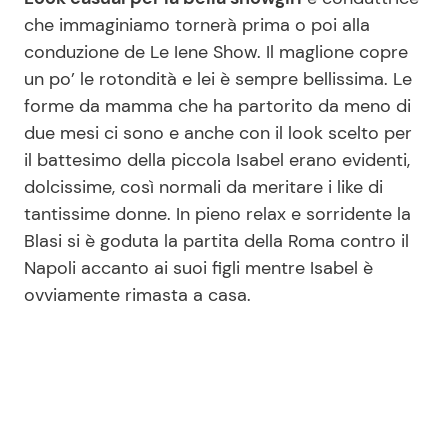
che immaginiamo tornerà prima o poi alla
conduzione de Le Iene Show. Il maglione copre
un po’ le rotondità e lei è sempre bellissima. Le
forme da mamma che ha partorito da meno di
due mesi ci sono e anche con il look scelto per
il battesimo della piccola Isabel erano evidenti,
dolcissime, così normali da meritare i like di
tantissime donne. In pieno relax e sorridente la
Blasi si è goduta la partita della Roma contro il
Napoli accanto ai suoi figli mentre Isabel è
ovviamente rimasta a casa.