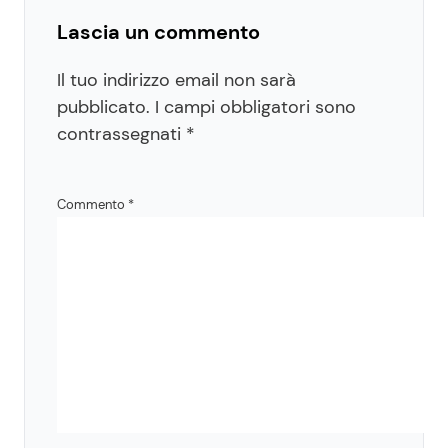
Lascia un commento
Il tuo indirizzo email non sarà
pubblicato.
I campi obbligatori sono
contrassegnati
*
Commento
*