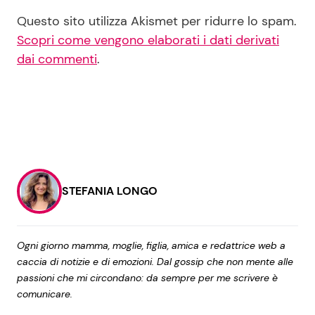
Questo sito utilizza Akismet per ridurre lo spam.
Scopri come vengono elaborati i dati derivati
dai commenti
.
STEFANIA LONGO
Ogni giorno mamma, moglie, figlia, amica e redattrice web a
caccia di notizie e di emozioni. Dal gossip che non mente alle
passioni che mi circondano: da sempre per me scrivere è
comunicare.