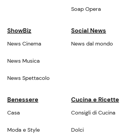
Soap Opera
ShowBiz
Social News
News Cinema
News dal mondo
News Musica
News Spettacolo
Benessere
Cucina e Ricette
Casa
Consigli di Cucina
Moda e Style
Dolci