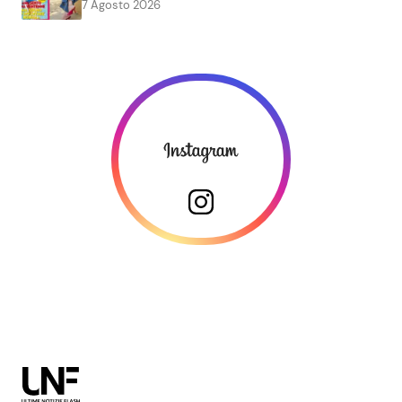
7 Agosto 2026