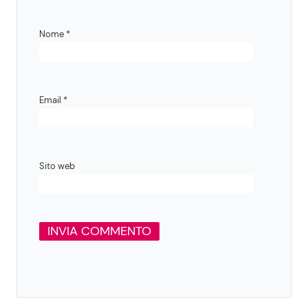
Nome
*
Email
*
Sito web