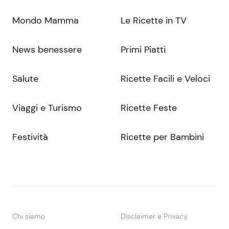
Mondo Mamma
Le Ricette in TV
News benessere
Primi Piatti
Salute
Ricette Facili e Veloci
Viaggi e Turismo
Ricette Feste
Festività
Ricette per Bambini
Chi siamo
Disclaimer e Privacy