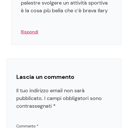
palestre svolgere un attività sportiva
è la cosa più bella che c’è brava Ilary
Rispondi
Lascia un commento
Il tuo indirizzo email non sarà
pubblicato.
I campi obbligatori sono
contrassegnati
*
Commento
*