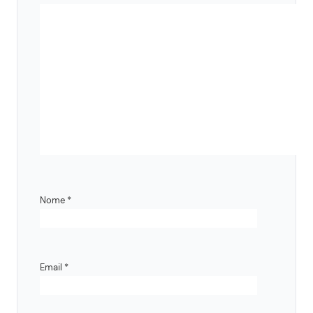
Nome
*
Email
*