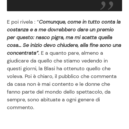
E poi rivela : “
Comunque, come in tutto conta la
costanza e a me dovrebbero dare un premio
per questo: nasco pigra, ma mi scatta quella
cosa… Se inizio devo chiudere, alla fine sono una
concentrata”.
E a quanto pare, almeno a
giudicare da quello che stiamo vedendo in
questi giorni, la Blasi ha ottenuto quello che
voleva. Poi è chiaro, il pubblico che commenta
da casa non è mai contento e le donne che
fanno parte del mondo dello spettacolo, da
sempre, sono abituate a ogni genere di
commento.