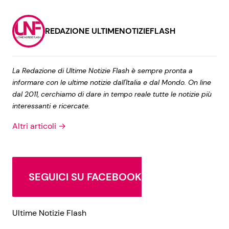
REDAZIONE ULTIMENOTIZIEFLASH
La Redazione di Ultime Notizie Flash è sempre pronta a
informare con le ultime notizie dall'Italia e dal Mondo. On line
dal 2011, cerchiamo di dare in tempo reale tutte le notizie più
interessanti e ricercate.
Altri articoli →
SEGUICI SU FACEBOOK
Ultime Notizie Flash