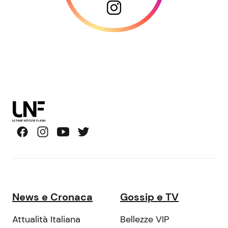
News e Cronaca
Gossip e TV
Attualità Italiana
Bellezze VIP