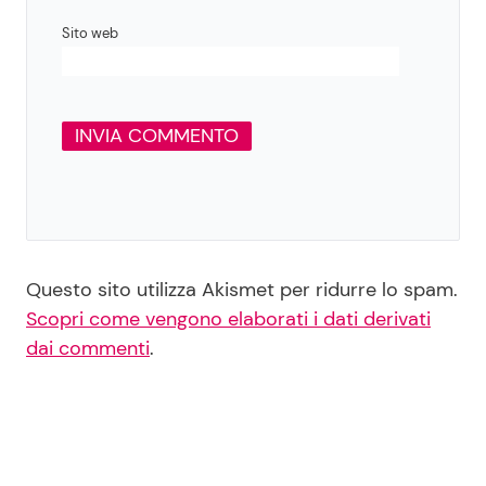
Sito web
Questo sito utilizza Akismet per ridurre lo spam.
Scopri come vengono elaborati i dati derivati
dai commenti
.