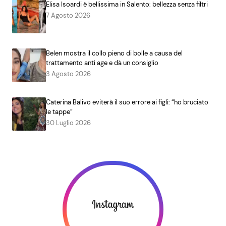
Elisa Isoardi è bellissima in Salento: bellezza senza filtri
7 Agosto 2026
Belen mostra il collo pieno di bolle a causa del
trattamento anti age e dà un consiglio
3 Agosto 2026
Caterina Balivo eviterà il suo errore ai figli: “ho bruciato
le tappe”
30 Luglio 2026