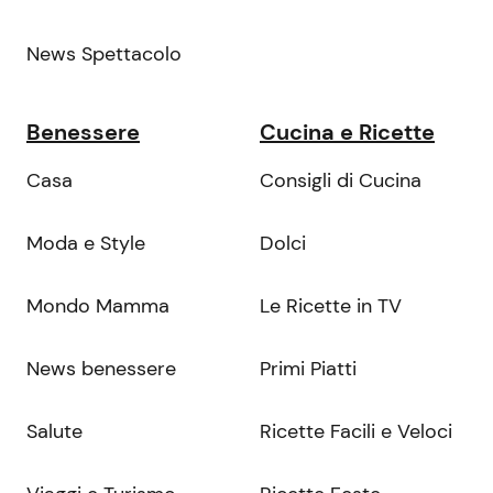
News Spettacolo
Benessere
Cucina e Ricette
Casa
Consigli di Cucina
Moda e Style
Dolci
Mondo Mamma
Le Ricette in TV
News benessere
Primi Piatti
Salute
Ricette Facili e Veloci