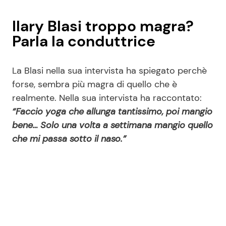
Ilary Blasi troppo magra?
Parla la conduttrice
La Blasi nella sua intervista ha spiegato perchè
forse, sembra più magra di quello che è
realmente. Nella sua intervista ha raccontato:
“Faccio yoga che allunga tantissimo, poi mangio
bene… Solo una volta a settimana mangio quello
che mi passa sotto il naso.”