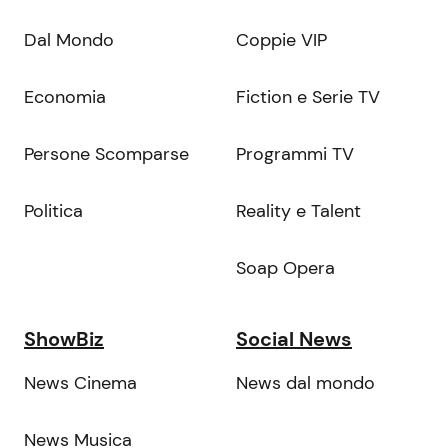
Dal Mondo
Coppie VIP
Economia
Fiction e Serie TV
Persone Scomparse
Programmi TV
Politica
Reality e Talent
Soap Opera
ShowBiz
Social News
News Cinema
News dal mondo
News Musica