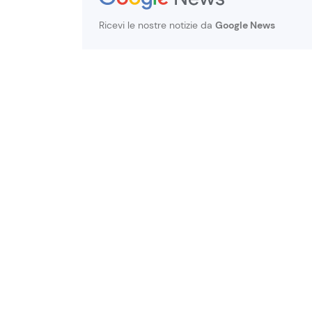
Ricevi le nostre notizie da
Google News