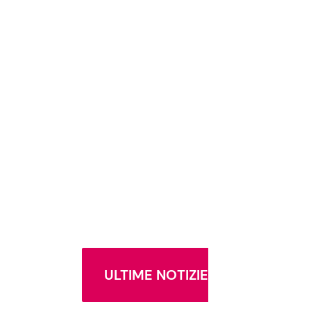
ULTIME NOTIZIE