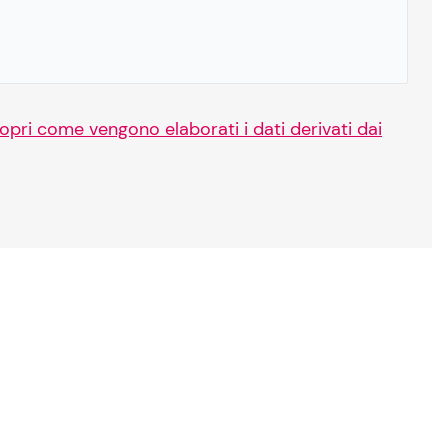
opri come vengono elaborati i dati derivati dai