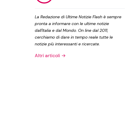
Privacy Policy
La Redazione di Ultime Notizie Flash è sempre
pronta a informare con le ultime notizie
dall'Italia e dal Mondo. On line dal 2011,
cerchiamo di dare in tempo reale tutte le
notizie più interessanti e ricercate.
Altri articoli →