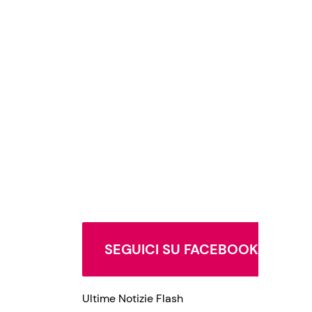
SEGUICI SU FACEBOOK
Ultime Notizie Flash