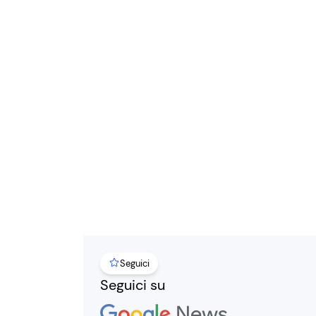
Seguici
Seguici su