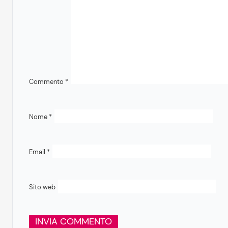
Commento
*
Nome
*
Email
*
Sito web