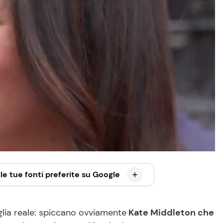
le tue fonti preferite su Google
iglia reale: spiccano ovviamente
Kate Middleton che