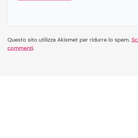
Questo sito utilizza Akismet per ridurre lo spam.
Sc
commenti
.