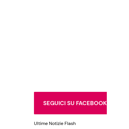
SEGUICI SU FACEBOOK
Ultime Notizie Flash