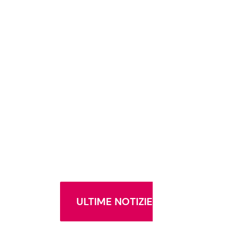
ULTIME NOTIZIE