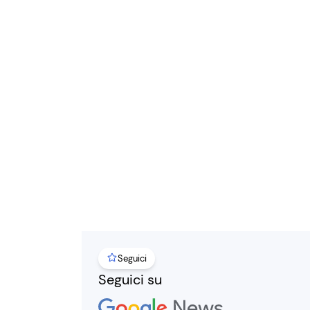
Seguici
Seguici su