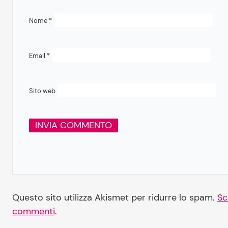
Nome
*
Email
*
Sito web
Questo sito utilizza Akismet per ridurre lo spam.
Sc
commenti
.