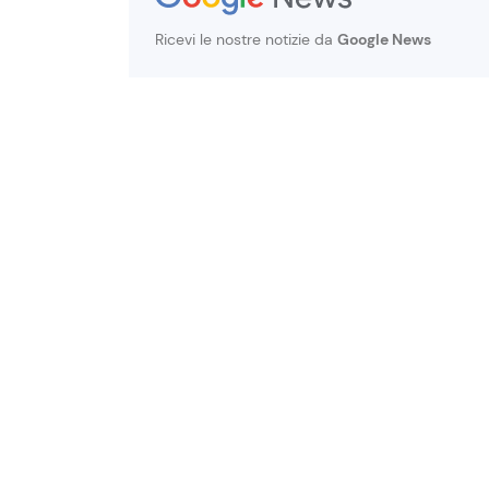
Ricevi le nostre notizie da
Google News