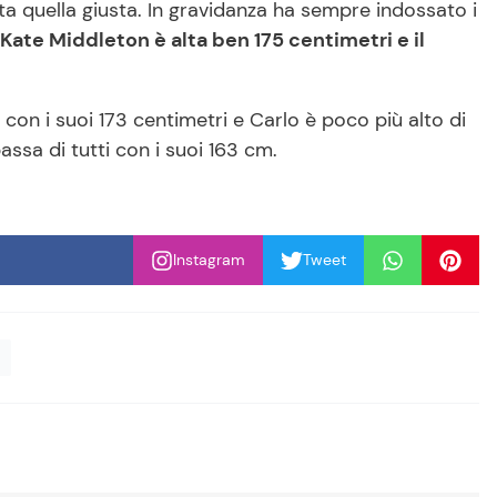
tata quella giusta. In gravidanza ha sempre indossato i
Kate Middleton è alta ben 175 centimetri e il
con i suoi 173 centimetri e Carlo è poco più alto di
assa di tutti con i suoi 163 cm.
Instagram
Tweet