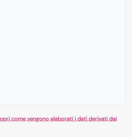
opri come vengono elaborati i dati derivati dai