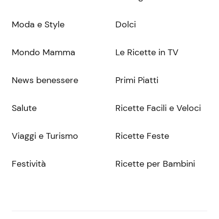
Moda e Style
Dolci
Mondo Mamma
Le Ricette in TV
News benessere
Primi Piatti
Salute
Ricette Facili e Veloci
Viaggi e Turismo
Ricette Feste
Festività
Ricette per Bambini