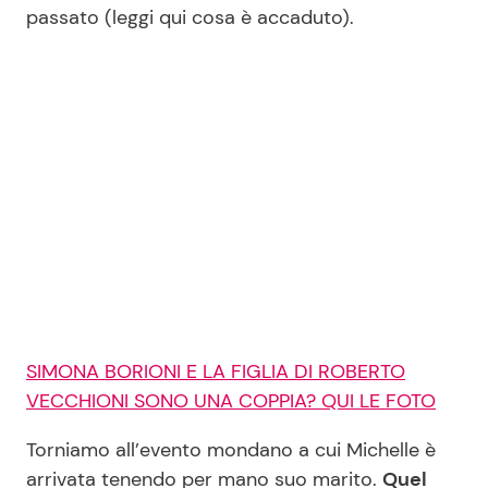
passato (leggi qui cosa è accaduto).
SIMONA BORIONI E LA FIGLIA DI ROBERTO
VECCHIONI SONO UNA COPPIA? QUI LE FOTO
Torniamo all’evento mondano a cui Michelle è
arrivata tenendo per mano suo marito.
Quel