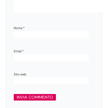
Nome
*
Email
*
Sito web