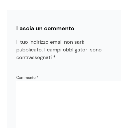
Lascia un commento
Il tuo indirizzo email non sarà
pubblicato.
I campi obbligatori sono
contrassegnati
*
Commento
*