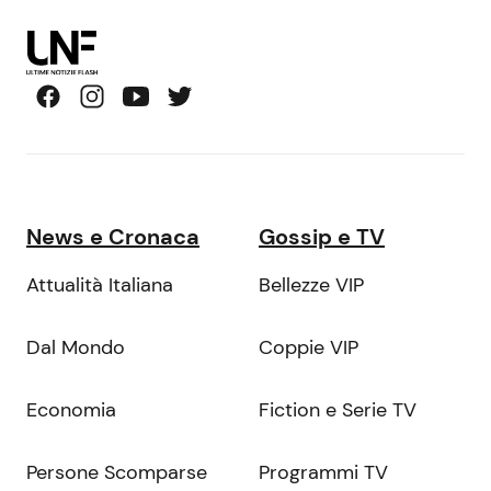
News e Cronaca
Gossip e TV
Attualità Italiana
Bellezze VIP
Dal Mondo
Coppie VIP
Economia
Fiction e Serie TV
Persone Scomparse
Programmi TV