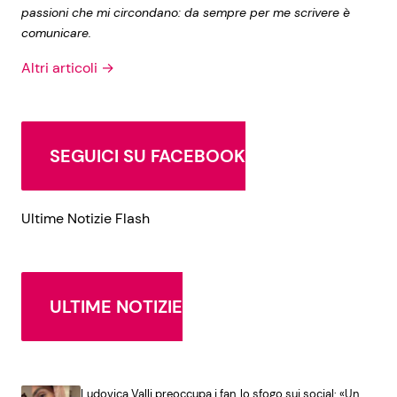
passioni che mi circondano: da sempre per me scrivere è
comunicare.
Altri articoli →
SEGUICI SU FACEBOOK
Ultime Notizie Flash
ULTIME NOTIZIE
Ludovica Valli preoccupa i fan, lo sfogo sui social: «Un