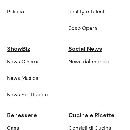
Politica
Reality e Talent
Soap Opera
ShowBiz
Social News
News Cinema
News dal mondo
News Musica
News Spettacolo
Benessere
Cucina e Ricette
Casa
Consigli di Cucina