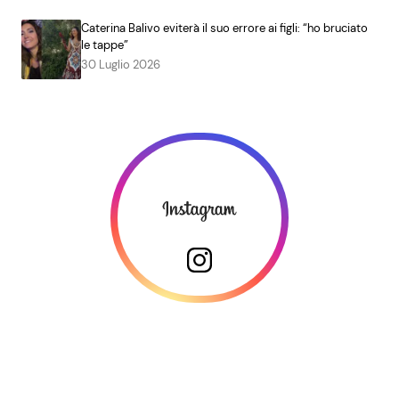
Caterina Balivo eviterà il suo errore ai figli: “ho bruciato
le tappe”
30 Luglio 2026