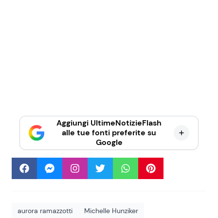
Aggiungi UltimeNotizieFlash
alle tue fonti preferite su
Google
aurora ramazzotti
Michelle Hunziker