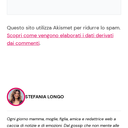
Questo sito utilizza Akismet per ridurre lo spam.
Scopri come vengono elaborati i dati derivati
dai commenti
.
STEFANIA LONGO
Ogni giorno mamma, moglie, figlia, amica e redattrice web a
caccia di notizie e di emozioni. Dal gossip che non mente alle