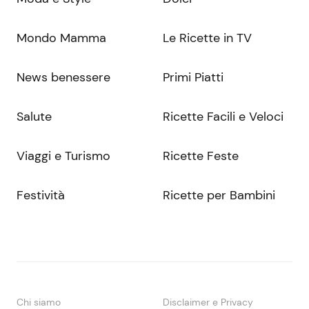
Mondo Mamma
Le Ricette in TV
News benessere
Primi Piatti
Salute
Ricette Facili e Veloci
Viaggi e Turismo
Ricette Feste
Festività
Ricette per Bambini
Chi siamo
Disclaimer e Privacy