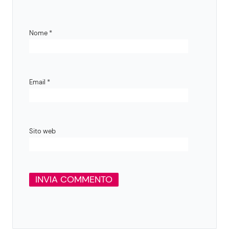
Nome
*
Email
*
Sito web