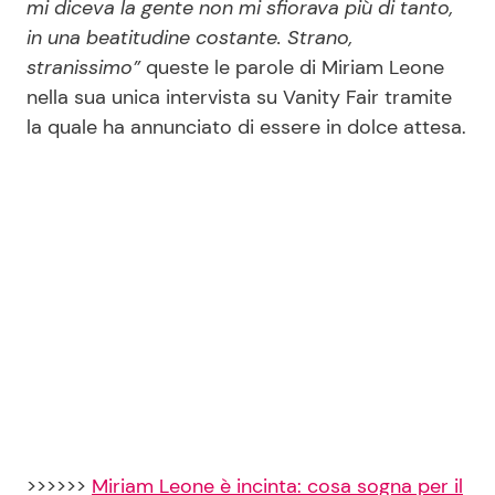
mi diceva la gente non mi sfiorava più di tanto,
in una beatitudine costante. Strano,
stranissimo”
queste le parole di Miriam Leone
nella sua unica intervista su Vanity Fair tramite
la quale ha annunciato di essere in dolce attesa.
>>>>>>
Miriam Leone è incinta: cosa sogna per il