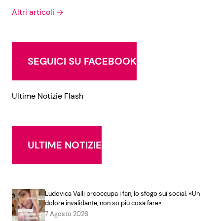
Altri articoli →
SEGUICI SU FACEBOOK
Ultime Notizie Flash
ULTIME NOTIZIE
Ludovica Valli preoccupa i fan, lo sfogo sui social: «Un
dolore invalidante, non so più cosa fare»
7 Agosto 2026