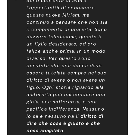
Sono contenta di avere
l’opportunità di conoscere
questa nuova Miriam, ma
continuo a pensare che non sia
il compimento di una vita. Sono
davvero felicissima, questo è
un figlio desiderato, ed ero
felice anche prima, in un modo
diverso. Per questo sono
convinta che una donna deve
essere tutelata sempre nel suo
diritto di avere o non avere un
figlio. Ogni storia riguardo alla
maternità può nascondere una
gioia, una sofferenza, o una
pacifica indifferenza. Nessuno
lo sa e nessuno ha il
diritto di
dire che cosa è giusto e che
cosa sbagliato