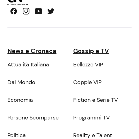
News e Cronaca
Gossip e TV
Attualità Italiana
Bellezze VIP
Dal Mondo
Coppie VIP
Economia
Fiction e Serie TV
Persone Scomparse
Programmi TV
Politica
Reality e Talent