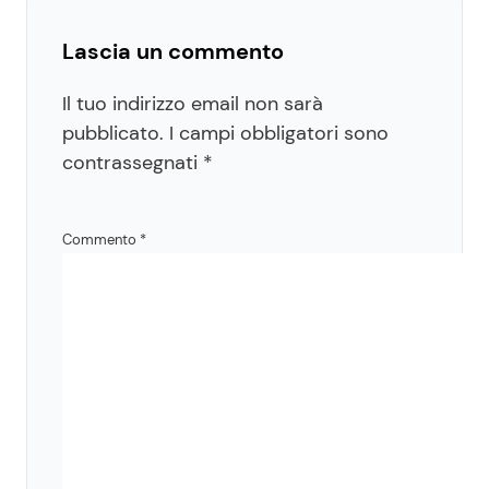
Lascia un commento
Il tuo indirizzo email non sarà
pubblicato.
I campi obbligatori sono
contrassegnati
*
Commento
*