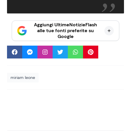
Aggiungi UltimeNotizieFlash
alle tue fonti preferite su
Google
miriam leone