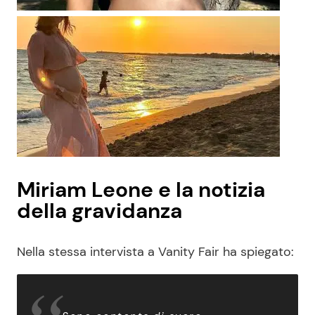
Miriam Leone e la notizia
della gravidanza
Nella stessa intervista a Vanity Fair ha spiegato: