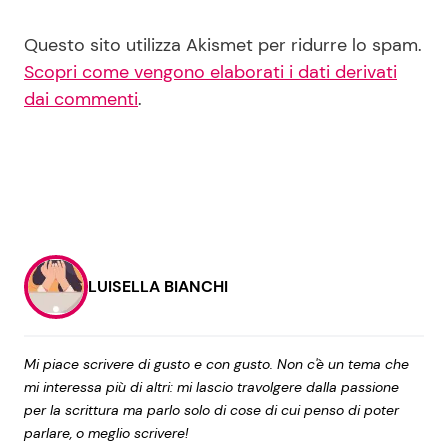
Questo sito utilizza Akismet per ridurre lo spam.
Scopri come vengono elaborati i dati derivati
dai commenti
.
LUISELLA BIANCHI
Mi piace scrivere di gusto e con gusto. Non c'è un tema che
mi interessa più di altri: mi lascio travolgere dalla passione
per la scrittura ma parlo solo di cose di cui penso di poter
parlare, o meglio scrivere!