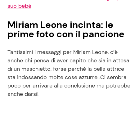
suo bebè
Miriam Leone incinta: le
prime foto con il pancione
Tantissimi i messaggi per Miriam Leone, c’è
anche chi pensa di aver capito che sia in attesa
di un maschietto, forse perchè la bella attrice
sta indossando molte cose azzurre…Ci sembra
poco per arrivare alla conclusione ma potrebbe
anche darsi!