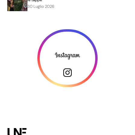
30 Luglio 2026