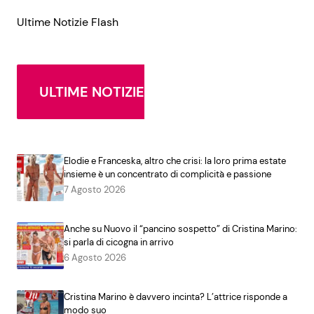
Ultime Notizie Flash
ULTIME NOTIZIE
Elodie e Franceska, altro che crisi: la loro prima estate
insieme è un concentrato di complicità e passione
7 Agosto 2026
Anche su Nuovo il “pancino sospetto” di Cristina Marino:
si parla di cicogna in arrivo
6 Agosto 2026
Cristina Marino è davvero incinta? L’attrice risponde a
modo suo