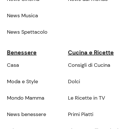
News Musica
News Spettacolo
Benessere
Cucina e Ricette
Casa
Consigli di Cucina
Moda e Style
Dolci
Mondo Mamma
Le Ricette in TV
News benessere
Primi Piatti