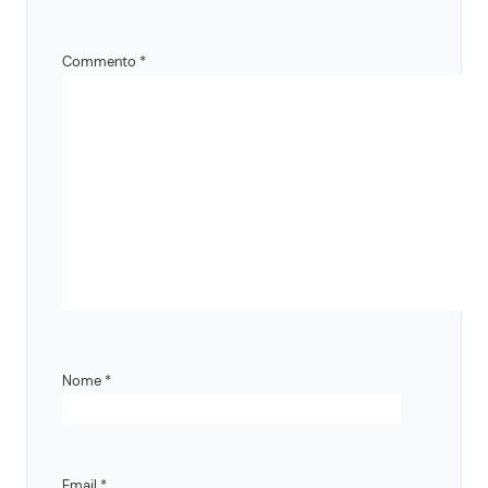
Commento
*
Nome
*
Email
*