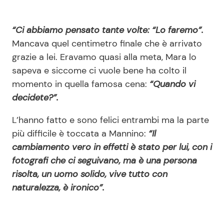
“Ci abbiamo pensato tante volte: “Lo faremo”.
Mancava quel centimetro finale che è arrivato
grazie a lei. Eravamo quasi alla meta, Mara lo
sapeva e siccome ci vuole bene ha colto il
momento in quella famosa cena:
“Quando vi
decidete?”.
L’hanno fatto e sono felici entrambi ma la parte
più difficile è toccata a Mannino:
“Il
cambiamento vero in effetti è stato per lui, con i
fotografi che ci seguivano, ma è una persona
risolta, un uomo solido, vive tutto con
naturalezza, è ironico”.