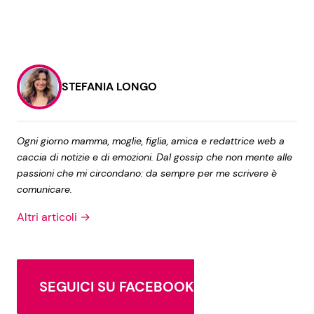
STEFANIA LONGO
Ogni giorno mamma, moglie, figlia, amica e redattrice web a
caccia di notizie e di emozioni. Dal gossip che non mente alle
passioni che mi circondano: da sempre per me scrivere è
comunicare.
Altri articoli →
SEGUICI SU FACEBOOK