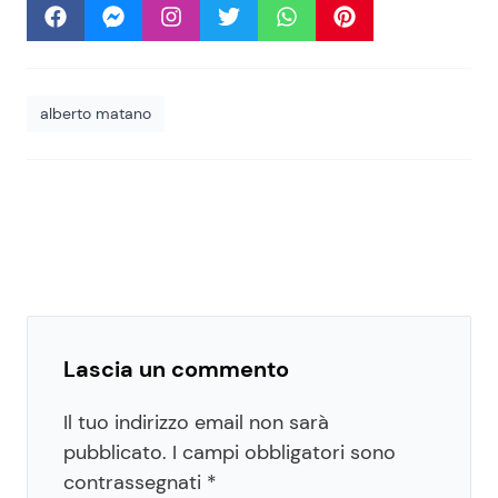
alberto matano
Lascia un commento
Il tuo indirizzo email non sarà
pubblicato.
I campi obbligatori sono
contrassegnati
*