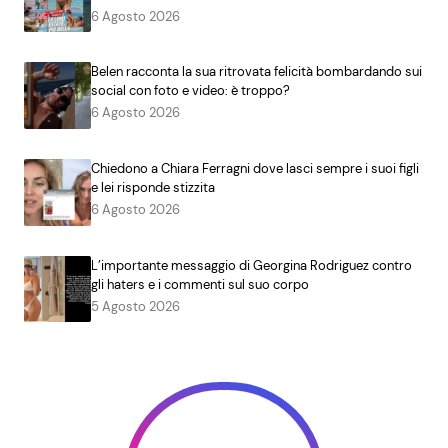
6 Agosto 2026
Belen racconta la sua ritrovata felicità bombardando sui
social con foto e video: è troppo?
6 Agosto 2026
Chiedono a Chiara Ferragni dove lasci sempre i suoi figli
e lei risponde stizzita
6 Agosto 2026
L’importante messaggio di Georgina Rodriguez contro
gli haters e i commenti sul suo corpo
5 Agosto 2026