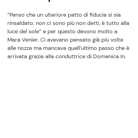
“Penso che un ulteriore patto di fiducia si sia
rinsaldato: non ci sono più non detti, è tutto alla
luce del sole” e per questo devono molto a
Mara Venier. Ci avevano pensato già più volte
alle nozze ma mancava quell’ultimo passo che è
arrivata grazie alla conduttrice di Domenica In.