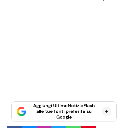
Aggiungi UltimeNotizieFlash
alle tue fonti preferite su
Google