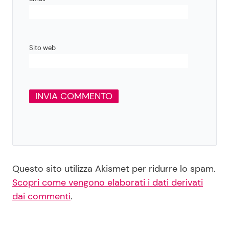
Sito web
Questo sito utilizza Akismet per ridurre lo spam.
Scopri come vengono elaborati i dati derivati
dai commenti
.