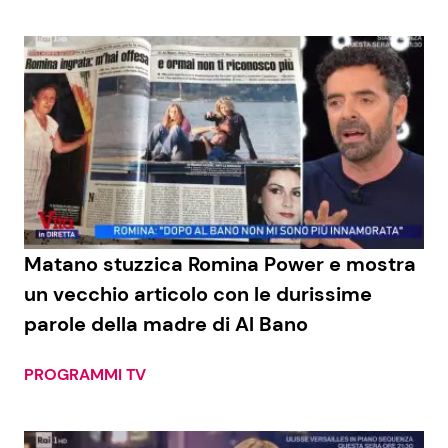
Matano stuzzica Romina Power e mostra
un vecchio articolo con le durissime
parole della madre di Al Bano
PROGRAMMI TV