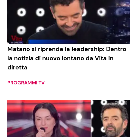
Matano si riprende la leadership: Dentro
la notizia di nuovo lontano da Vita in
diretta
PROGRAMMI TV