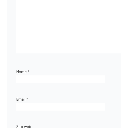
Nome
*
Email
*
Sito web