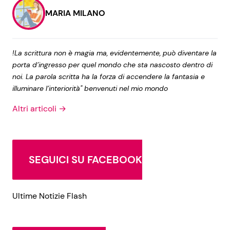
MARIA MILANO
!La scrittura non è magia ma, evidentemente, può diventare la
porta d’ingresso per quel mondo che sta nascosto dentro di
noi. La parola scritta ha la forza di accendere la fantasia e
illuminare l’interiorità" benvenuti nel mio mondo
Altri articoli →
SEGUICI SU FACEBOOK
Ultime Notizie Flash