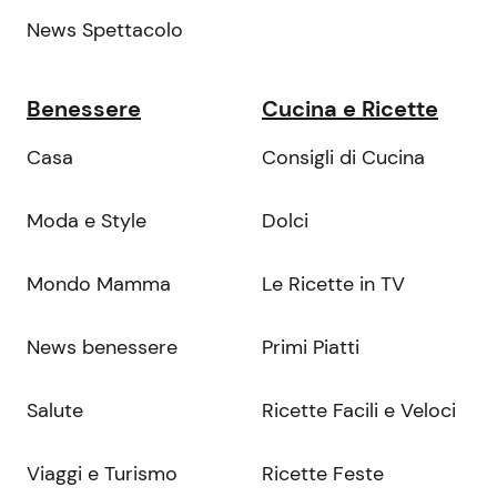
News Spettacolo
Benessere
Cucina e Ricette
Casa
Consigli di Cucina
Moda e Style
Dolci
Mondo Mamma
Le Ricette in TV
News benessere
Primi Piatti
Salute
Ricette Facili e Veloci
Viaggi e Turismo
Ricette Feste