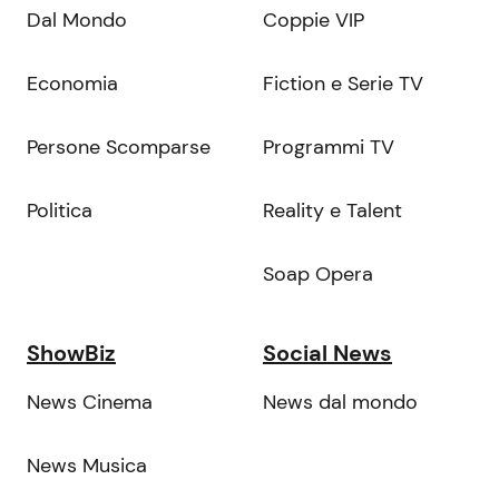
Dal Mondo
Coppie VIP
Economia
Fiction e Serie TV
Persone Scomparse
Programmi TV
Politica
Reality e Talent
Soap Opera
ShowBiz
Social News
News Cinema
News dal mondo
News Musica