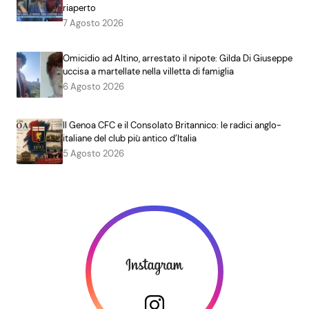
riaperto
7 Agosto 2026
Omicidio ad Altino, arrestato il nipote: Gilda Di Giuseppe
uccisa a martellate nella villetta di famiglia
6 Agosto 2026
Il Genoa CFC e il Consolato Britannico: le radici anglo-
italiane del club più antico d’Italia
5 Agosto 2026