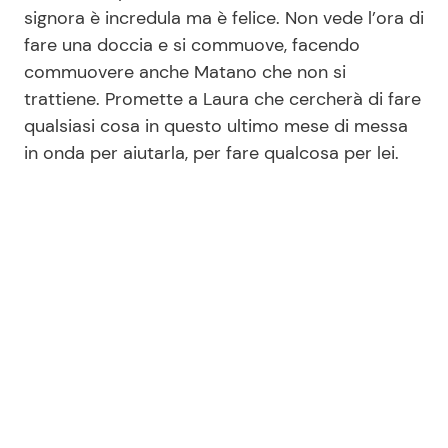
signora è incredula ma è felice. Non vede l’ora di
fare una doccia e si commuove, facendo
commuovere anche Matano che non si
trattiene. Promette a Laura che cercherà di fare
qualsiasi cosa in questo ultimo mese di messa
in onda per aiutarla, per fare qualcosa per lei.