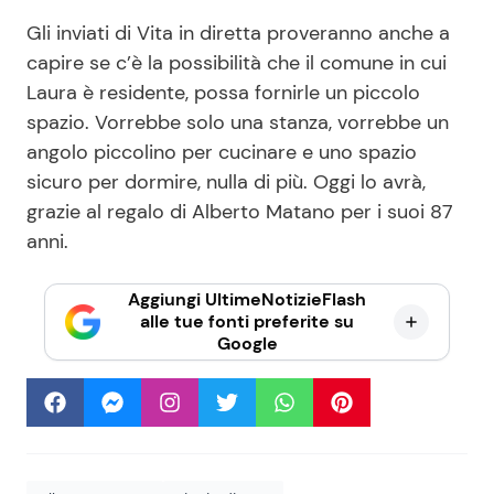
Gli inviati di Vita in diretta proveranno anche a
capire se c’è la possibilità che il comune in cui
Laura è residente, possa fornirle un piccolo
spazio. Vorrebbe solo una stanza, vorrebbe un
angolo piccolino per cucinare e uno spazio
sicuro per dormire, nulla di più. Oggi lo avrà,
grazie al regalo di Alberto Matano per i suoi 87
anni.
Aggiungi UltimeNotizieFlash
alle tue fonti preferite su
Google