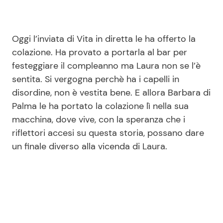
Oggi l’inviata di Vita in diretta le ha offerto la
colazione. Ha provato a portarla al bar per
festeggiare il compleanno ma Laura non se l’è
sentita. Si vergogna perchè ha i capelli in
disordine, non è vestita bene. E allora Barbara di
Palma le ha portato la colazione lì nella sua
macchina, dove vive, con la speranza che i
riflettori accesi su questa storia, possano dare
un finale diverso alla vicenda di Laura.