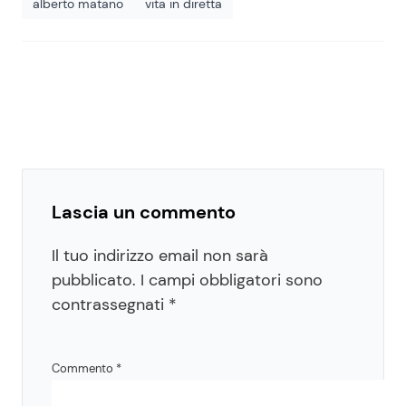
alberto matano
vita in diretta
Lascia un commento
Il tuo indirizzo email non sarà
pubblicato.
I campi obbligatori sono
contrassegnati
*
Commento
*