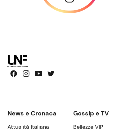
News e Cronaca
Gossip e TV
Attualità Italiana
Bellezze VIP