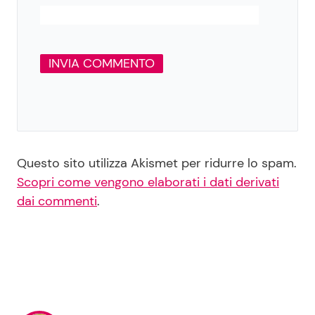
Questo sito utilizza Akismet per ridurre lo spam.
Scopri come vengono elaborati i dati derivati
dai commenti
.