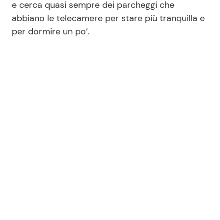
e cerca quasi sempre dei parcheggi che
abbiano le telecamere per stare più tranquilla e
per dormire un po’.