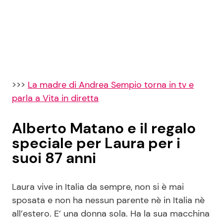
>>>
La madre di Andrea Sempio torna in tv e
parla a Vita in diretta
Alberto Matano e il regalo
speciale per Laura per i
suoi 87 anni
Laura vive in Italia da sempre, non si è mai
sposata e non ha nessun parente nè in Italia nè
all’estero. E’ una donna sola. Ha la sua macchina