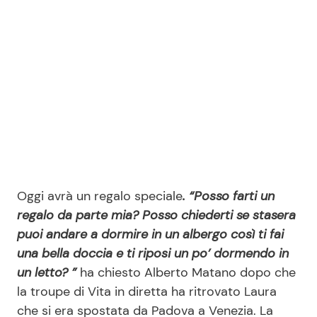
Oggi avrà un regalo speciale
. “Posso farti un
regalo da parte mia? Posso chiederti se stasera
puoi andare a dormire in un albergo così ti fai
una bella doccia e ti riposi un po’ dormendo in
un letto? ”
ha chiesto Alberto Matano dopo che
la troupe di Vita in diretta ha ritrovato Laura
che si era spostata da Padova a Venezia. La