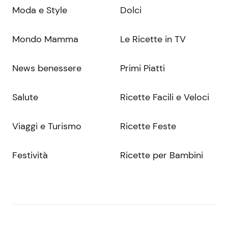
Moda e Style
Dolci
Mondo Mamma
Le Ricette in TV
News benessere
Primi Piatti
Salute
Ricette Facili e Veloci
Viaggi e Turismo
Ricette Feste
Festività
Ricette per Bambini