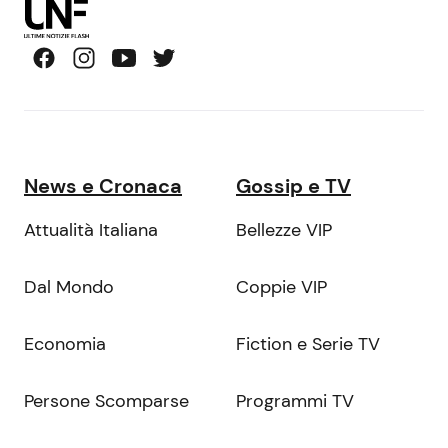
News e Cronaca
Gossip e TV
Attualità Italiana
Bellezze VIP
Dal Mondo
Coppie VIP
Economia
Fiction e Serie TV
Persone Scomparse
Programmi TV