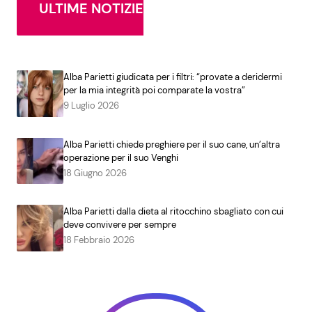
ULTIME NOTIZIE
Alba Parietti giudicata per i filtri: “provate a deridermi
per la mia integrità poi comparate la vostra”
9 Luglio 2026
Alba Parietti chiede preghiere per il suo cane, un’altra
operazione per il suo Venghi
18 Giugno 2026
Alba Parietti dalla dieta al ritocchino sbagliato con cui
deve convivere per sempre
18 Febbraio 2026