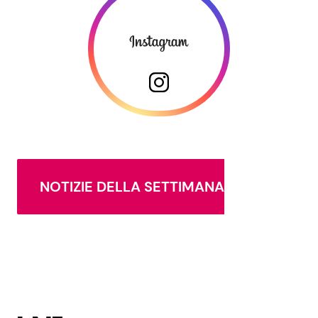
NOTIZIE DELLA SETTIMANA