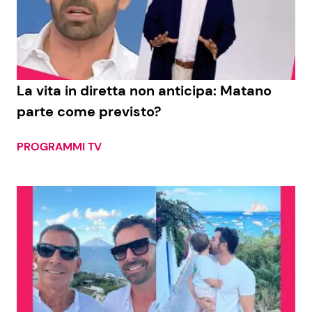
La vita in diretta non anticipa: Matano
parte come previsto?
PROGRAMMI TV