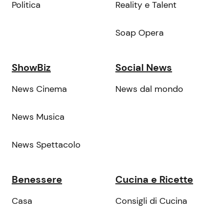
Politica
Reality e Talent
Soap Opera
ShowBiz
Social News
News Cinema
News dal mondo
News Musica
News Spettacolo
Benessere
Cucina e Ricette
Casa
Consigli di Cucina