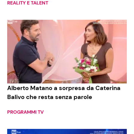
REALITY E TALENT
Alberto Matano a sorpresa da Caterina
Balivo che resta senza parole
PROGRAMMI TV