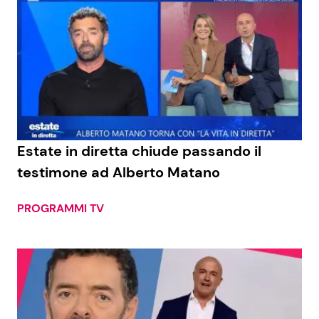
Estate in diretta chiude passando il
testimone ad Alberto Matano
PROGRAMMI TV