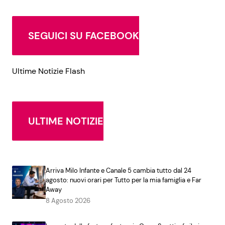
SEGUICI SU FACEBOOK
Ultime Notizie Flash
ULTIME NOTIZIE
Arriva Milo Infante e Canale 5 cambia tutto dal 24
agosto: nuovi orari per Tutto per la mia famiglia e Far
Away
8 Agosto 2026