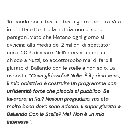
Tornando poi al testa a testa giornaliero tra Vita
in diretta e Dentro la notizia, non ci sono
paragoni, visto che Matano ogni giorno si
avvicina alla media dei 2 milioni di spettatori
con il 20 % di share. Nell’intervista però si
chiede a Nuzzi, se accetterebbe mai di fare il
giurato di Ballando con le stelle e non solo. La
risposta:
“
Cosa gli invidio? Nulla. È il primo anno,
il mio obiettivo è costruire un programma con
un’identità forte che piaccia al pubblico. Se
lavorerei in Rai? Nessun pregiudizio, ma sto
molto bene dove sono adesso. Il super giurato a
Ballando Con le Stelle? Mai. Non è un mio
interesse
“.