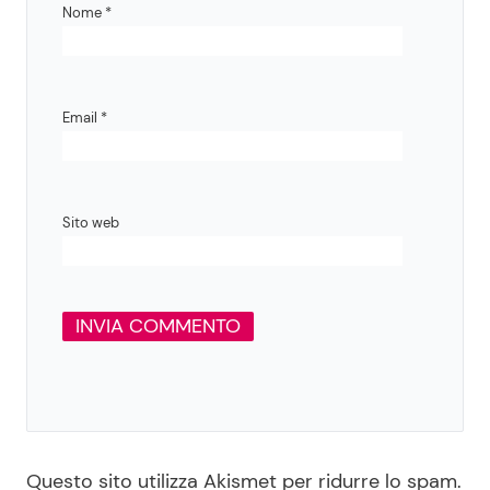
Nome
*
Email
*
Sito web
Questo sito utilizza Akismet per ridurre lo spam.