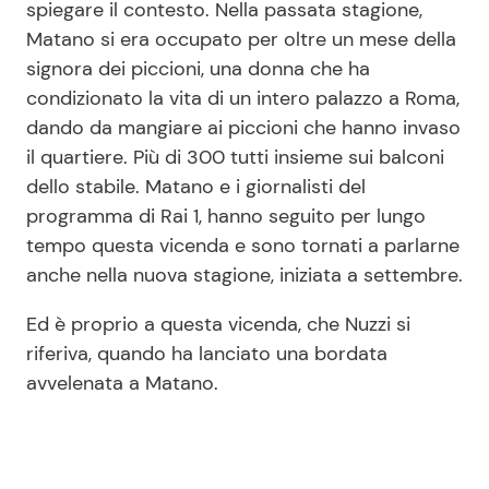
spiegare il contesto. Nella passata stagione,
Matano si era occupato per oltre un mese della
signora dei piccioni, una donna che ha
condizionato la vita di un intero palazzo a Roma,
dando da mangiare ai piccioni che hanno invaso
il quartiere. Più di 300 tutti insieme sui balconi
dello stabile. Matano e i giornalisti del
programma di Rai 1, hanno seguito per lungo
tempo questa vicenda e sono tornati a parlarne
anche nella nuova stagione, iniziata a settembre.
Ed è proprio a questa vicenda, che Nuzzi si
riferiva, quando ha lanciato una bordata
avvelenata a Matano.