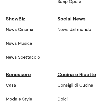
Soap Opera
ShowBiz
Social News
News Cinema
News dal mondo
News Musica
News Spettacolo
Benessere
Cucina e Ricette
Casa
Consigli di Cucina
Moda e Style
Dolci