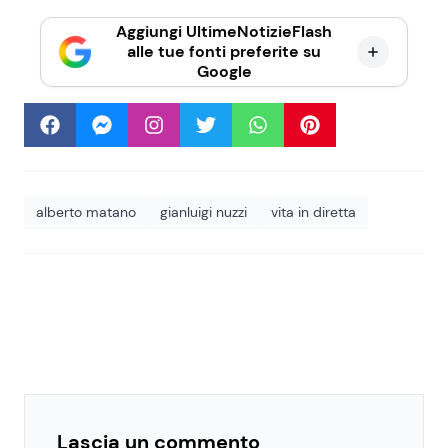
Aggiungi UltimeNotizieFlash
alle tue fonti preferite su
Google
alberto matano
gianluigi nuzzi
vita in diretta
Lascia un commento