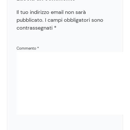
Il tuo indirizzo email non sarà
pubblicato.
I campi obbligatori sono
contrassegnati
*
Commento
*