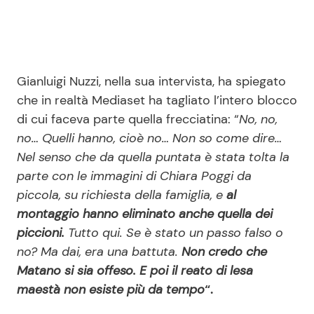
Gianluigi Nuzzi, nella sua intervista, ha spiegato
che in realtà Mediaset ha tagliato l’intero blocco
di cui faceva parte quella frecciatina: “
No, no,
no… Quelli hanno, cioè no… Non so come dire…
Nel senso che da quella puntata è stata tolta la
parte con le immagini di Chiara Poggi da
piccola, su richiesta della famiglia, e
al
montaggio hanno eliminato anche quella dei
piccioni.
Tutto qui. Se è stato un passo falso o
no? Ma dai, era una battuta.
Non credo che
Matano si sia offeso. E poi il reato di lesa
maestà non esiste più da tempo
“.