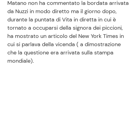
Matano non ha commentato la bordata arrivata
da Nuzzi in modo diretto ma il giorno dopo,
durante la puntata di Vita in diretta in cui è
tornato a occuparsi della signora dei piccioni,
ha mostrato un articolo del New York Times in
cui si parlava della vicenda ( a dimostrazione
che la questione era arrivata sulla stampa
mondiale).