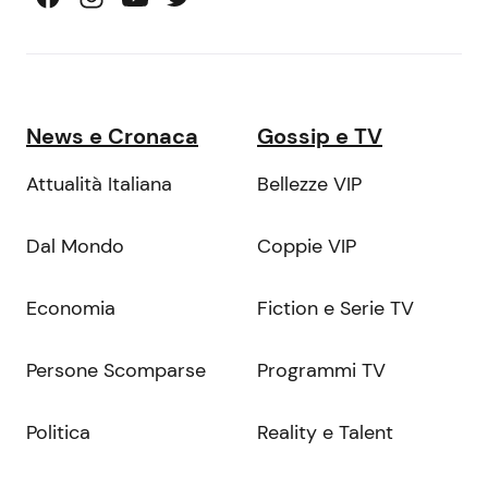
News e Cronaca
Gossip e TV
Attualità Italiana
Bellezze VIP
Dal Mondo
Coppie VIP
Economia
Fiction e Serie TV
Persone Scomparse
Programmi TV
Politica
Reality e Talent