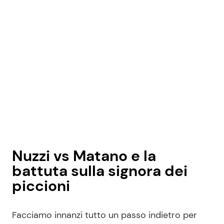
Nuzzi vs Matano e la
battuta sulla signora dei
piccioni
Facciamo innanzi tutto un passo indietro per