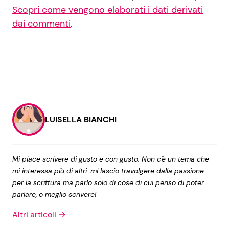
Scopri come vengono elaborati i dati derivati
dai commenti
.
LUISELLA BIANCHI
Mi piace scrivere di gusto e con gusto. Non c'è un tema che
mi interessa più di altri: mi lascio travolgere dalla passione
per la scrittura ma parlo solo di cose di cui penso di poter
parlare, o meglio scrivere!
Altri articoli →