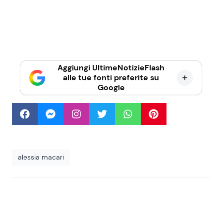
Aggiungi UltimeNotizieFlash
alle tue fonti preferite su
Google
alessia macari