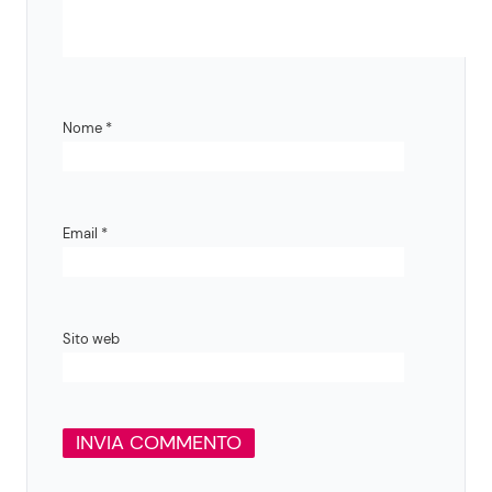
Nome
*
Email
*
Sito web