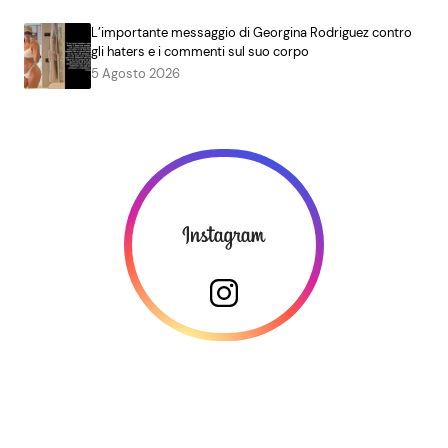
L’importante messaggio di Georgina Rodriguez contro
gli haters e i commenti sul suo corpo
5 Agosto 2026