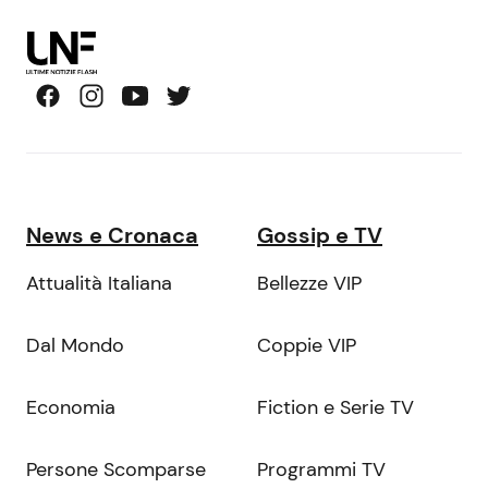
News e Cronaca
Gossip e TV
Attualità Italiana
Bellezze VIP
Dal Mondo
Coppie VIP
Economia
Fiction e Serie TV
Persone Scomparse
Programmi TV