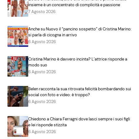
insieme è un concentrato di complicità e passione
7 Agosto 2026
Anche su Nuovo il “pancino sospetto” di Cristina Marino:
si parla di cicogna in arrivo
6 Agosto 2026
Cristina Marino è davvero incinta? L’attrice risponde a
modo suo
6 Agosto 2026
Belen racconta la sua ritrovata felicità bombardando sui
social con foto e video: è troppo?
6 Agosto 2026
Chiedono a Chiara Ferragni dove lasci sempre i suoi figli
e lei risponde stizzita
6 Agosto 2026