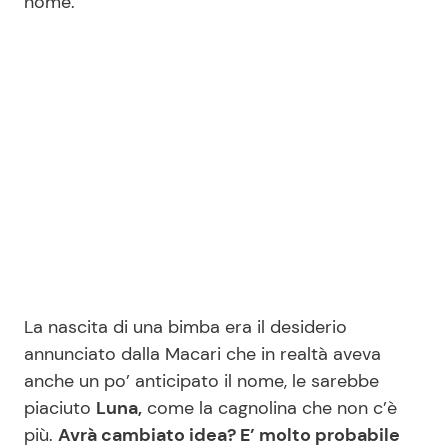
nome.
La nascita di una bimba era il desiderio
annunciato dalla Macari che in realtà aveva
anche un po’ anticipato il nome, le sarebbe
piaciuto
Luna,
come la cagnolina che non c’è
più.
Avrà cambiato idea? E’ molto probabile