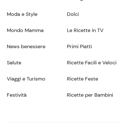
Moda e Style
Dolci
Mondo Mamma
Le Ricette in TV
News benessere
Primi Piatti
Salute
Ricette Facili e Veloci
Viaggi e Turismo
Ricette Feste
Festività
Ricette per Bambini