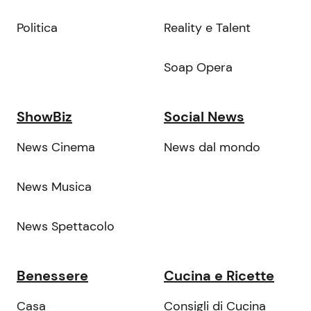
Politica
Reality e Talent
Soap Opera
ShowBiz
Social News
News Cinema
News dal mondo
News Musica
News Spettacolo
Benessere
Cucina e Ricette
Casa
Consigli di Cucina