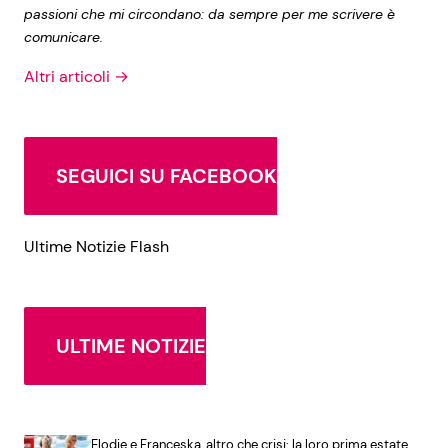
passioni che mi circondano: da sempre per me scrivere è
comunicare.
Altri articoli →
SEGUICI SU FACEBOOK
Ultime Notizie Flash
ULTIME NOTIZIE
Elodie e Franceska, altro che crisi: la loro prima estate