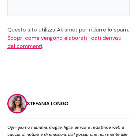
Questo sito utilizza Akismet per ridurre lo spam.
Scopri come vengono elaborati i dati derivati
dai commenti
.
STEFANIA LONGO
Ogni giorno mamma, moglie, figlia, amica e redattrice web a
caccia di notizie e di emozioni. Dal gossip che non mente alle