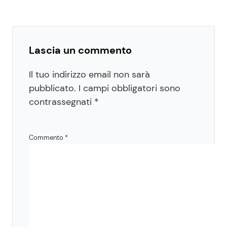
Lascia un commento
Il tuo indirizzo email non sarà
pubblicato.
I campi obbligatori sono
contrassegnati
*
Commento
*