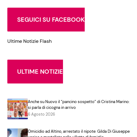
SEGUICI SU FACEBOOK
Ultime Notizie Flash
ULTIME NOTIZIE
Anche su Nuovo il “pancino sospetto” di Cristina Marino:
si parla di cicogna in arrivo
6 Agosto 2026
Omicidio ad Altino, arrestato il nipote: Gilda Di Giuseppe