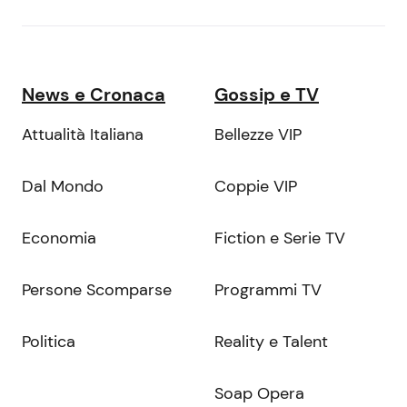
News e Cronaca
Gossip e TV
Attualità Italiana
Bellezze VIP
Dal Mondo
Coppie VIP
Economia
Fiction e Serie TV
Persone Scomparse
Programmi TV
Politica
Reality e Talent
Soap Opera