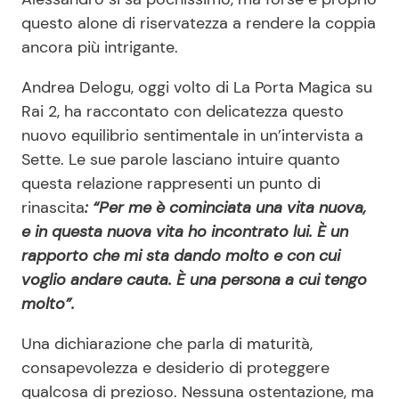
questo alone di riservatezza a rendere la coppia
ancora più intrigante.
Andrea Delogu, oggi volto di La Porta Magica su
Rai 2, ha raccontato con delicatezza questo
nuovo equilibrio sentimentale in un’intervista a
Sette. Le sue parole lasciano intuire quanto
questa relazione rappresenti un punto di
rinascita
: “Per me è cominciata una vita nuova,
e in questa nuova vita ho incontrato lui. È un
rapporto che mi sta dando molto e con cui
voglio andare cauta. È una persona a cui tengo
molto”.
Una dichiarazione che parla di maturità,
consapevolezza e desiderio di proteggere
qualcosa di prezioso. Nessuna ostentazione, ma