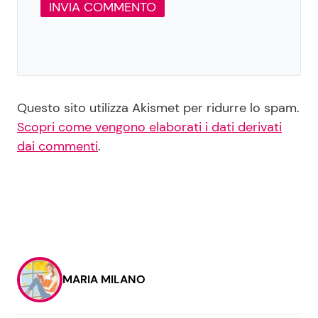
Questo sito utilizza Akismet per ridurre lo spam.
Scopri come vengono elaborati i dati derivati
dai commenti
.
MARIA MILANO