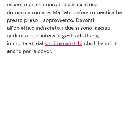
essere due innamorati qualsiasi in una
domenica romana. Ma l’atmosfera romantica ha
presto preso il sopravvento. Davanti
all’obiettivo indiscreto, i due si sono lasciati
andare a baci intensi e gesti affettuosi,
immortalati dal
settimanale Chi
, che li ha scelti
anche per la cover.