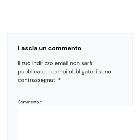
Lascia un commento
Il tuo indirizzo email non sarà
pubblicato.
I campi obbligatori sono
contrassegnati
*
Commento
*