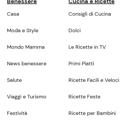
Benessere
Cucina e Ricette
Casa
Consigli di Cucina
Moda e Style
Dolci
Mondo Mamma
Le Ricette in TV
News benessere
Primi Piatti
Salute
Ricette Facili e Veloci
Viaggi e Turismo
Ricette Feste
Festività
Ricette per Bambini