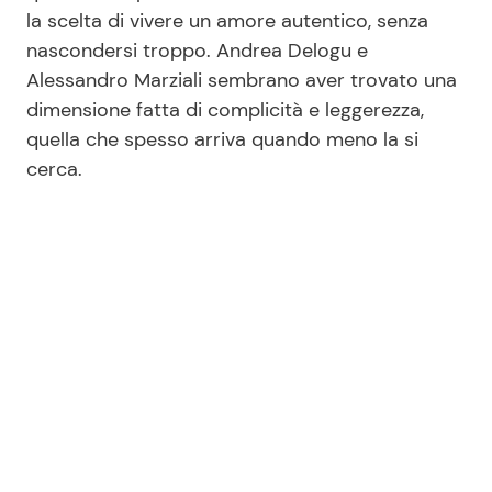
la scelta di vivere un amore autentico, senza
nascondersi troppo. Andrea Delogu e
Alessandro Marziali sembrano aver trovato una
dimensione fatta di complicità e leggerezza,
quella che spesso arriva quando meno la si
cerca.