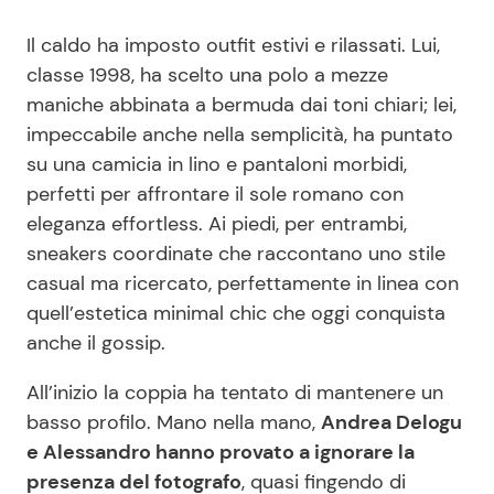
Il caldo ha imposto outfit estivi e rilassati. Lui,
classe 1998, ha scelto una polo a mezze
maniche abbinata a bermuda dai toni chiari; lei,
impeccabile anche nella semplicità, ha puntato
su una camicia in lino e pantaloni morbidi,
perfetti per affrontare il sole romano con
eleganza effortless. Ai piedi, per entrambi,
sneakers coordinate che raccontano uno stile
casual ma ricercato, perfettamente in linea con
quell’estetica minimal chic che oggi conquista
anche il gossip.
All’inizio la coppia ha tentato di mantenere un
basso profilo. Mano nella mano,
Andrea Delogu
e Alessandro hanno provato a ignorare la
presenza del fotografo
, quasi fingendo di