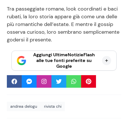
Tra passeggiate romane, look coordinati e baci
rubati, la loro storia appare già come una delle
più romantiche dell’estate. E mentre il gossip
osserva curioso, loro sembrano semplicemente
godersi il presente.
Aggiungi UltimeNotizieFlash
alle tue fonti preferite su
Google
andrea delogu
rivista chi