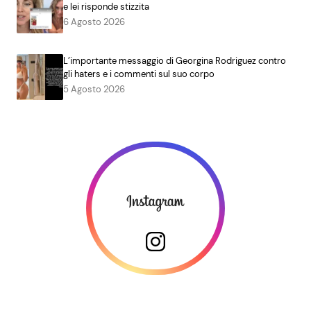
e lei risponde stizzita
6 Agosto 2026
L’importante messaggio di Georgina Rodriguez contro
gli haters e i commenti sul suo corpo
5 Agosto 2026