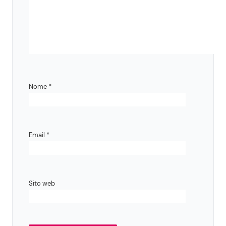
Nome
*
Email
*
Sito web