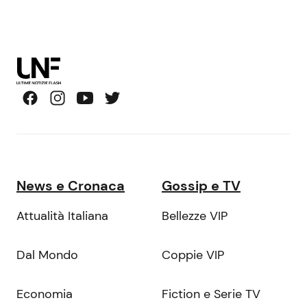
News e Cronaca
Gossip e TV
Attualità Italiana
Bellezze VIP
Dal Mondo
Coppie VIP
Economia
Fiction e Serie TV