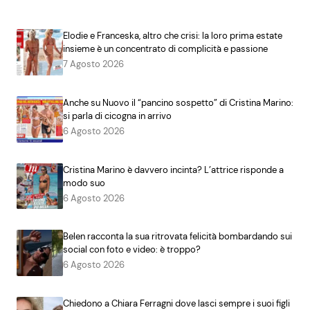
Elodie e Franceska, altro che crisi: la loro prima estate
insieme è un concentrato di complicità e passione
7 Agosto 2026
Anche su Nuovo il “pancino sospetto” di Cristina Marino:
si parla di cicogna in arrivo
6 Agosto 2026
Cristina Marino è davvero incinta? L’attrice risponde a
modo suo
6 Agosto 2026
Belen racconta la sua ritrovata felicità bombardando sui
social con foto e video: è troppo?
6 Agosto 2026
Chiedono a Chiara Ferragni dove lasci sempre i suoi figli