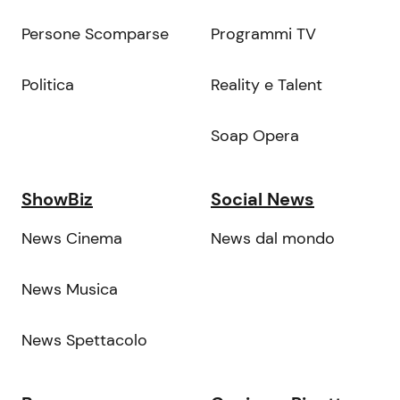
Persone Scomparse
Programmi TV
Politica
Reality e Talent
Soap Opera
ShowBiz
Social News
News Cinema
News dal mondo
News Musica
News Spettacolo