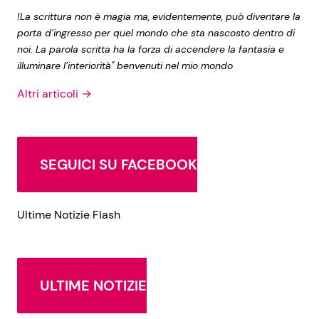
!La scrittura non è magia ma, evidentemente, può diventare la
porta d’ingresso per quel mondo che sta nascosto dentro di
noi. La parola scritta ha la forza di accendere la fantasia e
illuminare l’interiorità" benvenuti nel mio mondo
Altri articoli →
SEGUICI SU FACEBOOK
Ultime Notizie Flash
ULTIME NOTIZIE