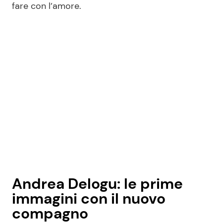
fare con l’amore.
Andrea Delogu: le prime
immagini con il nuovo
compagno