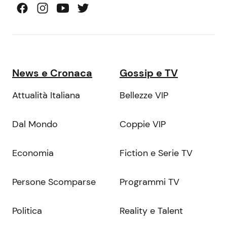
News e Cronaca
Gossip e TV
Attualità Italiana
Bellezze VIP
Dal Mondo
Coppie VIP
Economia
Fiction e Serie TV
Persone Scomparse
Programmi TV
Politica
Reality e Talent