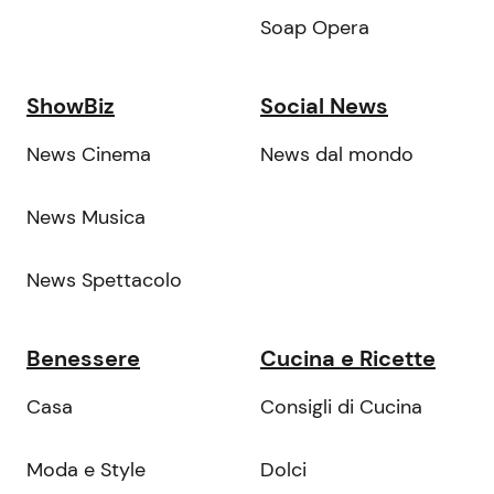
Soap Opera
ShowBiz
Social News
News Cinema
News dal mondo
News Musica
News Spettacolo
Benessere
Cucina e Ricette
Casa
Consigli di Cucina
Moda e Style
Dolci