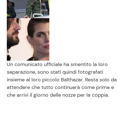
Un comunicato ufficiale ha smentito la loro
separazione, sono stati quindi fotografati
insieme al loro piccolo Balthazar. Resta solo da
attendere che tutto continuerà come prima e
che arrivi il giorno delle nozze per la coppia.