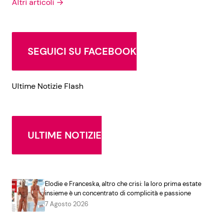
Altri articoli →
SEGUICI SU FACEBOOK
Ultime Notizie Flash
ULTIME NOTIZIE
Elodie e Franceska, altro che crisi: la loro prima estate
insieme è un concentrato di complicità e passione
7 Agosto 2026