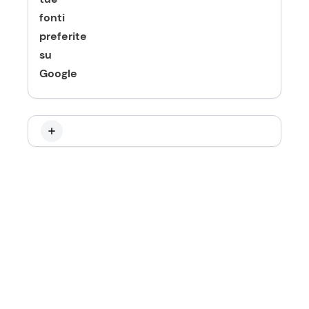
fonti
preferite
su
Google