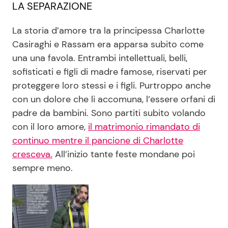
LA SEPARAZIONE
La storia d’amore tra la principessa Charlotte
Casiraghi e Rassam era apparsa subito come
una una favola. Entrambi intellettuali, belli,
sofisticati e figli di madre famose, riservati per
proteggere loro stessi e i figli. Purtroppo anche
con un dolore che li accomuna, l’essere orfani di
padre da bambini. Sono partiti subito volando
con il loro amore,
il matrimonio rimandato di
continuo mentre il pancione di Charlotte
cresceva.
All’inizio tante feste mondane poi
sempre meno.