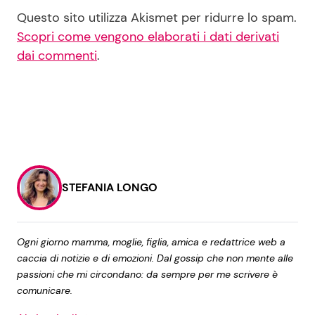
Questo sito utilizza Akismet per ridurre lo spam.
Scopri come vengono elaborati i dati derivati
dai commenti
.
STEFANIA LONGO
Ogni giorno mamma, moglie, figlia, amica e redattrice web a
caccia di notizie e di emozioni. Dal gossip che non mente alle
passioni che mi circondano: da sempre per me scrivere è
comunicare.