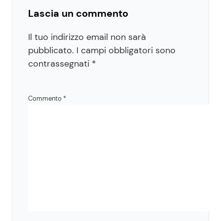
Lascia un commento
Il tuo indirizzo email non sarà
pubblicato.
I campi obbligatori sono
contrassegnati
*
Commento
*