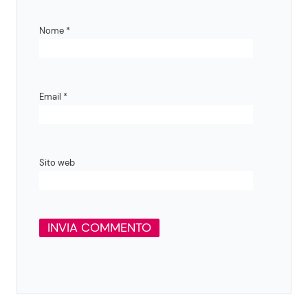
Nome
*
Email
*
Sito web