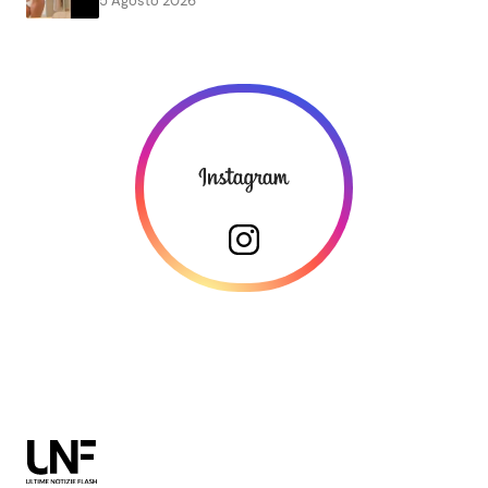
5 Agosto 2026