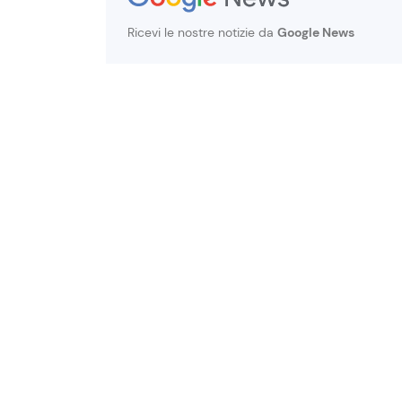
Ricevi le nostre notizie da
Google News