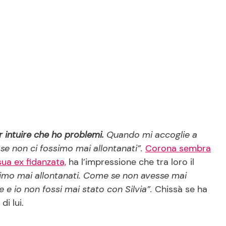
 intuire che ho problemi.
Quando mi accoglie a
 se non ci fossimo mai allontanati”.
Corona sembra
sua ex fidanzata,
ha l’impressione che tra loro il
imo mai allontanati. Come se non avesse mai
e io non fossi mai stato con Silvia
”.
Chissà se ha
di lui.