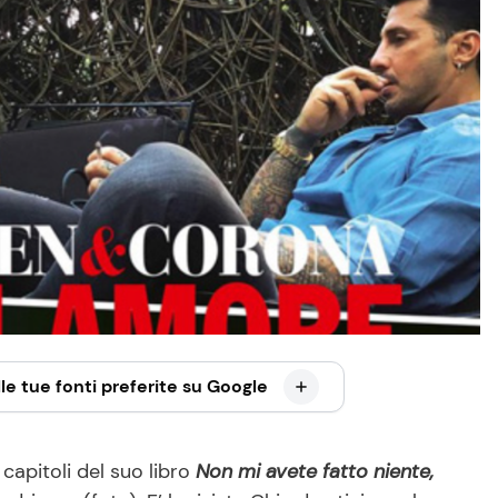
le tue fonti preferite su Google
 capitoli del suo libro
Non mi avete fatto niente,