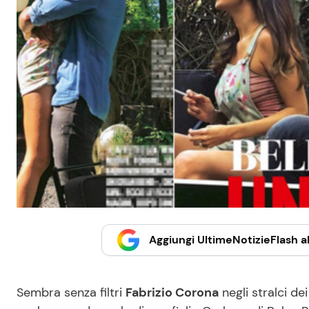
Aggiungi UltimeNotizieFlash al
Sembra senza filtri
Fabrizio Corona
negli stralci dei