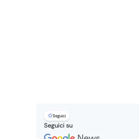
Seguici
Seguici su