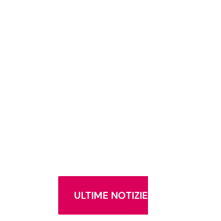
ULTIME NOTIZIE