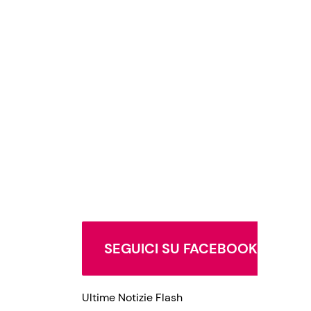
SEGUICI SU FACEBOOK
Ultime Notizie Flash