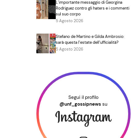
L’importante messaggio di Georgina
Rodriguez contro gli haters e i commenti
sul suo corpo
5 Agosto 2026
Stefano de Martino e Gilda Ambrosio:
sarà questa l’estate dell’ufficialità?
5 Agosto 2026
Segui il profilo
@unf_gossipnews
su