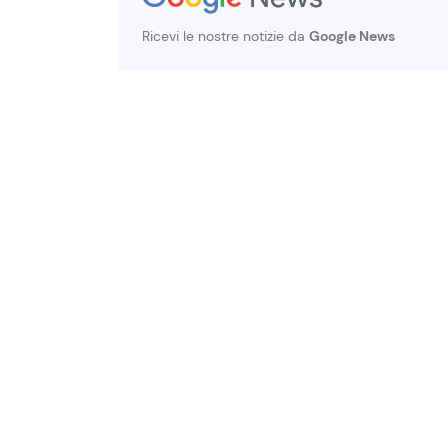
Ricevi le nostre notizie da
Google News