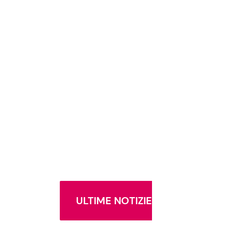
ULTIME NOTIZIE