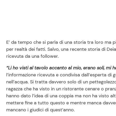
E’ da tempo che si parla di una storia tra loro ma p
per realtà dei fatti. Salvo, una recente storia di D
ricevuta da una follower.
“Li ho visti al tavolo accanto al mio, erano soli, mi
l’informazione ricevuta e condivisa dall’esperta di
nell’acqua. Si tratta davvero solo di un pettegolezz
ragazza che ha visto in un ristorante cenare o pran
hanno dato l’idea di una coppia ma non ha visto alt
mettere fine a tutto questo e mentre manca davvero
mancano i giudici di quest’anno.