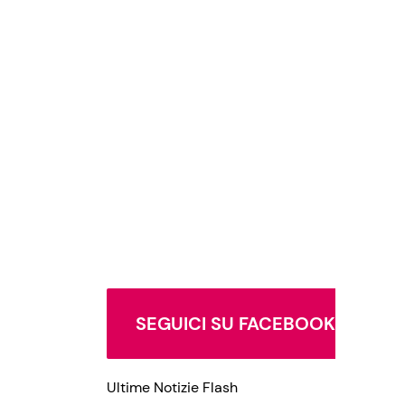
SEGUICI SU FACEBOOK
Ultime Notizie Flash