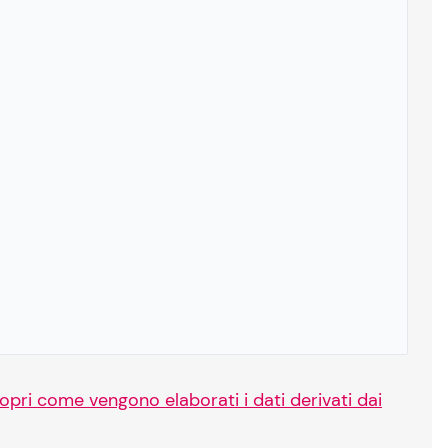
opri come vengono elaborati i dati derivati dai