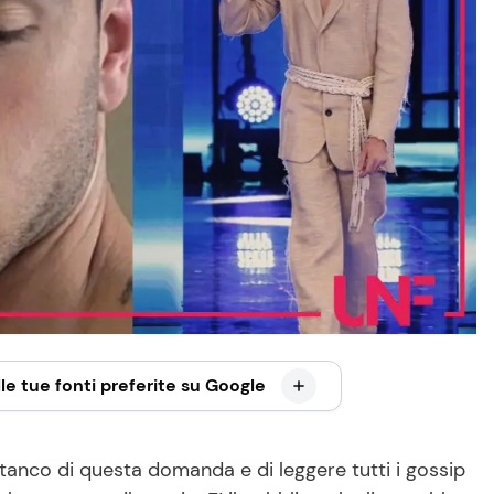
le tue fonti preferite su Google
tanco di questa domanda e di leggere tutti i gossip