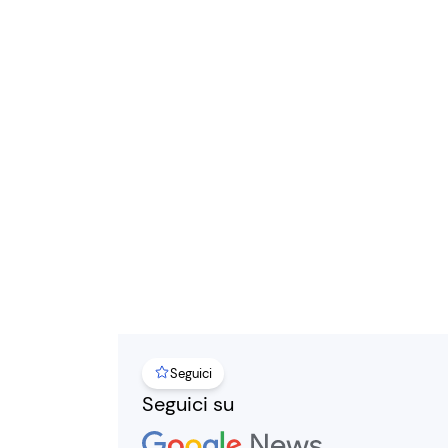
Seguici
Seguici su