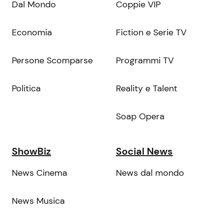
Dal Mondo
Coppie VIP
Economia
Fiction e Serie TV
Persone Scomparse
Programmi TV
Politica
Reality e Talent
Soap Opera
ShowBiz
Social News
News Cinema
News dal mondo
News Musica