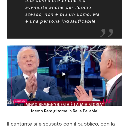
una donna credo che sia
avvilente anche per l’uomo
stesso, non è più un uomo. Ma
è una persona inqualificabile
Memo Remigi torna in Rai a BellaMa’
Il cantante si è scusato con il pubblico, con la