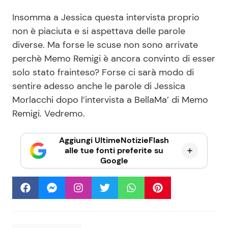
Insomma a Jessica questa intervista proprio
non è piaciuta e si aspettava delle parole
diverse. Ma forse le scuse non sono arrivate
perchè Memo Remigi è ancora convinto di esser
solo stato frainteso? Forse ci sarà modo di
sentire adesso anche le parole di Jessica
Morlacchi dopo l’intervista a BellaMa’ di Memo
Remigi. Vedremo.
Aggiungi UltimeNotizieFlash
alle tue fonti preferite su
Google