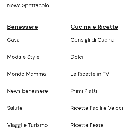
News Spettacolo
Benessere
Cucina e Ricette
Casa
Consigli di Cucina
Moda e Style
Dolci
Mondo Mamma
Le Ricette in TV
News benessere
Primi Piatti
Salute
Ricette Facili e Veloci
Viaggi e Turismo
Ricette Feste