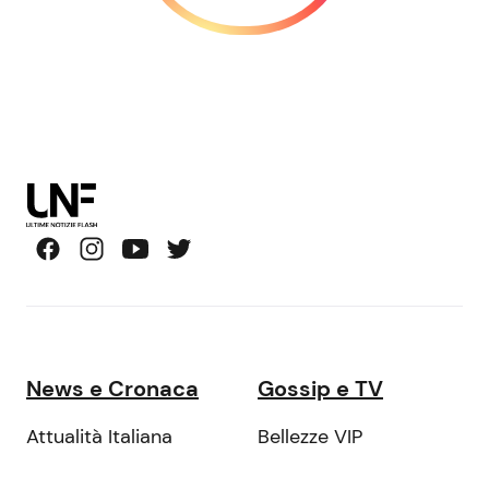
News e Cronaca
Gossip e TV
Attualità Italiana
Bellezze VIP