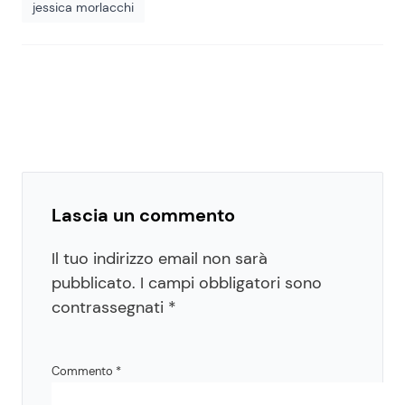
jessica morlacchi
Lascia un commento
Il tuo indirizzo email non sarà
pubblicato.
I campi obbligatori sono
contrassegnati
*
Commento
*