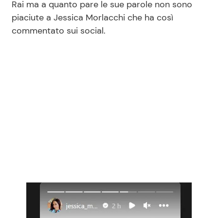
Rai ma a quanto pare le sue parole non sono
piaciute a Jessica Morlacchi che ha così
commentato sui social.