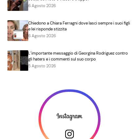
6 Agosto 2026
Chiedono a Chiara Ferragni dove lasci sempre i suoi figli
e lei risponde stizzita
6 Agosto 2026
L’importante messaggio di Georgina Rodriguez contro
gli haters e i commenti sul suo corpo
5 Agosto 2026