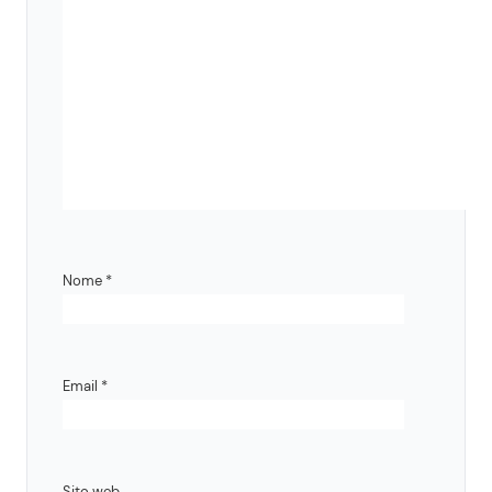
Nome
*
Email
*
Sito web