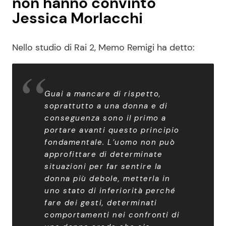
non hanno convinto
Jessica Morlacchi
Nello studio di Rai 2, Memo Remigi ha detto:
Guai a mancare di rispetto,
soprattutto a una donna e di
conseguenza sono il primo a
portare avanti questo principio
fondamentale. L’uomo non può
approfittare di determinate
situazioni per far sentire la
donna più debole, metterla in
uno stato di inferiorità perché
fare dei gesti, determinati
comportamenti nei confronti di