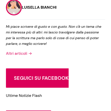
LUISELLA BIANCHI
Mi piace scrivere di gusto e con gusto. Non c'è un tema che
mi interessa più di altri: mi lascio travolgere dalla passione
per la scrittura ma parlo solo di cose di cui penso di poter
parlare, o meglio scrivere!
Altri articoli →
SEGUICI SU FACEBOOK
Ultime Notizie Flash