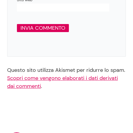
Questo sito utilizza Akismet per ridurre lo spam.
Scopri come vengono elaborati i dati derivati
dai commenti
.