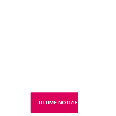
ULTIME NOTIZIE