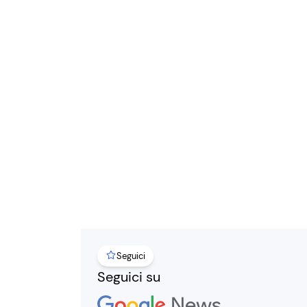
Seguici
Seguici su