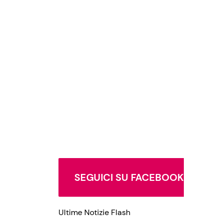
SEGUICI SU FACEBOOK
Ultime Notizie Flash