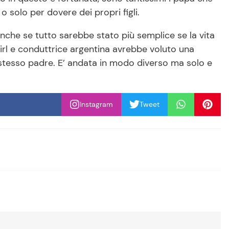
o solo per dovere dei propri figli.
nche se tutto sarebbe stato più semplice se la vita
irl e conduttrice argentina avrebbe voluto una
 stesso padre. E’ andata in modo diverso ma solo e
Instagram
Tweet