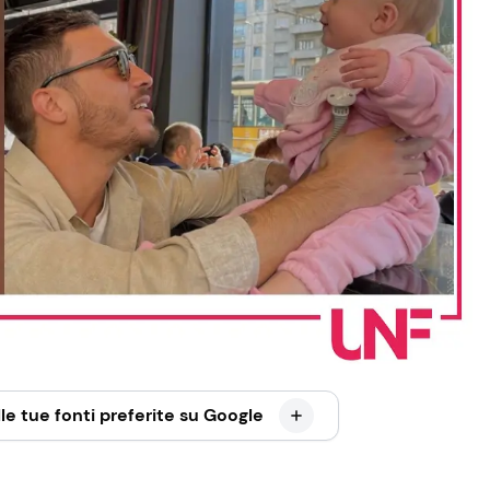
le tue fonti preferite su Google