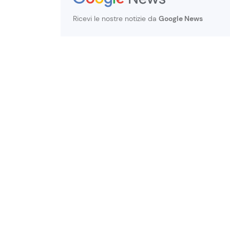
Ricevi le nostre notizie da
Google News