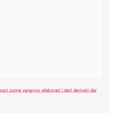
opri come vengono elaborati i dati derivati dai