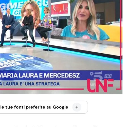
le tue fonti preferite su Google