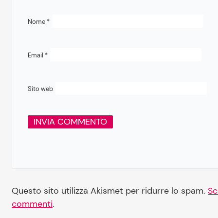
Nome
*
Email
*
Sito web
Questo sito utilizza Akismet per ridurre lo spam.
Sc
commenti
.