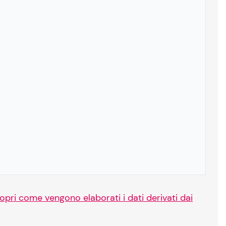
opri come vengono elaborati i dati derivati dai