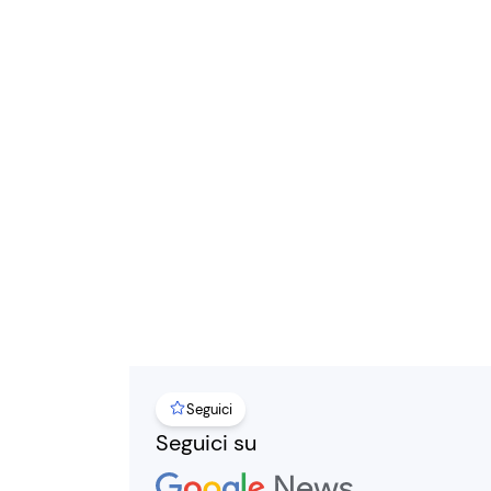
Seguici
Seguici su