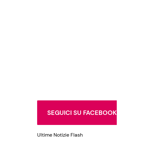
SEGUICI SU FACEBOOK
Ultime Notizie Flash