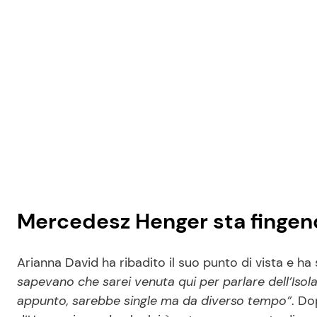
Mercedesz Henger sta fingend
Arianna David ha ribadito il suo punto di vista e ha
sapevano che sarei venuta qui per parlare dell’Iso
appunto, sarebbe single ma da diverso tempo”
. Do