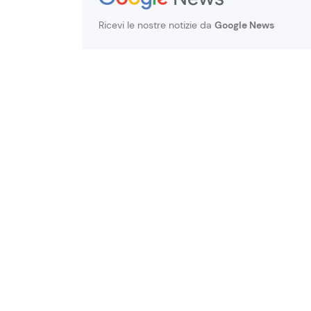
Ricevi le nostre notizie da
Google News