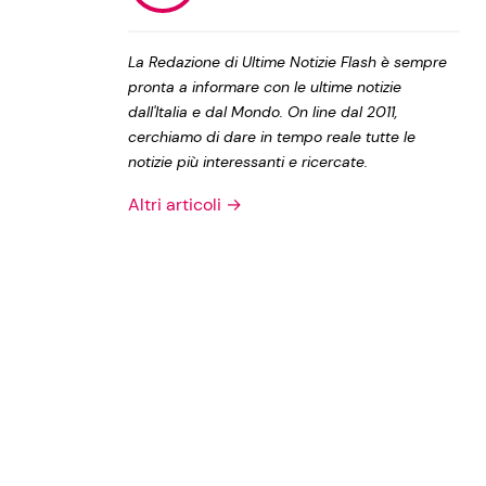
Privacy Policy
La Redazione di Ultime Notizie Flash è sempre
pronta a informare con le ultime notizie
dall'Italia e dal Mondo. On line dal 2011,
cerchiamo di dare in tempo reale tutte le
notizie più interessanti e ricercate.
Altri articoli →