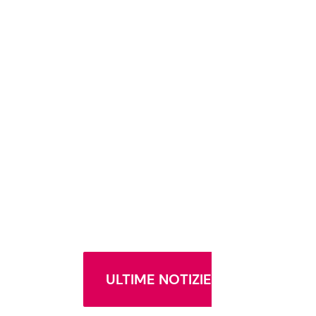
ULTIME NOTIZIE