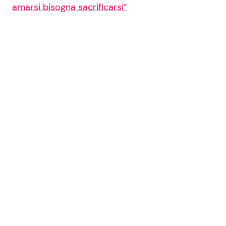
amarsi bisogna sacrificarsi”