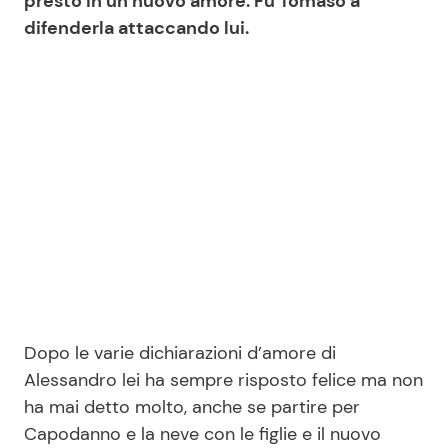
presto in un nuovo amore. Fu Tomaso a
difenderla attaccando lui.
Dopo le varie dichiarazioni d’amore di
Alessandro lei ha sempre risposto felice ma non
ha mai detto molto, anche se partire per
Capodanno e la neve con le figlie e il nuovo