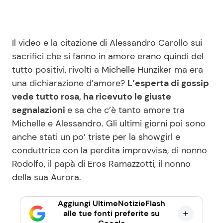
Il video e la citazione di Alessandro Carollo sui
sacrifici che si fanno in amore erano quindi del
tutto positivi, rivolti a Michelle Hunziker ma era
una dichiarazione d’amore?
L’esperta di gossip
vede tutto rosa, ha ricevuto le giuste
segnalazioni
e sa che c’è tanto amore tra
Michelle e Alessandro. Gli ultimi giorni poi sono
anche stati un po’ triste per la showgirl e
conduttrice con la perdita improvvisa, di nonno
Rodolfo, il papà di Eros Ramazzotti, il nonno
della sua Aurora.
Aggiungi UltimeNotizieFlash
alle tue fonti preferite su