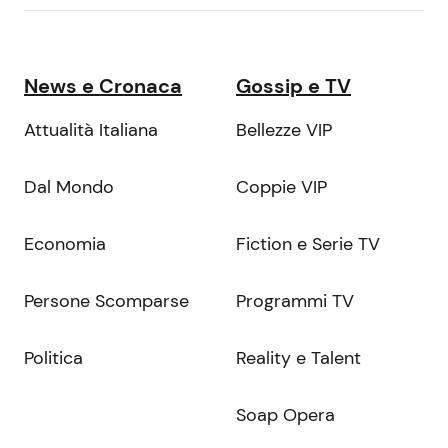
News e Cronaca
Gossip e TV
Attualità Italiana
Bellezze VIP
Dal Mondo
Coppie VIP
Economia
Fiction e Serie TV
Persone Scomparse
Programmi TV
Politica
Reality e Talent
Soap Opera