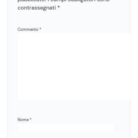
contrassegnati
*
Commento
*
Nome
*