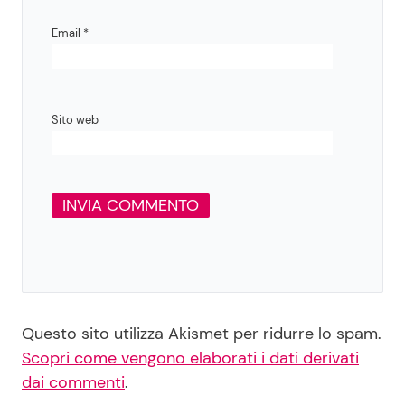
Email
*
Sito web
Questo sito utilizza Akismet per ridurre lo spam.
Scopri come vengono elaborati i dati derivati
dai commenti
.