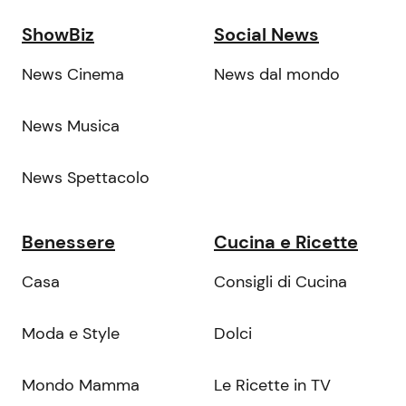
ShowBiz
Social News
News Cinema
News dal mondo
News Musica
News Spettacolo
Benessere
Cucina e Ricette
Casa
Consigli di Cucina
Moda e Style
Dolci
Mondo Mamma
Le Ricette in TV