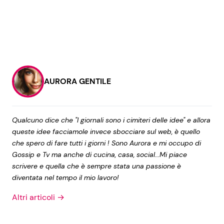
AURORA GENTILE
Qualcuno dice che "I giornali sono i cimiteri delle idee" e allora
queste idee facciamole invece sbocciare sul web, è quello
che spero di fare tutti i giorni ! Sono Aurora e mi occupo di
Gossip e Tv ma anche di cucina, casa, social...Mi piace
scrivere e quella che è sempre stata una passione è
diventata nel tempo il mio lavoro!
Altri articoli →