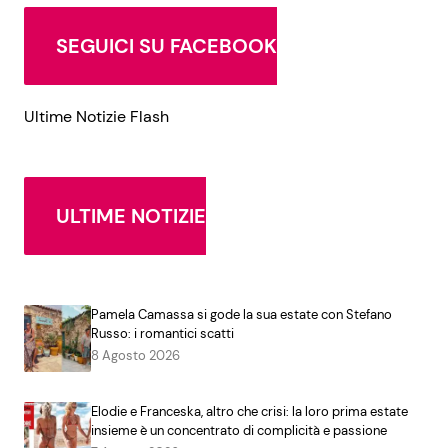
SEGUICI SU FACEBOOK
Ultime Notizie Flash
ULTIME NOTIZIE
Pamela Camassa si gode la sua estate con Stefano
Russo: i romantici scatti
8 Agosto 2026
Elodie e Franceska, altro che crisi: la loro prima estate
insieme è un concentrato di complicità e passione