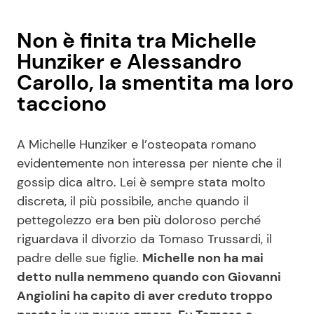
Non è finita tra Michelle
Hunziker e Alessandro
Carollo, la smentita ma loro
tacciono
A Michelle Hunziker e l’osteopata romano
evidentemente non interessa per niente che il
gossip dica altro. Lei è sempre stata molto
discreta, il più possibile, anche quando il
pettegolezzo era ben più doloroso perché
riguardava il divorzio da Tomaso Trussardi, il
padre delle sue figlie.
Michelle non ha mai
detto nulla nemmeno quando con Giovanni
Angiolini ha capito di aver creduto troppo