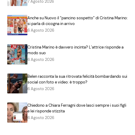
7 Agosto 2026
Anche su Nuovo il “pancino sospetto” di Cristina Marino:
si parla di cicogna in arrivo
6 Agosto 2026
Cristina Marino è davvero incinta? L’attrice risponde a
modo suo
6 Agosto 2026
Belen racconta la sua ritrovata felicità bombardando sui
social con foto e video: è troppo?
6 Agosto 2026
Chiedono a Chiara Ferragni dove lasci sempre i suoi figli
e lei risponde stizzita
6 Agosto 2026