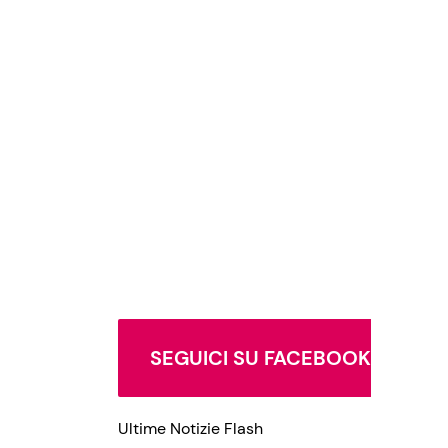
SEGUICI SU FACEBOOK
Ultime Notizie Flash