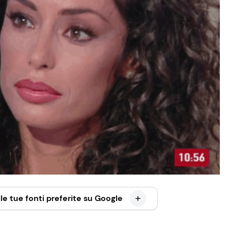
le tue fonti preferite su Google