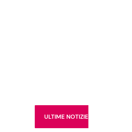
ULTIME NOTIZIE