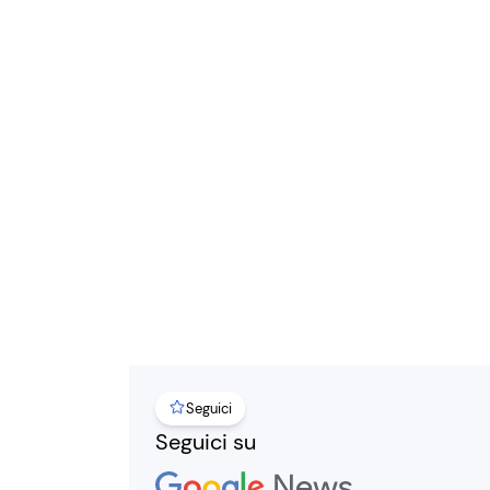
Seguici
Seguici su