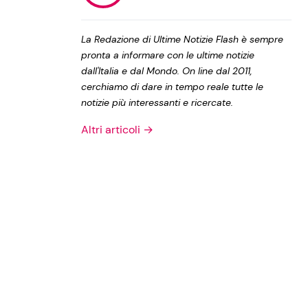
Privacy Policy
La Redazione di Ultime Notizie Flash è sempre
pronta a informare con le ultime notizie
dall'Italia e dal Mondo. On line dal 2011,
cerchiamo di dare in tempo reale tutte le
notizie più interessanti e ricercate.
Altri articoli →