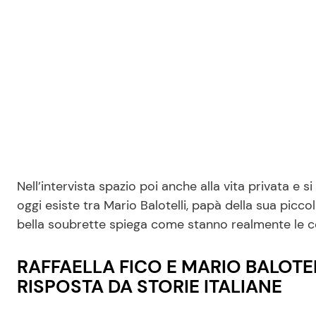
Nell’intervista spazio poi anche alla vita privata 
oggi esiste tra Mario Balotelli, papà della sua piccol
bella soubrette spiega come stanno realmente le c
RAFFAELLA FICO E MARIO BALOTEL
RISPOSTA DA STORIE ITALIANE