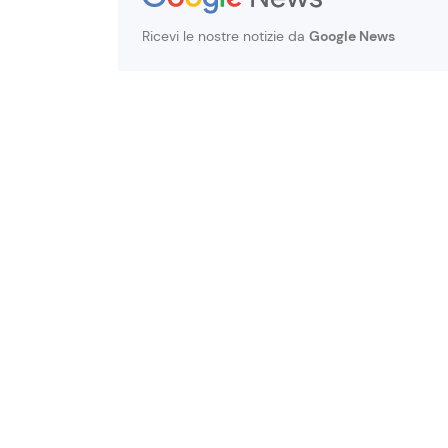
Ricevi le nostre notizie da
Google News