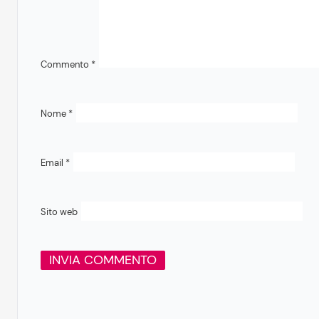
Commento
*
Nome
*
Email
*
Sito web