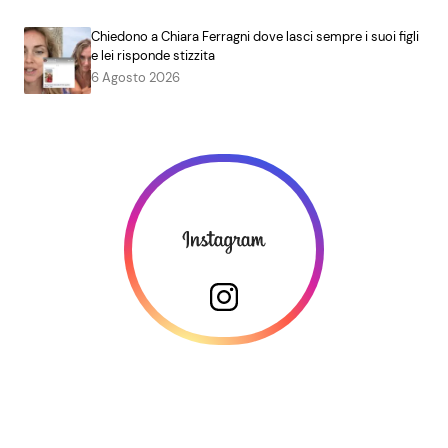
Chiedono a Chiara Ferragni dove lasci sempre i suoi figli
e lei risponde stizzita
6 Agosto 2026