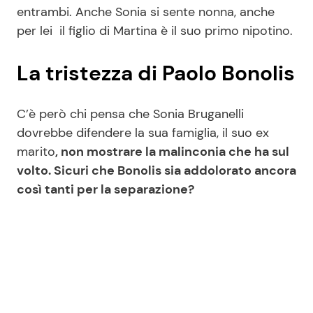
entrambi. Anche Sonia si sente nonna, anche
per lei il figlio di Martina è il suo primo nipotino.
La tristezza di Paolo Bonolis
C’è però chi pensa che Sonia Bruganelli
dovrebbe difendere la sua famiglia, il suo ex
marito
, non mostrare la malinconia che ha sul
volto. Sicuri che Bonolis sia addolorato ancora
così tanti per la separazione?