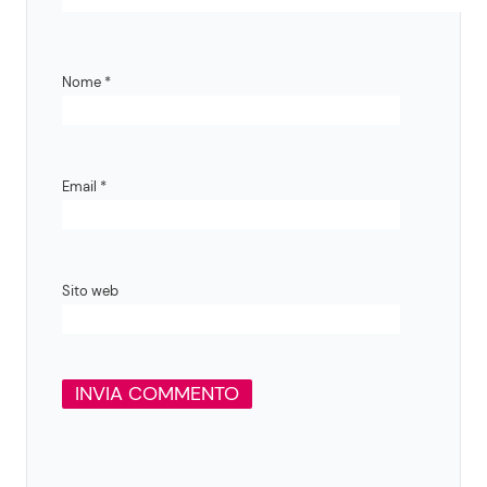
Nome
*
Email
*
Sito web