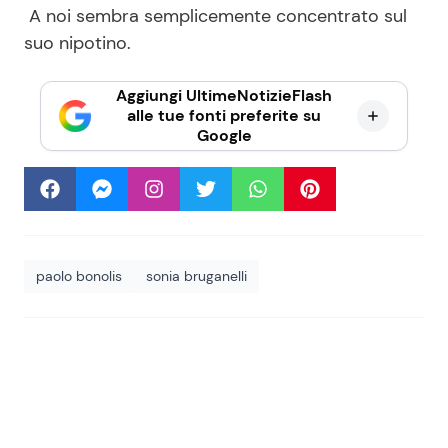
A noi sembra semplicemente concentrato sul
suo nipotino.
Aggiungi UltimeNotizieFlash
alle tue fonti preferite su
Google
paolo bonolis
sonia bruganelli