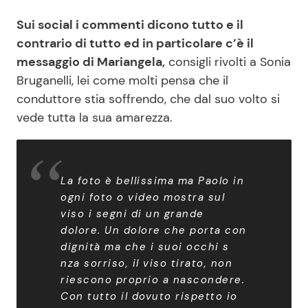
Sui social i commenti dicono tutto e il
contrario di tutto ed in particolare c’è il
messaggio di Mariangela,
consigli rivolti a Sonia
Bruganelli, lei come molti pensa che il
conduttore stia soffrendo, che dal suo volto si
vede tutta la sua amarezza.
La foto è bellissima ma Paolo in
ogni foto o video mostra sul
viso i segni di un grande
dolore. Un dolore che porta con
dignità ma che i suoi occhi s
nza sorriso, il viso tirato, non
riescono proprio a nascondere.
Con tutto il dovuto rispetto io