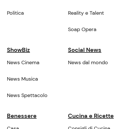
Politica
Reality e Talent
Soap Opera
ShowBiz
Social News
News Cinema
News dal mondo
News Musica
News Spettacolo
Benessere
Cucina e Ricette
Casa
Consigli di Cucina