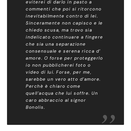
eviterei di darlo in pasto a
commenti che poi si ritorcono
inevitabilmente contro di lei.
Sinceramente non capisco e le
chiedo scusa, ma trovo sia
indelicato continuare a fingere
che sia una separazione
consensuale e serena ricca d’
amore. O forse per proteggerlo
io non pubblicherei foto o
video di lui. Forse, per me,
sarebbe un vero atto d’amore.
Perchè è chiaro come
quell’acqua che lui soffre. Un
caro abbraccio al signor
Bonolis.