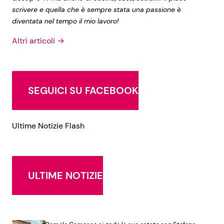
scrivere e quella che è sempre stata una passione è
diventata nel tempo il mio lavoro!
Altri articoli →
SEGUICI SU FACEBOOK
Ultime Notizie Flash
ULTIME NOTIZIE