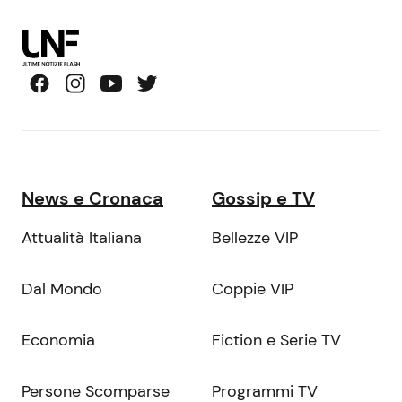
News e Cronaca
Gossip e TV
Attualità Italiana
Bellezze VIP
Dal Mondo
Coppie VIP
Economia
Fiction e Serie TV
Persone Scomparse
Programmi TV