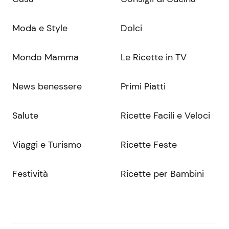
Moda e Style
Dolci
Mondo Mamma
Le Ricette in TV
News benessere
Primi Piatti
Salute
Ricette Facili e Veloci
Viaggi e Turismo
Ricette Feste
Festività
Ricette per Bambini