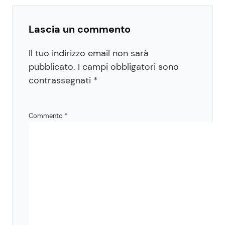
Lascia un commento
Il tuo indirizzo email non sarà
pubblicato.
I campi obbligatori sono
contrassegnati
*
Commento
*