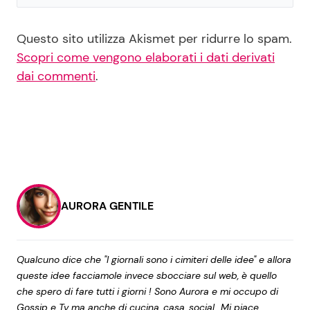
Questo sito utilizza Akismet per ridurre lo spam.
Scopri come vengono elaborati i dati derivati
dai commenti
.
AURORA GENTILE
Qualcuno dice che "I giornali sono i cimiteri delle idee" e allora
queste idee facciamole invece sbocciare sul web, è quello
che spero di fare tutti i giorni ! Sono Aurora e mi occupo di
Gossip e Tv ma anche di cucina, casa, social...Mi piace