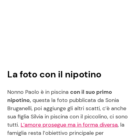
La foto con il nipotino
Nonno Paolo è in piscina
con il suo primo
nipotino,
questa la foto pubblicata da Sonia
Bruganelli, poi aggiunge gli altri scatti, c’è anche
sua figlia Silvia in piscina con il piccolino, ci sono
tutti.
L’amore prosegue ma in forma diversa
, la
famiglia resta l’obiettivo principale per