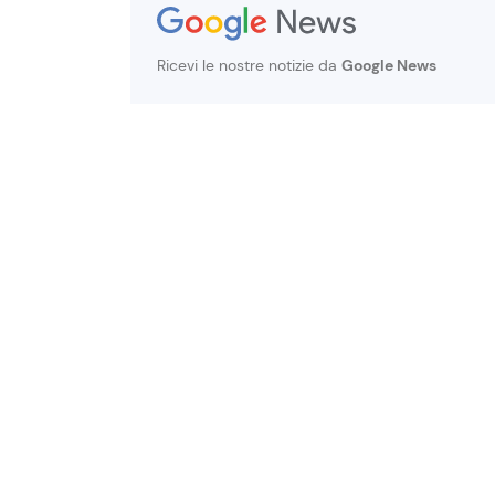
Ricevi le nostre notizie da
Google News