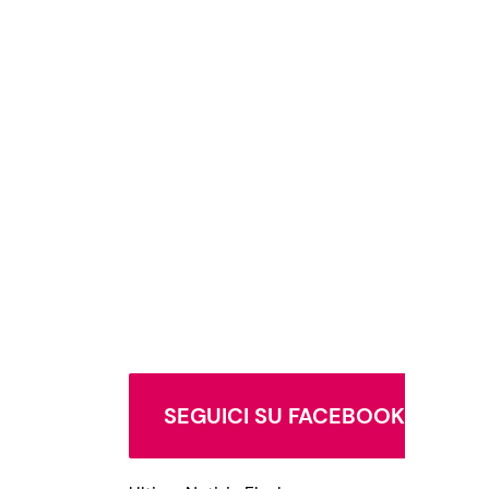
SEGUICI SU FACEBOOK