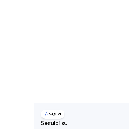
Seguici
Seguici su