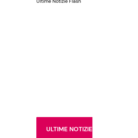
Ultime Notizie Flash
ULTIME NOTIZIE