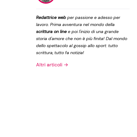
Privacy Policy
Redattrice web
per passione e adesso per
lavoro. Prima avventura nel mondo della
scrittura on line
e poi l'inizio di una grande
storia d'amore che non è più finita! Dal mondo
dello spettacolo al gossip allo sport: tutto
scrittura, tutto fa notizia!
Altri articoli →