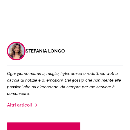
STEFANIA LONGO
Ogni giorno mamma, moglie, figlia, amica e redattrice web a
caccia di notizie e di emozioni. Dal gossip che non mente alle
passioni che mi circondano: da sempre per me scrivere è
comunicare.
Altri articoli →