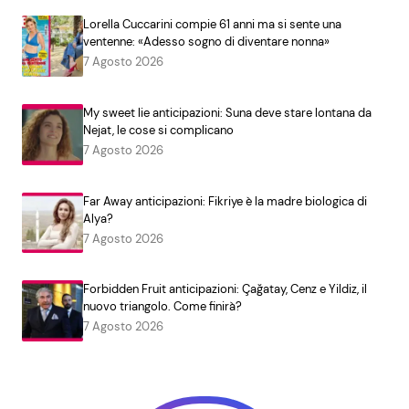
Lorella Cuccarini compie 61 anni ma si sente una
ventenne: «Adesso sogno di diventare nonna»
7 Agosto 2026
My sweet lie anticipazioni: Suna deve stare lontana da
Nejat, le cose si complicano
7 Agosto 2026
Far Away anticipazioni: Fikriye è la madre biologica di
Alya?
7 Agosto 2026
Forbidden Fruit anticipazioni: Çağatay, Cenz e Yildiz, il
nuovo triangolo. Come finirà?
7 Agosto 2026