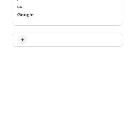
su
Google