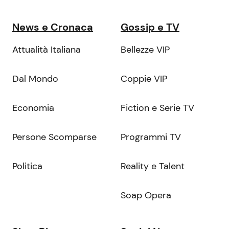
News e Cronaca
Gossip e TV
Attualità Italiana
Bellezze VIP
Dal Mondo
Coppie VIP
Economia
Fiction e Serie TV
Persone Scomparse
Programmi TV
Politica
Reality e Talent
Soap Opera