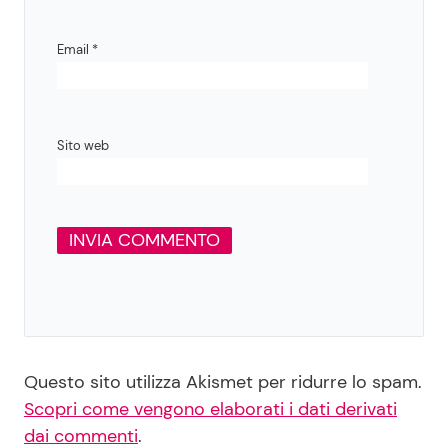
Email
*
Sito web
Questo sito utilizza Akismet per ridurre lo spam.
Scopri come vengono elaborati i dati derivati
dai commenti
.