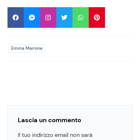
Emma Marrone
Lascia un commento
Il tuo indirizzo email non sarà