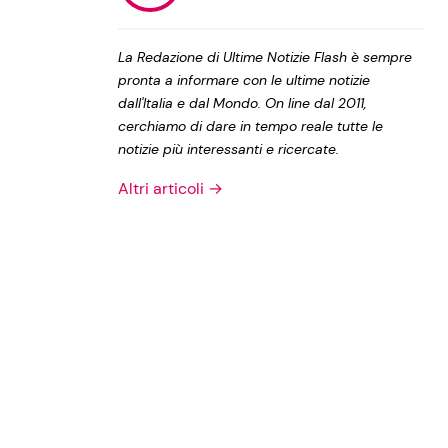
Privacy Policy
La Redazione di Ultime Notizie Flash è sempre
pronta a informare con le ultime notizie
dall'Italia e dal Mondo. On line dal 2011,
cerchiamo di dare in tempo reale tutte le
notizie più interessanti e ricercate.
Altri articoli →