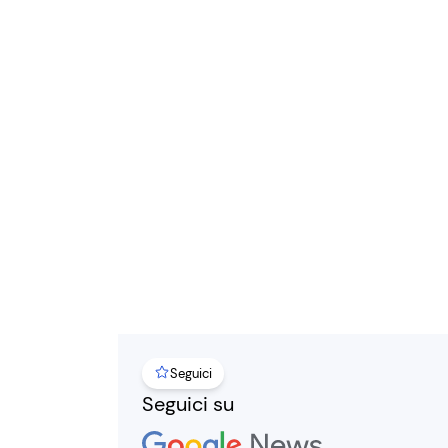
Seguici
Seguici su