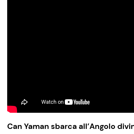
Can Yaman sbarca all’Angolo divi