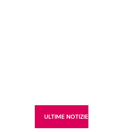
ULTIME NOTIZIE