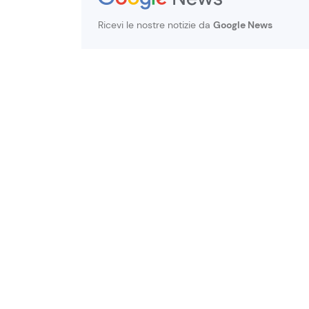
Ricevi le nostre notizie da
Google News