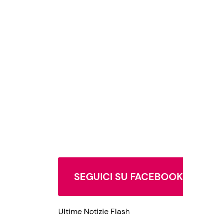
SEGUICI SU FACEBOOK
Ultime Notizie Flash