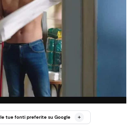
le tue fonti preferite su Google