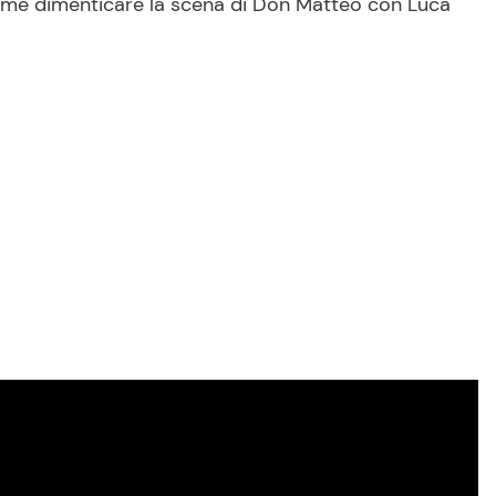
come dimenticare la scena di Don Matteo con Luca