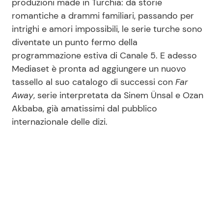
produzioni made in Turchia: da storie
romantiche a drammi familiari, passando per
intrighi e amori impossibili, le serie turche sono
diventate un punto fermo della
programmazione estiva di Canale 5. E adesso
Mediaset è pronta ad aggiungere un nuovo
tassello al suo catalogo di successi con
Far
Away
, serie interpretata da Sinem Ünsal e Ozan
Akbaba, già amatissimi dal pubblico
internazionale delle dizi.