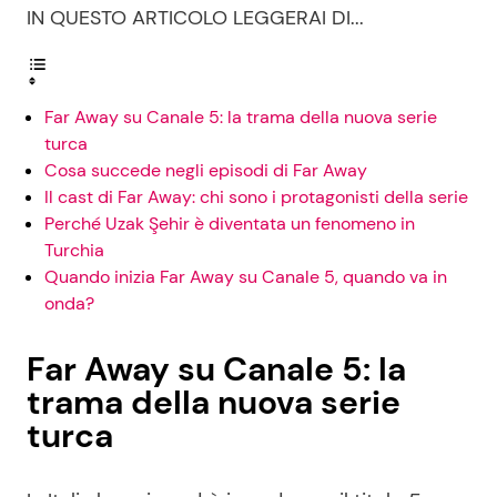
IN QUESTO ARTICOLO LEGGERAI DI...
Far Away su Canale 5: la trama della nuova serie
turca
Cosa succede negli episodi di Far Away
Il cast di Far Away: chi sono i protagonisti della serie
Perché Uzak Şehir è diventata un fenomeno in
Turchia
Quando inizia Far Away su Canale 5, quando va in
onda?
Far Away su Canale 5: la
trama della nuova serie
turca