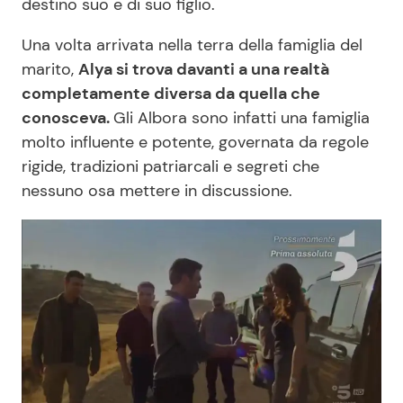
destino suo e di suo figlio.
Una volta arrivata nella terra della famiglia del
marito,
Alya si trova davanti a una realtà
completamente diversa da quella che
conosceva.
Gli Albora sono infatti una famiglia
molto influente e potente, governata da regole
rigide, tradizioni patriarcali e segreti che
nessuno osa mettere in discussione.