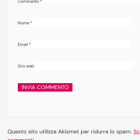
Commento
*
Nome
*
Email
*
Sito web
Questo sito utilizza Akismet per ridurre lo spam.
Sc