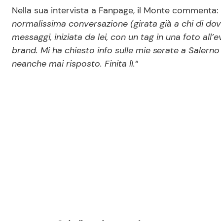
Nella sua intervista a Fanpage, il Monte commenta: 
normalissima conversazione (girata già a chi di d
messaggi, iniziata da lei, con un tag in una foto all
brand. Mi ha chiesto info sulle mie serate a Salerno 
neanche mai risposto. Finita lì.
“