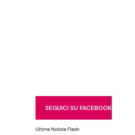
SEGUICI SU FACEBOOK
Ultime Notizie Flash