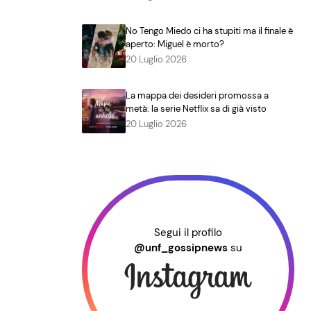
No Tengo Miedo ci ha stupiti ma il finale è
aperto: Miguel è morto?
20 Luglio 2026
La mappa dei desideri promossa a
metà: la serie Netflix sa di già visto
20 Luglio 2026
Segui il profilo
@unf_gossipnews
su