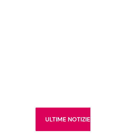
ULTIME NOTIZIE