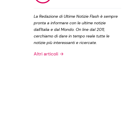
Privacy Policy
La Redazione di Ultime Notizie Flash è sempre
pronta a informare con le ultime notizie
dall'Italia e dal Mondo. On line dal 2011,
cerchiamo di dare in tempo reale tutte le
notizie più interessanti e ricercate.
Altri articoli →