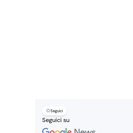
Seguici
Seguici su