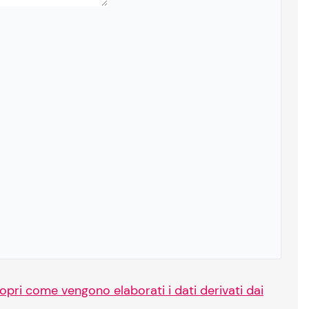
opri come vengono elaborati i dati derivati dai