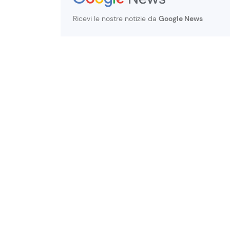
Ricevi le nostre notizie da
Google News