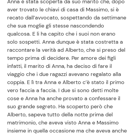
Anna è stata scoperta da suo marito che, dopo
aver trovato le chiavi di casa di Massimo, si è
recato dall’avvocato, sospettando da settimane
che sua moglie gli stesse nascondendo
qualcosa. E li ha capito che i suoi non erano
solo sospetti. Anna dunque è stata costretta a
raccontare la verità ad Alberto, che si preso del
tempo prima di decidere. Per amore dei figli
infatti, il marito di Anna, ha deciso di fare il
viaggio che i due ragazzi avevano regalato alla
coppia. E lì tra Anna e Alberto c’è stato il primo
vero faccia a faccia. I due si sono detti molte
cose e Anna ha anche provato a confessare il
suo grande segreto. Ha scoperto però che
Alberto, sapeva tutto della notte prima del
matrimonio, che aveva visto Anna e Massimo
insieme in quella occasione ma che aveva anche