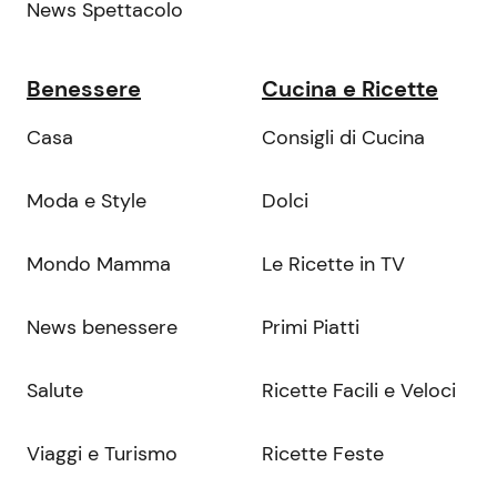
News Spettacolo
Benessere
Cucina e Ricette
Casa
Consigli di Cucina
Moda e Style
Dolci
Mondo Mamma
Le Ricette in TV
News benessere
Primi Piatti
Salute
Ricette Facili e Veloci
Viaggi e Turismo
Ricette Feste