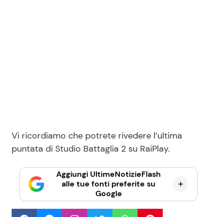
Vi ricordiamo che potrete rivedere l’ultima
puntata di Studio Battaglia 2 su RaiPlay.
Aggiungi UltimeNotizieFlash
alle tue fonti preferite su
Google