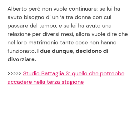
Alberto però non vuole continuare: se lui ha
avuto bisogno di un ‘altra donna con cui
passare del tempo, e se lei ha avuto una
relazione per diversi mesi, allora vuole dire che
nel loro matrimonio tante cose non hanno
funzionato
. I due dunque, decidono di
divorziare.
>>>>>
Studio Battaglia 3: quello che potrebbe
accadere nella terza stagione