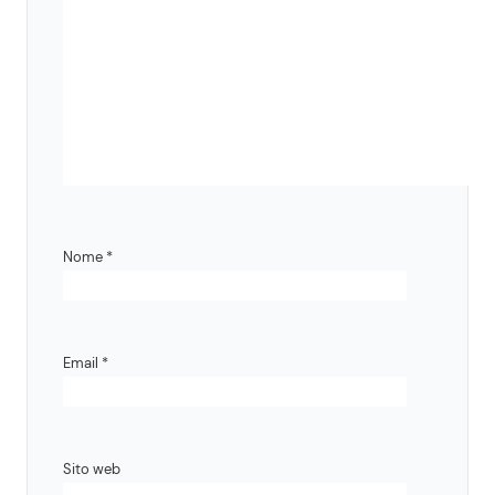
Nome
*
Email
*
Sito web