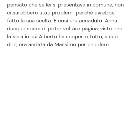
pensato che se lei si presentava in comune, non
ci sarebbero stati problemi, perchè avrebbe
fatto la sua scelta. E così era accaduto. Anna
dunque spera di poter voltare pagina, visto che
la sera in cui Alberto ha scoperto tutto, a suo
dire, era andata da Massimo per chiudere…