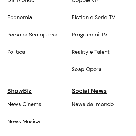
Economia
Fiction e Serie TV
Persone Scomparse
Programmi TV
Politica
Reality e Talent
Soap Opera
ShowBiz
Social News
News Cinema
News dal mondo
News Musica