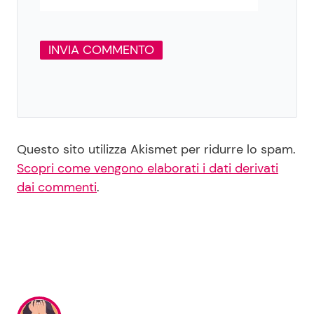
Questo sito utilizza Akismet per ridurre lo spam.
Scopri come vengono elaborati i dati derivati
dai commenti
.