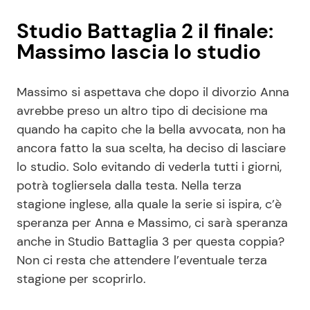
Studio Battaglia 2 il finale:
Massimo lascia lo studio
Massimo si aspettava che dopo il divorzio Anna
avrebbe preso un altro tipo di decisione ma
quando ha capito che la bella avvocata, non ha
ancora fatto la sua scelta, ha deciso di lasciare
lo studio. Solo evitando di vederla tutti i giorni,
potrà togliersela dalla testa. Nella terza
stagione inglese, alla quale la serie si ispira, c’è
speranza per Anna e Massimo, ci sarà speranza
anche in Studio Battaglia 3 per questa coppia?
Non ci resta che attendere l’eventuale terza
stagione per scoprirlo.