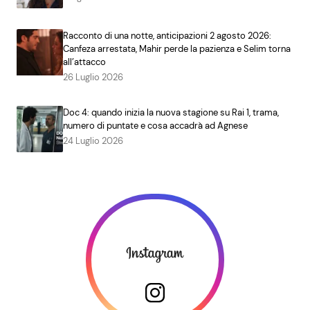
Racconto di una notte, anticipazioni 2 agosto 2026:
Canfeza arrestata, Mahir perde la pazienza e Selim torna
all’attacco
26 Luglio 2026
Doc 4: quando inizia la nuova stagione su Rai 1, trama,
numero di puntate e cosa accadrà ad Agnese
24 Luglio 2026