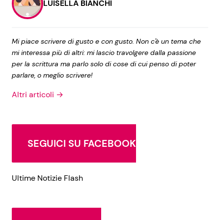
LUISELLA BIANCHI
Mi piace scrivere di gusto e con gusto. Non c'è un tema che
mi interessa più di altri: mi lascio travolgere dalla passione
per la scrittura ma parlo solo di cose di cui penso di poter
parlare, o meglio scrivere!
Altri articoli →
SEGUICI SU FACEBOOK
Ultime Notizie Flash