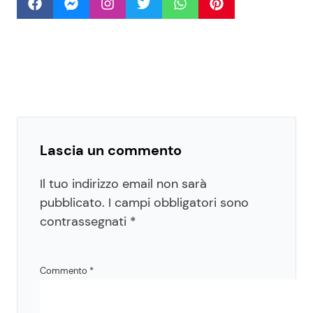
Lascia un commento
Il tuo indirizzo email non sarà
pubblicato.
I campi obbligatori sono
contrassegnati
*
Commento
*