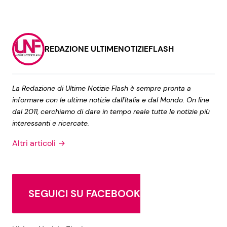
REDAZIONE ULTIMENOTIZIEFLASH
La Redazione di Ultime Notizie Flash è sempre pronta a
informare con le ultime notizie dall'Italia e dal Mondo. On line
dal 2011, cerchiamo di dare in tempo reale tutte le notizie più
interessanti e ricercate.
Altri articoli →
SEGUICI SU FACEBOOK