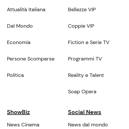
Attualità Italiana
Bellezze VIP
Dal Mondo
Coppie VIP
Economia
Fiction e Serie TV
Persone Scomparse
Programmi TV
Politica
Reality e Talent
Soap Opera
ShowBiz
Social News
News Cinema
News dal mondo