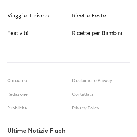
Viaggi e Turismo
Ricette Feste
Festività
Ricette per Bambini
Chi siamo
Disclaimer e Privacy
Redazione
Contattaci
Pubblicità
Privacy Policy
Ultime Notizie Flash