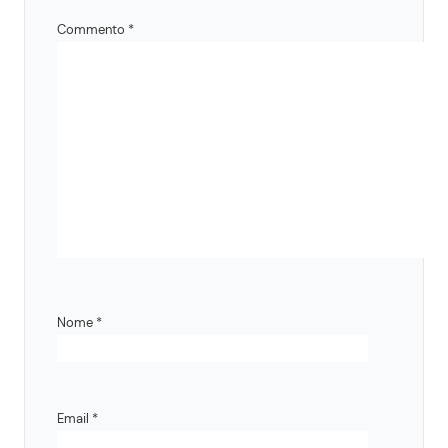
Commento
*
Nome
*
Email
*