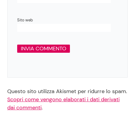
Sito web
Questo sito utilizza Akismet per ridurre lo spam.
Scopri come vengono elaborati i dati derivati
dai commenti
.