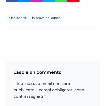
elisa isoardi
la prova del cuoco
Lascia un commento
Il tuo indirizzo email non sarà
pubblicato.
I campi obbligatori sono
contrassegnati
*