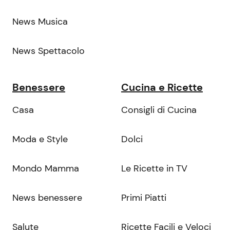
News Musica
News Spettacolo
Benessere
Cucina e Ricette
Casa
Consigli di Cucina
Moda e Style
Dolci
Mondo Mamma
Le Ricette in TV
News benessere
Primi Piatti
Salute
Ricette Facili e Veloci