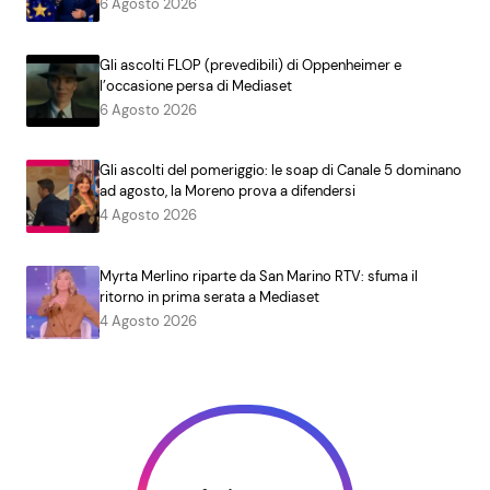
6 Agosto 2026
Gli ascolti FLOP (prevedibili) di Oppenheimer e
l’occasione persa di Mediaset
6 Agosto 2026
Gli ascolti del pomeriggio: le soap di Canale 5 dominano
ad agosto, la Moreno prova a difendersi
4 Agosto 2026
Myrta Merlino riparte da San Marino RTV: sfuma il
ritorno in prima serata a Mediaset
4 Agosto 2026