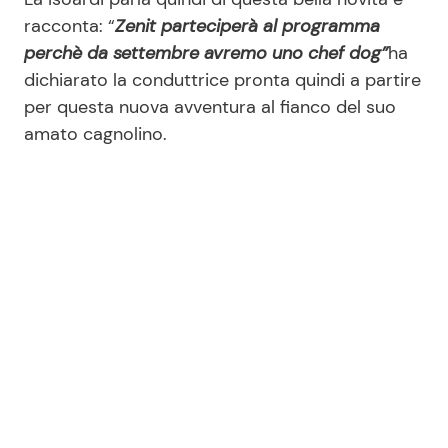
racconta: “
Zenit parteciperà al programma
perchè da settembre avremo uno chef dog”
ha
dichiarato la conduttrice pronta quindi a partire
per questa nuova avventura al fianco del suo
amato cagnolino.