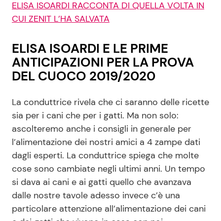
ELISA ISOARDI RACCONTA DI QUELLA VOLTA IN
CUI ZENIT L’HA SALVATA
ELISA ISOARDI E LE PRIME
ANTICIPAZIONI PER LA PROVA
DEL CUOCO 2019/2020
La conduttrice rivela che ci saranno delle ricette
sia per i cani che per i gatti. Ma non solo:
ascolteremo anche i consigli in generale per
l’alimentazione dei nostri amici a 4 zampe dati
dagli esperti. La conduttrice spiega che molte
cose sono cambiate negli ultimi anni. Un tempo
si dava ai cani e ai gatti quello che avanzava
dalle nostre tavole adesso invece c’è una
particolare attenzione all’alimentazione dei cani