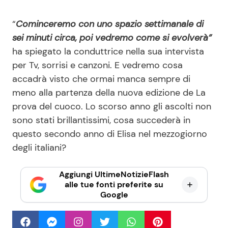
“
Cominceremo con uno spazio settimanale di
sei minuti circa, poi vedremo come si evolverà”
ha spiegato la conduttrice nella sua intervista
per Tv, sorrisi e canzoni. E vedremo cosa
accadrà visto che ormai manca sempre di
meno alla partenza della nuova edizione de La
prova del cuoco. Lo scorso anno gli ascolti non
sono stati brillantissimi, cosa succederà in
questo secondo anno di Elisa nel mezzogiorno
degli italiani?
Aggiungi UltimeNotizieFlash
alle tue fonti preferite su
Google