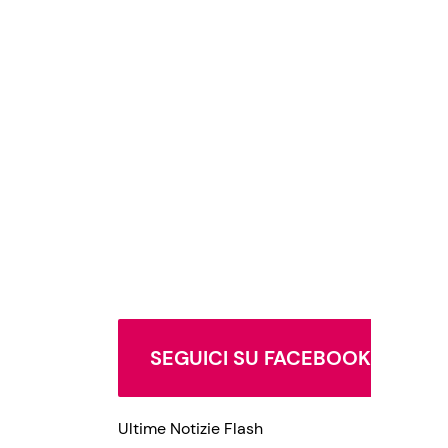
SEGUICI SU FACEBOOK
Ultime Notizie Flash