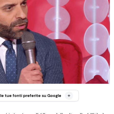
le tue fonti preferite su Google