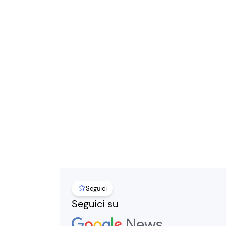
Seguici
Seguici su