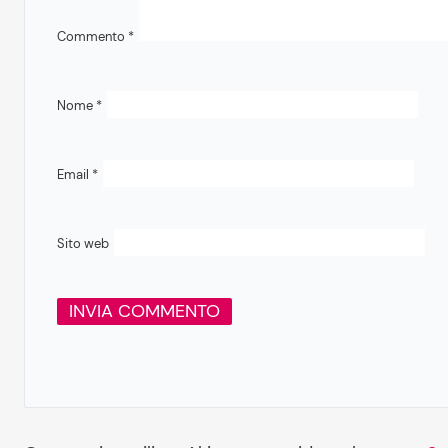
Commento
*
Nome
*
Email
*
Sito web