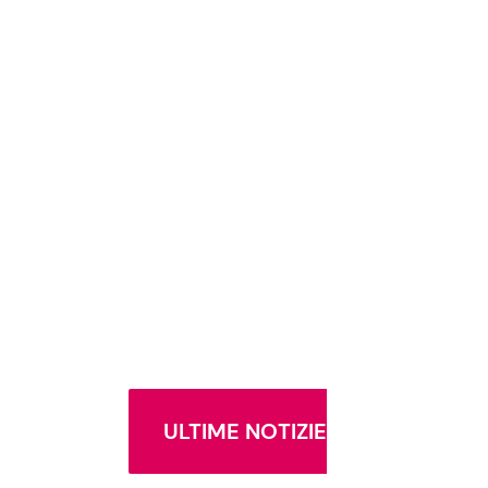
ULTIME NOTIZIE