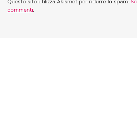
Questo sito utilizza Akismet per ridurre lo spam.
Sc
commenti
.