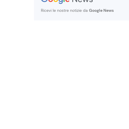
Ricevi le nostre notizie da
Google News