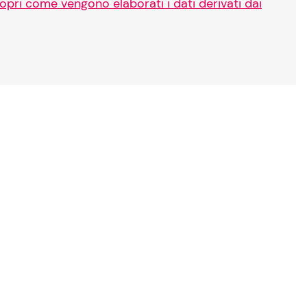
opri come vengono elaborati i dati derivati dai