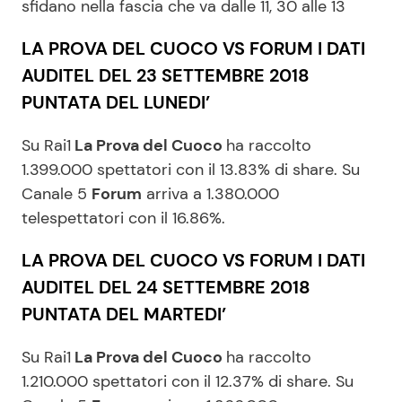
sfidano nella fascia che va dalle 11, 30 alle 13
LA PROVA DEL CUOCO VS FORUM I DATI
AUDITEL DEL 23 SETTEMBRE 2018
PUNTATA DEL LUNEDI’
Su Rai1
La Prova del Cuoco
ha raccolto
1.399.000 spettatori con il 13.83% di share. Su
Canale 5
Forum
arriva a 1.380.000
telespettatori con il 16.86%.
LA PROVA DEL CUOCO VS FORUM I DATI
AUDITEL DEL 24 SETTEMBRE 2018
PUNTATA DEL MARTEDI’
Su Rai1
La Prova del Cuoco
ha raccolto
1.210.000 spettatori con il 12.37% di share. Su