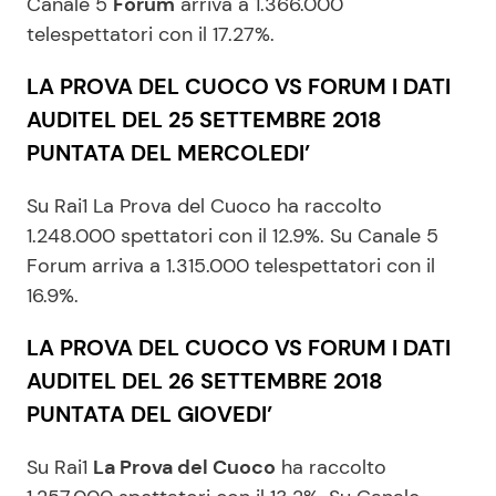
Canale 5
Forum
arriva a 1.366.000
telespettatori con il 17.27%.
LA PROVA DEL CUOCO VS FORUM I DATI
AUDITEL DEL 25 SETTEMBRE 2018
PUNTATA DEL MERCOLEDI’
Su Rai1 La Prova del Cuoco ha raccolto
1.248.000 spettatori con il 12.9%. Su Canale 5
Forum arriva a 1.315.000 telespettatori con il
16.9%.
LA PROVA DEL CUOCO VS FORUM I DATI
AUDITEL DEL 26 SETTEMBRE 2018
PUNTATA DEL GIOVEDI’
Su Rai1
La Prova del Cuoco
ha raccolto