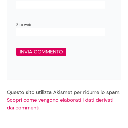
Sito web
Questo sito utilizza Akismet per ridurre lo spam.
Scopri come vengono elaborati i dati derivati
dai commenti
.