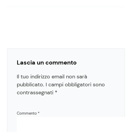
Lascia un commento
Il tuo indirizzo email non sarà
pubblicato.
I campi obbligatori sono
contrassegnati
*
Commento
*