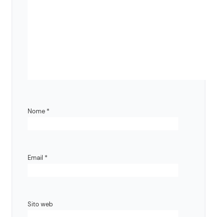
Nome
*
Email
*
Sito web