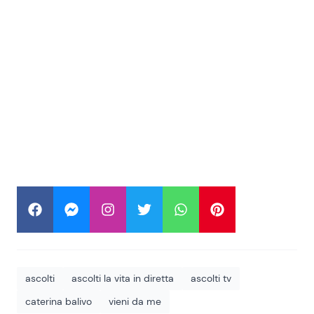
ascolti
ascolti la vita in diretta
ascolti tv
caterina balivo
vieni da me