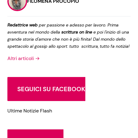
FILOMENA PROCOPIO
Redattrice web
per passione e adesso per lavoro. Prima
avventura nel mondo della
scrittura on line
e poi l'inizio di una
grande storia d'amore che non è più finita! Dal mondo dello
spettacolo al gossip allo sport: tutto scrittura, tutto fa notizia!
Altri articoli →
SEGUICI SU FACEBOOK
Ultime Notizie Flash