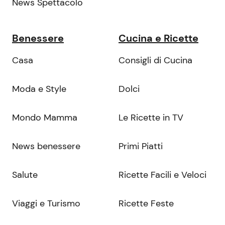
News Spettacolo
Benessere
Cucina e Ricette
Casa
Consigli di Cucina
Moda e Style
Dolci
Mondo Mamma
Le Ricette in TV
News benessere
Primi Piatti
Salute
Ricette Facili e Veloci
Viaggi e Turismo
Ricette Feste