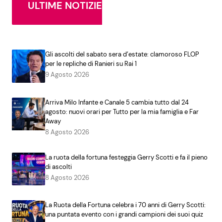
ULTIME NOTIZIE
Gli ascolti del sabato sera d’estate: clamoroso FLOP
per le repliche di Ranieri su Rai 1
9 Agosto 2026
Arriva Milo Infante e Canale 5 cambia tutto dal 24
agosto: nuovi orari per Tutto per la mia famiglia e Far
Away
8 Agosto 2026
La ruota della fortuna festeggia Gerry Scotti e fa il pieno
di ascolti
8 Agosto 2026
La Ruota della Fortuna celebra i 70 anni di Gerry Scotti:
una puntata evento con i grandi campioni dei suoi quiz