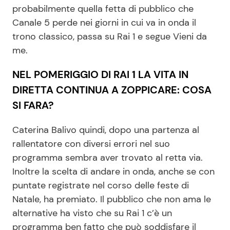
probabilmente quella fetta di pubblico che
Canale 5 perde nei giorni in cui va in onda il
trono classico, passa su Rai 1 e segue Vieni da
me.
NEL POMERIGGIO DI RAI 1 LA VITA IN
DIRETTA CONTINUA A ZOPPICARE: COSA
SI FARA?
Caterina Balivo quindi, dopo una partenza al
rallentatore con diversi errori nel suo
programma sembra aver trovato al retta via.
Inoltre la scelta di andare in onda, anche se con
puntate registrate nel corso delle feste di
Natale, ha premiato. Il pubblico che non ama le
alternative ha visto che su Rai 1 c’è un
programma ben fatto che può soddisfare il