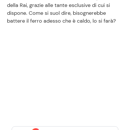
della Rai, grazie alle tante esclusive di cui si
dispone. Come si suol dire, bisognerebbe
battere il ferro adesso che è caldo, lo si farà?