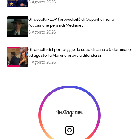
6 Agosto 2026
Gli ascolti FLOP (prevedibili) di Oppenheimer e
l’occasione persa di Mediaset
6 Agosto 2026
Gli ascolti del pomeriggio: le soap di Canale 5 dominano
ad agosto, la Moreno prova a difendersi
4 Agosto 2026