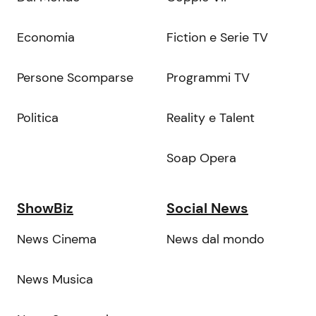
Economia
Fiction e Serie TV
Persone Scomparse
Programmi TV
Politica
Reality e Talent
Soap Opera
ShowBiz
Social News
News Cinema
News dal mondo
News Musica