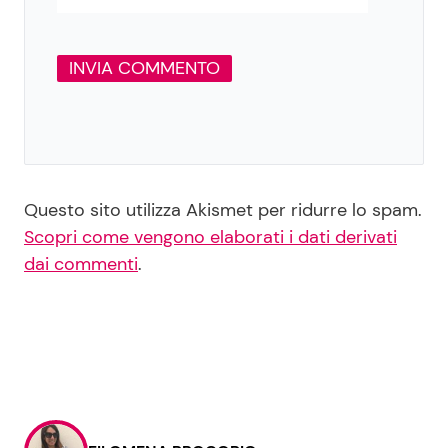
Questo sito utilizza Akismet per ridurre lo spam.
Scopri come vengono elaborati i dati derivati
dai commenti
.