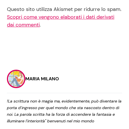
Questo sito utilizza Akismet per ridurre lo spam.
Scopri come vengono elaborati i dati derivati
dai commenti
.
MARIA MILANO
!La scrittura non è magia ma, evidentemente, può diventare la
porta d’ingresso per quel mondo che sta nascosto dentro di
noi. La parola scritta ha la forza di accendere la fantasia e
illuminare l’interiorità" benvenuti nel mio mondo