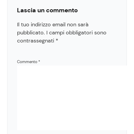
Lascia un commento
Il tuo indirizzo email non sarà
pubblicato.
I campi obbligatori sono
contrassegnati
*
Commento
*