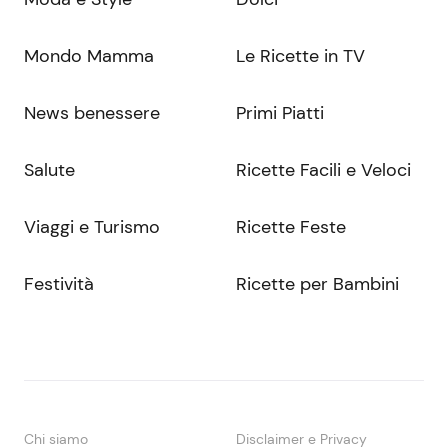
Mondo Mamma
Le Ricette in TV
News benessere
Primi Piatti
Salute
Ricette Facili e Veloci
Viaggi e Turismo
Ricette Feste
Festività
Ricette per Bambini
Chi siamo
Disclaimer e Privacy