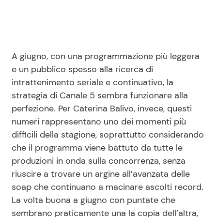
A giugno, con una programmazione più leggera
e un pubblico spesso alla ricerca di
intrattenimento seriale e continuativo, la
strategia di Canale 5 sembra funzionare alla
perfezione. Per Caterina Balivo, invece, questi
numeri rappresentano uno dei momenti più
difficili della stagione, soprattutto considerando
che il programma viene battuto da tutte le
produzioni in onda sulla concorrenza, senza
riuscire a trovare un argine all’avanzata delle
soap che continuano a macinare ascolti record.
La volta buona a giugno con puntate che
sembrano praticamente una la copia dell’altra,