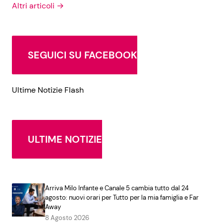
Altri articoli →
SEGUICI SU FACEBOOK
Ultime Notizie Flash
ULTIME NOTIZIE
Arriva Milo Infante e Canale 5 cambia tutto dal 24
agosto: nuovi orari per Tutto per la mia famiglia e Far
Away
8 Agosto 2026