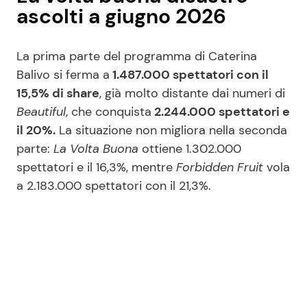
ascolti a giugno 2026
La prima parte del programma di Caterina
Balivo si ferma a
1.487.000 spettatori con il
15,5% di share
, già molto distante dai numeri di
Beautiful
, che conquista
2.244.000 spettatori e
il 20%.
La situazione non migliora nella seconda
parte:
La Volta Buona
ottiene 1.302.000
spettatori e il 16,3%, mentre
Forbidden Fruit
vola
a 2.183.000 spettatori con il 21,3%.