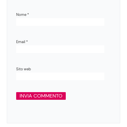
Nome
*
Email
*
Sito web