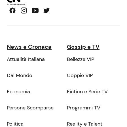
News e Cronaca
Gossip e TV
Attualità Italiana
Bellezze VIP
Dal Mondo
Coppie VIP
Economia
Fiction e Serie TV
Persone Scomparse
Programmi TV
Politica
Reality e Talent