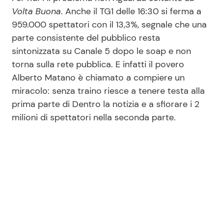
Volta Buona
. Anche il TG1 delle 16:30 si ferma a
959.000 spettatori con il 13,3%, segnale che una
parte consistente del pubblico resta
sintonizzata su Canale 5 dopo le soap e non
torna sulla rete pubblica. E infatti il povero
Alberto Matano è chiamato a compiere un
miracolo: senza traino riesce a tenere testa alla
prima parte di Dentro la notizia e a sfiorare i 2
milioni di spettatori nella seconda parte.