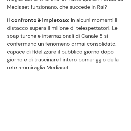
Mediaset funzionano, che succede in Rai?
Il confronto è impietoso:
in alcuni momenti il
distacco supera il milione di telespettatori. Le
soap turche e internazionali di Canale 5 si
confermano un fenomeno ormai consolidato,
capace di fidelizzare il pubblico giorno dopo
giorno e di trascinare l’intero pomeriggio della
rete ammiraglia Mediaset.