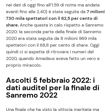
nei dati di oggi fino all’1.59 di notte ma andata
avanti fino alle 2.40) è stata seguita da
7 milioni
730 mila spettatori con il 62,5 per cento di
share.
Anche questa in calo rispetto a Sanremo
2020: la seconda parte della finale di Sanremo
2020 era stata seguita da 8 milioni 969 mila
spettatori con il 68,8 per cento di share. Oggi
quindi ci si aspetta di ritrovare i numeri del
2020, quando Amadeus aveva fatto un vero e
proprio miracolo.
Ascolti 5 febbraio 2022: i
dati auditel per la finale di
Sanremo 2022
Una finale che ha visto la vittoria meritata ma