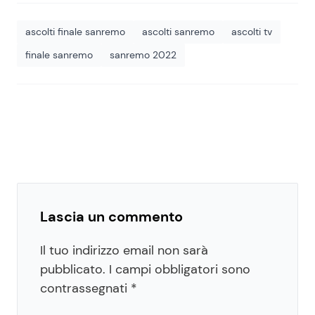
ascolti finale sanremo
ascolti sanremo
ascolti tv
finale sanremo
sanremo 2022
Lascia un commento
Il tuo indirizzo email non sarà
pubblicato.
I campi obbligatori sono
contrassegnati
*