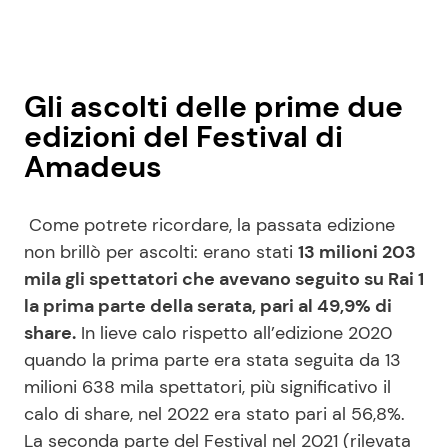
Gli ascolti delle prime due
edizioni del Festival di
Amadeus
Come potrete ricordare, la passata edizione
non brillò per ascolti: erano stati
13 milioni 203
mila gli spettatori che avevano seguito su Rai 1
la prima parte della serata, pari al 49,9% di
share.
In lieve calo rispetto all’edizione 2020
quando la prima parte era stata seguita da 13
milioni 638 mila spettatori, più significativo il
calo di share, nel 2022 era stato pari al 56,8%.
La seconda parte del Festival nel 2021 (rilevata