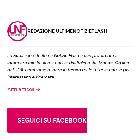
REDAZIONE ULTIMENOTIZIEFLASH
La Redazione di Ultime Notizie Flash è sempre pronta a
informare con le ultime notizie dall'Italia e dal Mondo. On line
dal 2011, cerchiamo di dare in tempo reale tutte le notizie più
interessanti e ricercate.
Altri articoli →
SEGUICI SU FACEBOOK