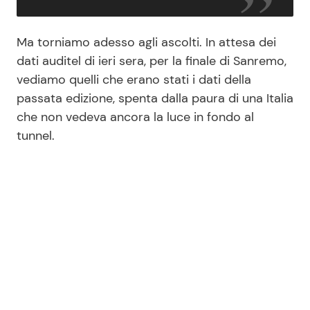
Ma torniamo adesso agli ascolti. In attesa dei
dati auditel di ieri sera, per la finale di Sanremo,
vediamo quelli che erano stati i dati della
passata edizione, spenta dalla paura di una Italia
che non vedeva ancora la luce in fondo al
tunnel.