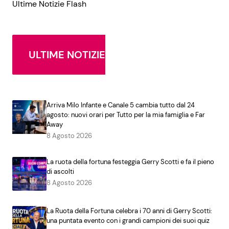
Ultime Notizie Flash
ULTIME NOTIZIE
Arriva Milo Infante e Canale 5 cambia tutto dal 24
agosto: nuovi orari per Tutto per la mia famiglia e Far
Away
8 Agosto 2026
La ruota della fortuna festeggia Gerry Scotti e fa il pieno
di ascolti
8 Agosto 2026
La Ruota della Fortuna celebra i 70 anni di Gerry Scotti:
una puntata evento con i grandi campioni dei suoi quiz