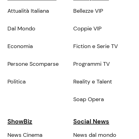
Attualità Italiana
Bellezze VIP
Dal Mondo
Coppie VIP
Economia
Fiction e Serie TV
Persone Scomparse
Programmi TV
Politica
Reality e Talent
Soap Opera
ShowBiz
Social News
News Cinema
News dal mondo