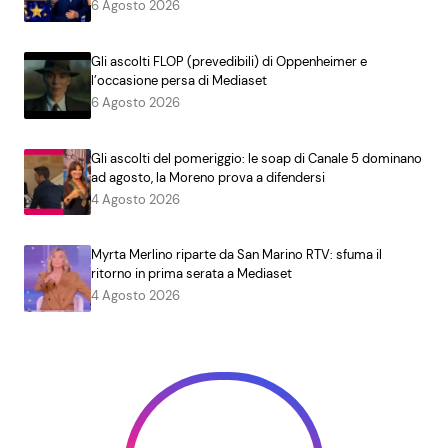
6 Agosto 2026
Gli ascolti FLOP (prevedibili) di Oppenheimer e
l’occasione persa di Mediaset
6 Agosto 2026
Gli ascolti del pomeriggio: le soap di Canale 5 dominano
ad agosto, la Moreno prova a difendersi
4 Agosto 2026
Myrta Merlino riparte da San Marino RTV: sfuma il
ritorno in prima serata a Mediaset
4 Agosto 2026