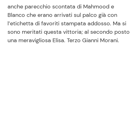
anche parecchio scontata di Mahmood e
Blanco che erano arrivati sul palco già con
l’etichetta di favoriti stampata addosso. Ma si
sono meritati questa vittoria; al secondo posto
una meravigliosa Elisa. Terzo Gianni Morani.