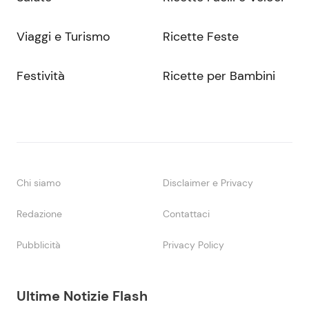
Viaggi e Turismo
Ricette Feste
Festività
Ricette per Bambini
Chi siamo
Disclaimer e Privacy
Redazione
Contattaci
Pubblicità
Privacy Policy
Ultime Notizie Flash