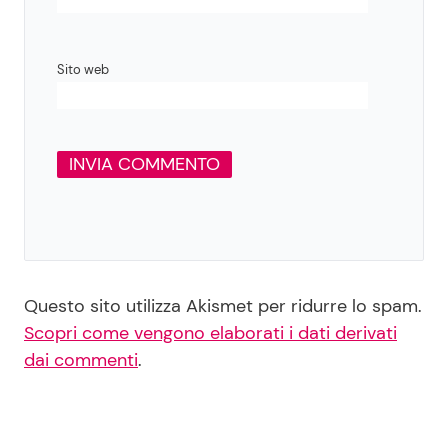
Sito web
Questo sito utilizza Akismet per ridurre lo spam.
Scopri come vengono elaborati i dati derivati
dai commenti
.