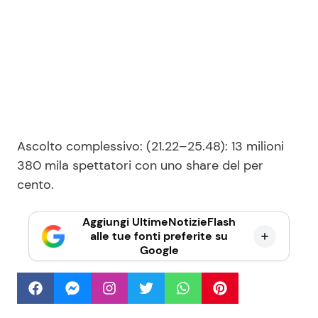
Ascolto complessivo: (21.22–25.48): 13 milioni
380 mila spettatori con uno share del per
cento.
Aggiungi UltimeNotizieFlash
alle tue fonti preferite su
Google