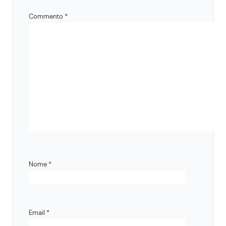
Commento
*
Nome
*
Email
*