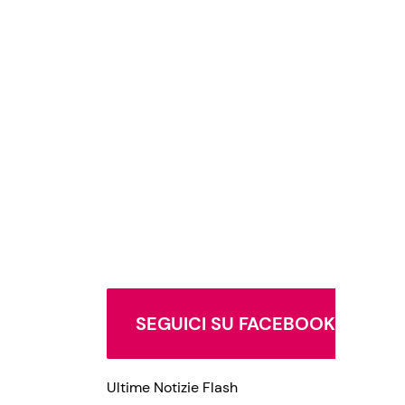
SEGUICI SU FACEBOOK
Ultime Notizie Flash