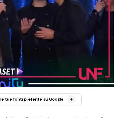
le tue fonti preferite su Google