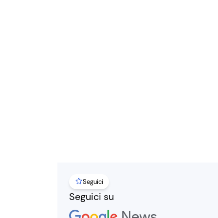
Seguici
Seguici su