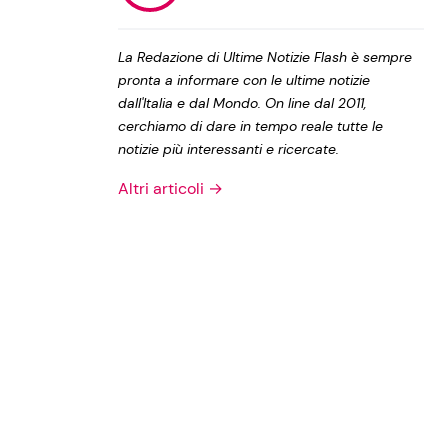
Privacy Policy
La Redazione di Ultime Notizie Flash è sempre
pronta a informare con le ultime notizie
dall'Italia e dal Mondo. On line dal 2011,
cerchiamo di dare in tempo reale tutte le
notizie più interessanti e ricercate.
Altri articoli →