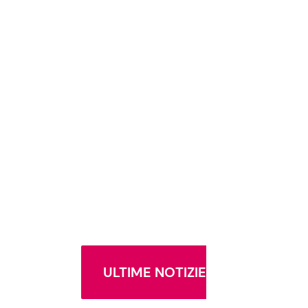
ULTIME NOTIZIE