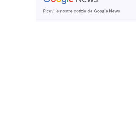
Ricevi le nostre notizie da
Google News