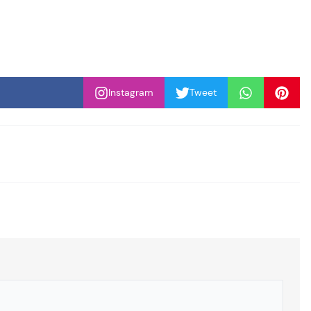
Instagram
Tweet