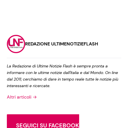
REDAZIONE ULTIMENOTIZIEFLASH
La Redazione di Ultime Notizie Flash è sempre pronta a
informare con le ultime notizie dall'Italia e dal Mondo. On line
dal 2011, cerchiamo di dare in tempo reale tutte le notizie più
interessanti e ricercate.
Altri articoli →
SEGUICI SU FACEBOOK