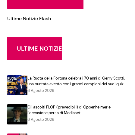
Ultime Notizie Flash
ULTIME NOTIZIE
La Ruota della Fortuna celebra i 70 anni di Gerry Scotti:
una puntata evento con i grandi campioni dei suoi quiz
6 Agosto 2026
Gli ascolti FLOP (prevedibili) di Oppenheimer e
l’occasione persa di Mediaset
6 Agosto 2026