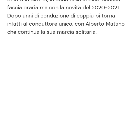
fascia oraria ma con la novità del 2020-2021.
Dopo anni di conduzione di coppia, si torna
infatti al conduttore unico, con Alberto Matano
che continua la sua marcia solitaria.