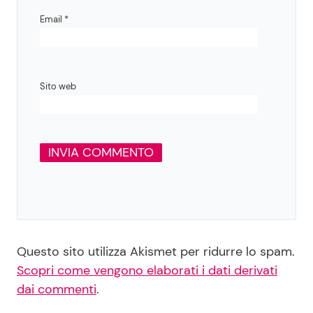
Email
*
Sito web
Questo sito utilizza Akismet per ridurre lo spam.
Scopri come vengono elaborati i dati derivati
dai commenti
.