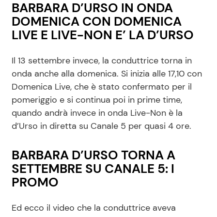
BARBARA D’URSO IN ONDA
DOMENICA CON DOMENICA
LIVE E LIVE-NON E’ LA D’URSO
Il 13 settembre invece, la conduttrice torna in
onda anche alla domenica. Si inizia alle 17,10 con
Domenica Live, che è stato confermato per il
pomeriggio e si continua poi in prime time,
quando andrà invece in onda Live-Non è la
d’Urso in diretta su Canale 5 per quasi 4 ore.
BARBARA D’URSO TORNA A
SETTEMBRE SU CANALE 5: I
PROMO
Ed ecco il video che la conduttrice aveva