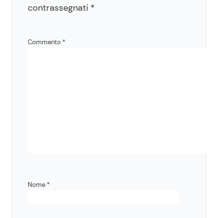
contrassegnati
*
Commento
*
Nome
*