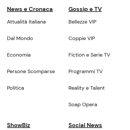
News e Cronaca
Gossip e TV
Attualità Italiana
Bellezze VIP
Dal Mondo
Coppie VIP
Economia
Fiction e Serie TV
Persone Scomparse
Programmi TV
Politica
Reality e Talent
Soap Opera
ShowBiz
Social News