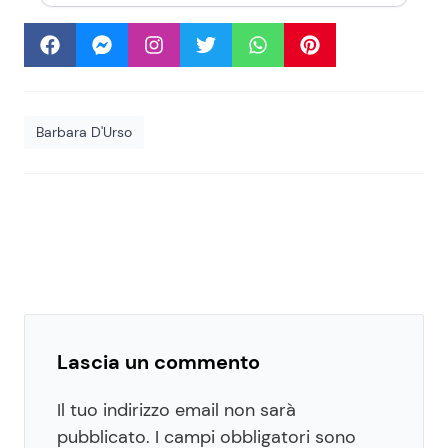
Barbara D'Urso
Lascia un commento
Il tuo indirizzo email non sarà
pubblicato.
I campi obbligatori sono