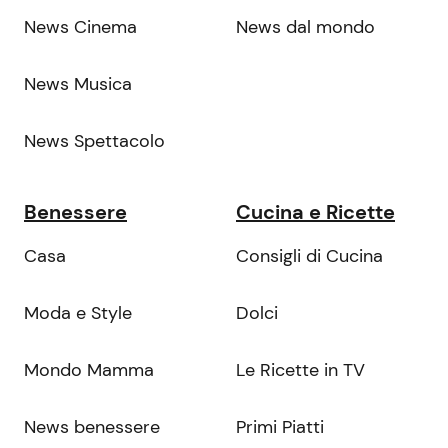
News Cinema
News dal mondo
News Musica
News Spettacolo
Benessere
Cucina e Ricette
Casa
Consigli di Cucina
Moda e Style
Dolci
Mondo Mamma
Le Ricette in TV
News benessere
Primi Piatti