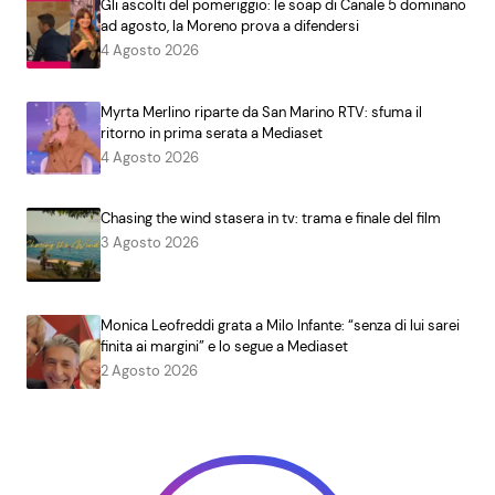
Gli ascolti del pomeriggio: le soap di Canale 5 dominano
ad agosto, la Moreno prova a difendersi
4 Agosto 2026
Myrta Merlino riparte da San Marino RTV: sfuma il
ritorno in prima serata a Mediaset
4 Agosto 2026
Chasing the wind stasera in tv: trama e finale del film
3 Agosto 2026
Monica Leofreddi grata a Milo Infante: “senza di lui sarei
finita ai margini” e lo segue a Mediaset
2 Agosto 2026