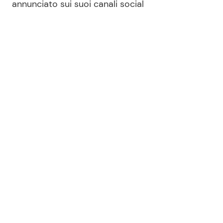
annunciato sui suoi canali social