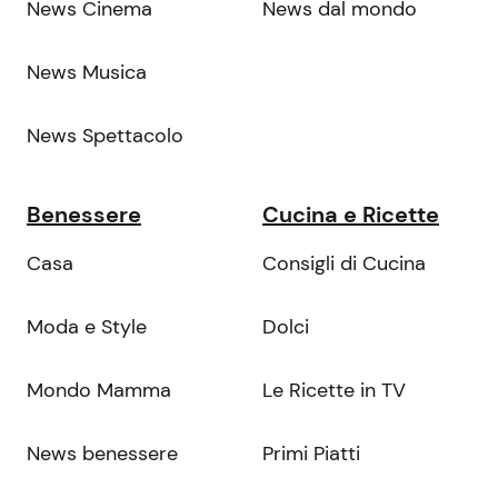
News Cinema
News dal mondo
News Musica
News Spettacolo
Benessere
Cucina e Ricette
Casa
Consigli di Cucina
Moda e Style
Dolci
Mondo Mamma
Le Ricette in TV
News benessere
Primi Piatti