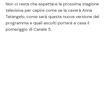
Non ci resta che aspettare la prossima stagione
televisiva per capire come se la caverà Anna
Tatangelo, come sarà questa nuova versione del
programma e quali ascolti porterà a casa il
pomeriggio di Canale 5.