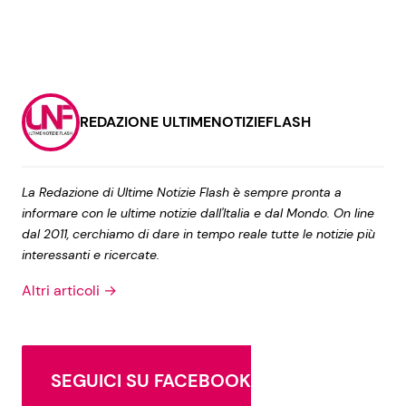
REDAZIONE ULTIMENOTIZIEFLASH
La Redazione di Ultime Notizie Flash è sempre pronta a
informare con le ultime notizie dall'Italia e dal Mondo. On line
dal 2011, cerchiamo di dare in tempo reale tutte le notizie più
interessanti e ricercate.
Altri articoli →
SEGUICI SU FACEBOOK