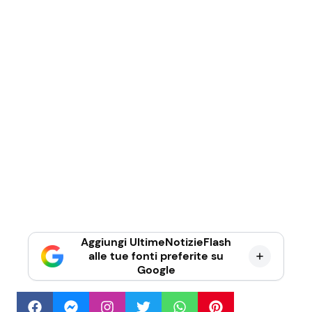
Aggiungi UltimeNotizieFlash
alle tue fonti preferite su
Google