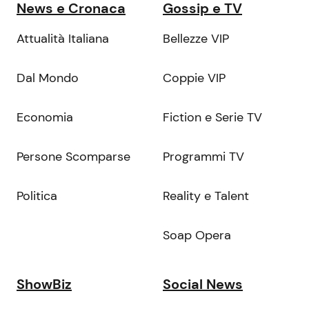
News e Cronaca
Gossip e TV
Attualità Italiana
Bellezze VIP
Dal Mondo
Coppie VIP
Economia
Fiction e Serie TV
Persone Scomparse
Programmi TV
Politica
Reality e Talent
Soap Opera
ShowBiz
Social News