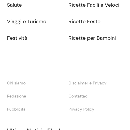
Salute
Ricette Facili e Veloci
Viaggi e Turismo
Ricette Feste
Festività
Ricette per Bambini
Chi siamo
Disclaimer e Privacy
Redazione
Contattaci
Pubblicità
Privacy Policy