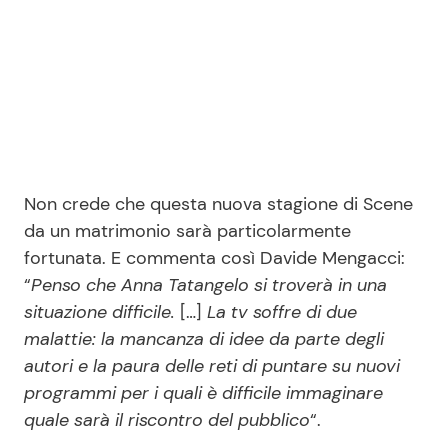
Non crede che questa nuova stagione di Scene
da un matrimonio sarà particolarmente
fortunata. E commenta così Davide Mengacci:
“
Penso che Anna Tatangelo si troverà in una
situazione difficile.
[…]
La tv soffre di due
malattie: la mancanza di idee da parte degli
autori e la paura delle reti di puntare su nuovi
programmi per i quali è difficile immaginare
quale sarà il riscontro del pubblico
“.