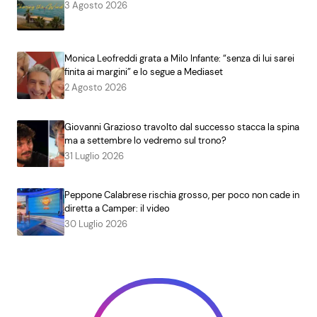
3 Agosto 2026
Monica Leofreddi grata a Milo Infante: “senza di lui sarei
finita ai margini” e lo segue a Mediaset
2 Agosto 2026
Giovanni Grazioso travolto dal successo stacca la spina
ma a settembre lo vedremo sul trono?
31 Luglio 2026
Peppone Calabrese rischia grosso, per poco non cade in
diretta a Camper: il video
30 Luglio 2026