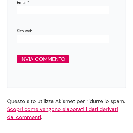
Email
*
Sito web
Questo sito utilizza Akismet per ridurre lo spam.
Scopri come vengono elaborati i dati derivati
dai commenti
.