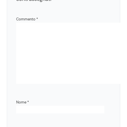
Commento
*
Nome
*