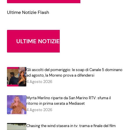
Ultime Notizie Flash
ULTIME NOTIZIE
Gli ascolti del pomeriggio: le soap di Canale 5 dominano
ad agosto, la Moreno prova a difendersi
4 Agosto 2026
Myrta Merlino riparte da San Marino RTV: sfuma il
ritorno in prima serata a Mediaset
4 Agosto 2026
Chasing the wind stasera in tv: trama e finale del film