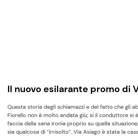
Il nuovo esilarante promo di V
Questa storia degli schiamazzi e del fatto che gli ab
Fiorello non è molto andata giù; si il conduttore si
faccia della sana ironia proprio su quella situazione,
sia qualcosa di “irrisolto”. Via Asiago è stata la casa