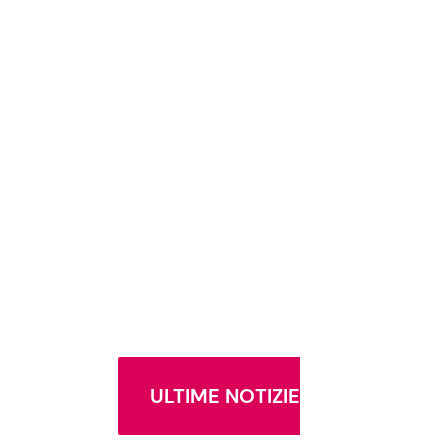
ULTIME NOTIZIE