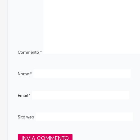
Commento
*
Nome
*
Email
*
Sito web