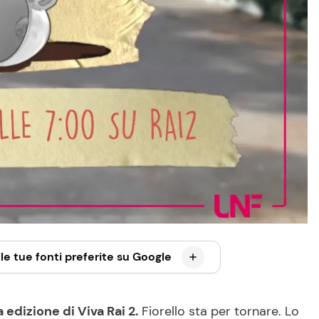
le tue fonti preferite su Google
edizione di Viva Rai 2.
Fiorello sta per tornare. Lo