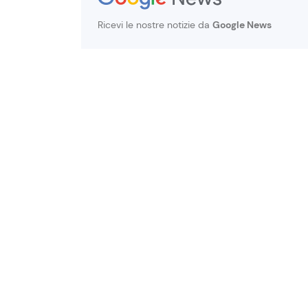
Ricevi le nostre notizie da
Google News