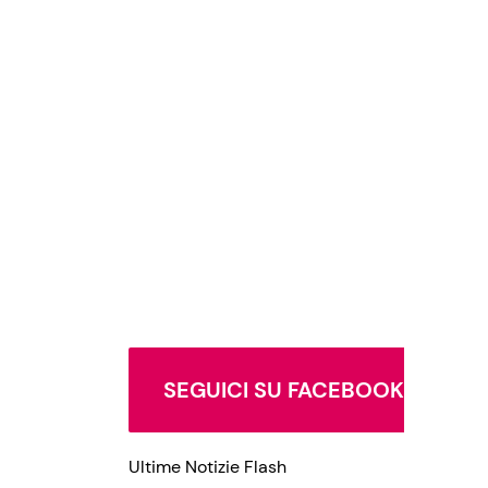
SEGUICI SU FACEBOOK
Ultime Notizie Flash