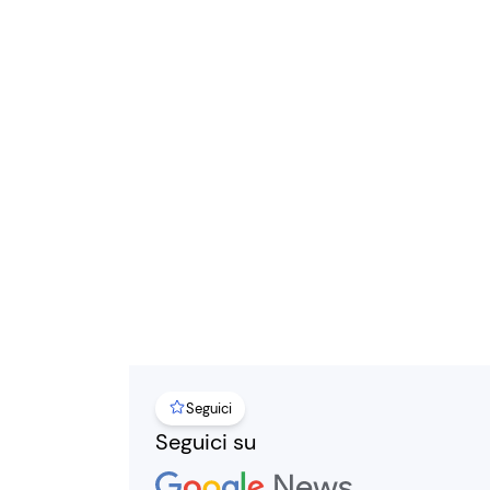
Seguici
Seguici su