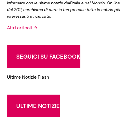
informare con le ultime notizie dall'Italia e dal Mondo. On line
dal 2011, cerchiamo di dare in tempo reale tutte le notizie più
interessanti e ricercate.
Altri articoli →
SEGUICI SU FACEBOOK
Ultime Notizie Flash
ULTIME NOTIZIE