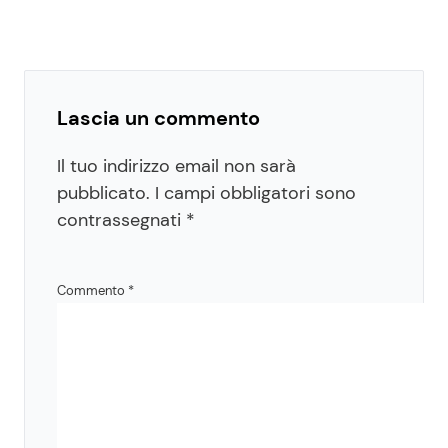
Lascia un commento
Il tuo indirizzo email non sarà
pubblicato.
I campi obbligatori sono
contrassegnati
*
Commento
*