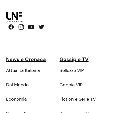
News e Cronaca
Gossip e TV
Attualità Italiana
Bellezze VIP
Dal Mondo
Coppie VIP
Economia
Fiction e Serie TV