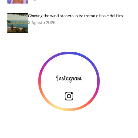
Chasing the wind stasera in tv: trama e finale del film
3 Agosto 2026