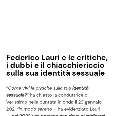
Federico Lauri e le critiche,
i dubbi e il chiacchiericcio
sulla sua identità sessuale
“
Come vivi le critiche sulla tua
identità
sessuale?
“
ha chiesto la conduttrice di
Verissimo nella puntata in onda il 23 gennaio
202.
“In modo sereno
– ha evidenziato Lauri