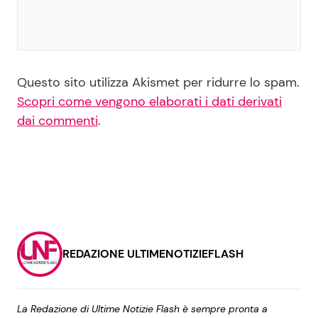
Questo sito utilizza Akismet per ridurre lo spam.
Scopri come vengono elaborati i dati derivati
dai commenti
.
REDAZIONE ULTIMENOTIZIEFLASH
La Redazione di Ultime Notizie Flash è sempre pronta a