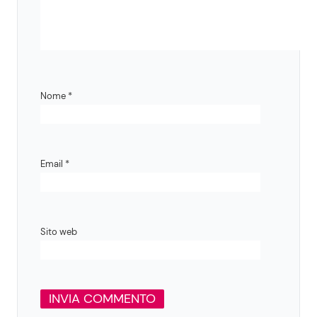
Nome
*
Email
*
Sito web