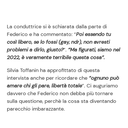
La conduttrice si è schiarata dalla parte di
Federico e ha commentato: “
Poi essendo tu
così libero, se lo fossi (gay, ndr), non avresti
problemi a dirlo, giusto?
”.
“Ma figurati, siamo nel
2022, è veramente terribile questa cosa”.
Silvia Toffanin ha approfittato di questa
intervista anche per ricordare che
“ognuno può
amare chi gli pare, libertà totale
”. Ci auguriamo
davvero che Federico non debba più tornare
sulla questione, perchè la cosa sta diventando
parecchio imbarazzante.