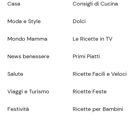
Casa
Consigli di Cucina
Moda e Style
Dolci
Mondo Mamma
Le Ricette in TV
News benessere
Primi Piatti
Salute
Ricette Facili e Veloci
Viaggi e Turismo
Ricette Feste
Festività
Ricette per Bambini