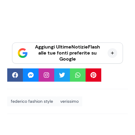
Aggiungi UltimeNotizieFlash
alle tue fonti preferite su
Google
federico fashion style
verissimo