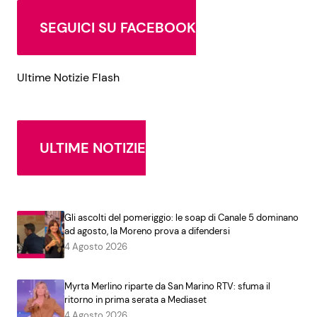
SEGUICI SU FACEBOOK
Ultime Notizie Flash
ULTIME NOTIZIE
Gli ascolti del pomeriggio: le soap di Canale 5 dominano
ad agosto, la Moreno prova a difendersi
4 Agosto 2026
Myrta Merlino riparte da San Marino RTV: sfuma il
ritorno in prima serata a Mediaset
4 Agosto 2026