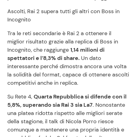
Ascolti, Rai 2 supera tutti gli altri con Boss in
Incognito
Tra le reti secondarie è Rai 2 a ottenere il
miglior risultato grazie alla replica di Boss in
Incognito, che raggiunge
1,14 milioni di
spettatori e l’8,3% di share.
Un dato
interessante perché dimostra ancora una volta
la solidità del format, capace di ottenere ascolti
competitivi anche in replica.
Su Rete 4,
Quarta Repubblica si difende con il
5,8%, superando sia Rai 3 sia La7
. Nonostante
una platea ridotta rispetto alle migliori serate
della stagione, il talk di Nicola Porro riesce
comunque a mantenere una propria identità e