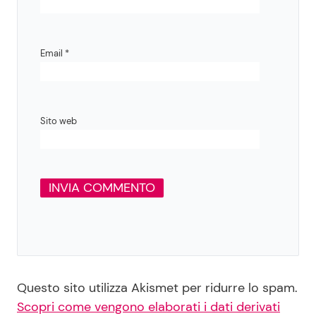
Email
*
Sito web
Questo sito utilizza Akismet per ridurre lo spam.
Scopri come vengono elaborati i dati derivati