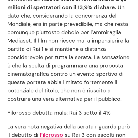
milioni di spettatori con il 13,9% di share.
Un
dato che, considerando la concorrenza del
Mondiale, era in parte prevedibile, ma che resta
comunque piuttosto debole per l’ammiraglia
Mediaset. Il film non riesce mai a impensierire la
partita di Rai 1 e si mantiene a distanza
considerevole per tutta la serata. La sensazione
è che la scelta di programmare una proposta
cinematografica contro un evento sportivo di
questa portata abbia limitato fortemente il
potenziale del titolo, che non è riuscito a
costruire una vera alternativa per il pubblico.
Filorosso debutta male: Rai 3 sotto il 4%
La vera nota negativa della serata riguarda però
il debutto di
Filorosso
su Rai 3 con ascolti non