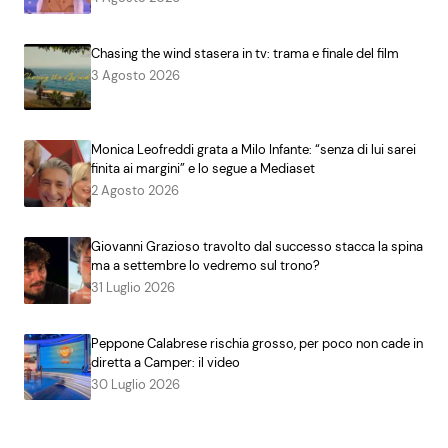
Chasing the wind stasera in tv: trama e finale del film
3 Agosto 2026
Monica Leofreddi grata a Milo Infante: “senza di lui sarei
finita ai margini” e lo segue a Mediaset
2 Agosto 2026
Giovanni Grazioso travolto dal successo stacca la spina
ma a settembre lo vedremo sul trono?
31 Luglio 2026
Peppone Calabrese rischia grosso, per poco non cade in
diretta a Camper: il video
30 Luglio 2026