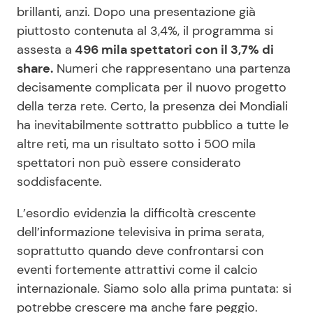
brillanti, anzi. Dopo una presentazione già
piuttosto contenuta al 3,4%, il programma si
assesta a
496 mila spettatori con il 3,7% di
share.
Numeri che rappresentano una partenza
decisamente complicata per il nuovo progetto
della terza rete. Certo, la presenza dei Mondiali
ha inevitabilmente sottratto pubblico a tutte le
altre reti, ma un risultato sotto i 500 mila
spettatori non può essere considerato
soddisfacente.
L’esordio evidenzia la difficoltà crescente
dell’informazione televisiva in prima serata,
soprattutto quando deve confrontarsi con
eventi fortemente attrattivi come il calcio
internazionale. Siamo solo alla prima puntata: si
potrebbe crescere ma anche fare peggio.