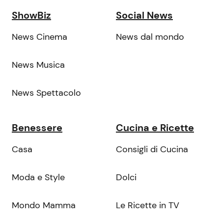
ShowBiz
Social News
News Cinema
News dal mondo
News Musica
News Spettacolo
Benessere
Cucina e Ricette
Casa
Consigli di Cucina
Moda e Style
Dolci
Mondo Mamma
Le Ricette in TV