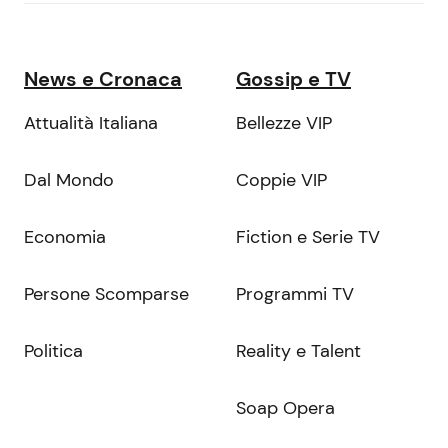
News e Cronaca
Gossip e TV
Attualità Italiana
Bellezze VIP
Dal Mondo
Coppie VIP
Economia
Fiction e Serie TV
Persone Scomparse
Programmi TV
Politica
Reality e Talent
Soap Opera