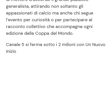
generalista, attirando non soltanto gli
appassionati di calcio ma anche chi segue
l’evento per curiosità o per partecipare al
racconto collettivo che accompagna ogni
edizione della Coppa del Mondo.
Canale 5 si ferma sotto i 2 milioni con Un Nuovo
Inizio