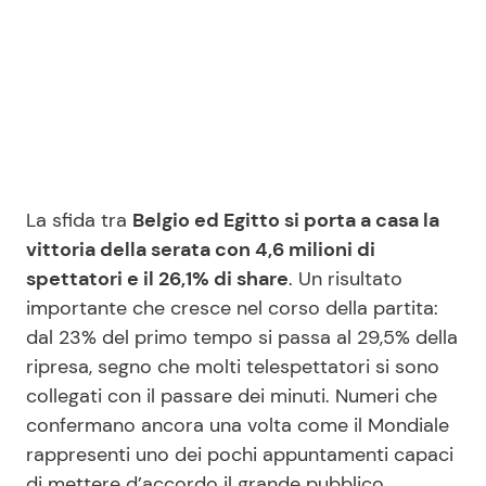
La sfida tra
Belgio ed Egitto si porta a casa la
vittoria della serata con 4,6 milioni di
spettatori e il 26,1% di share
. Un risultato
importante che cresce nel corso della partita:
dal 23% del primo tempo si passa al 29,5% della
ripresa, segno che molti telespettatori si sono
collegati con il passare dei minuti. Numeri che
confermano ancora una volta come il Mondiale
rappresenti uno dei pochi appuntamenti capaci
di mettere d’accordo il grande pubblico