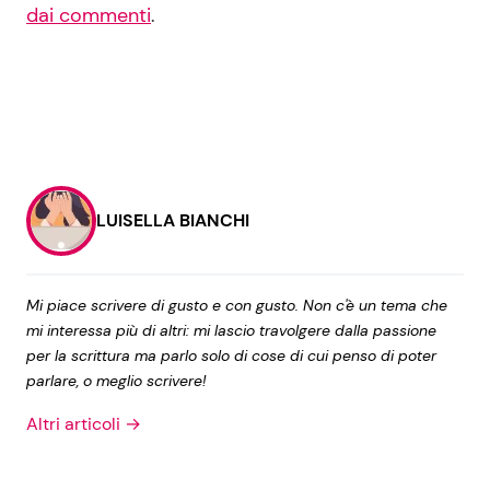
dai commenti
.
LUISELLA BIANCHI
Mi piace scrivere di gusto e con gusto. Non c'è un tema che
mi interessa più di altri: mi lascio travolgere dalla passione
per la scrittura ma parlo solo di cose di cui penso di poter
parlare, o meglio scrivere!
Altri articoli →