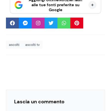
alle tue fonti preferite su
Google
ascolti
ascolti tv
Lascia un commento