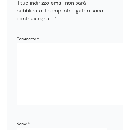
Il tuo indirizzo email non sarà
pubblicato.
I campi obbligatori sono
contrassegnati
*
Commento
*
Nome
*